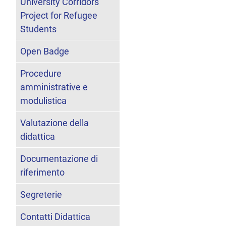
University Corridors
Project for Refugee
Students
Open Badge
Procedure
amministrative e
modulistica
Valutazione della
didattica
Documentazione di
riferimento
Segreterie
Contatti Didattica