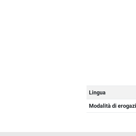
Lingua
Modalità di erogazi