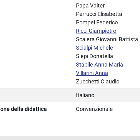
Papa Valter
Perrucci Elisabetta
Pompei Federico
Ricci Giampietro
Scalera Giovanni Battista
Scialpi Michele
Siepi Donatella
Stabile Anna Maria
Villarini Anna
Zucchetti Claudio
Italiano
one della didattica
Convenzionale