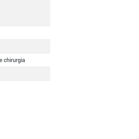
e chirurgia