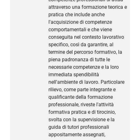
attraverso una formazione teorica e
pratica che include anche
l'acquisizione di competenze
comportamentali e che viene
conseguita nel contesto lavorativo
specifico, così da garantire, al
termine del percorso formativo, la
piena padronanza di tutte le
necessarie competenze e la loro
immediata spendibilità
nell'ambiente di lavoro. Particolare
rilievo, come parte integrante e
qualificante della formazione
professionale, riveste l'attività
formativa pratica e di tirocinio,
svolta con la supervisione e la
guida di tutori professionali
appositamente assegnati,