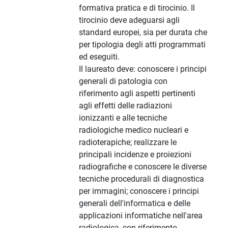
formativa pratica e di tirocinio. Il
tirocinio deve adeguarsi agli
standard europei, sia per durata che
per tipologia degli atti programmati
ed eseguiti.
Il laureato deve: conoscere i principi
generali di patologia con
riferimento agli aspetti pertinenti
agli effetti delle radiazioni
ionizzanti e alle tecniche
radiologiche medico nucleari e
radioterapiche; realizzare le
principali incidenze e proiezioni
radiografiche e conoscere le diverse
tecniche procedurali di diagnostica
per immagini; conoscere i principi
generali dell'informatica e delle
applicazioni informatiche nell'area
radiologica, con riferimento