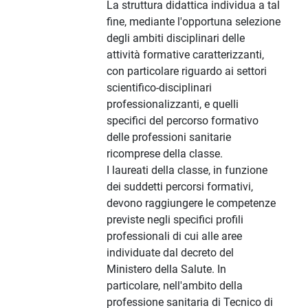
La struttura didattica individua a tal
fine, mediante l'opportuna selezione
degli ambiti disciplinari delle
attività formative caratterizzanti,
con particolare riguardo ai settori
scientifico-disciplinari
professionalizzanti, e quelli
specifici del percorso formativo
delle professioni sanitarie
ricomprese della classe.
I laureati della classe, in funzione
dei suddetti percorsi formativi,
devono raggiungere le competenze
previste negli specifici profili
professionali di cui alle aree
individuate dal decreto del
Ministero della Salute. In
particolare, nell'ambito della
professione sanitaria di Tecnico di