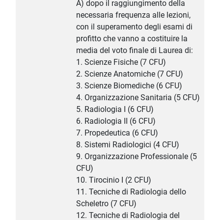
A) dopo il raggiungimento della
necessaria frequenza alle lezioni,
con il superamento degli esami di
profitto che vanno a costituire la
media del voto finale di Laurea di:
1. Scienze Fisiche (7 CFU)
2. Scienze Anatomiche (7 CFU)
3. Scienze Biomediche (6 CFU)
4. Organizzazione Sanitaria (5 CFU)
5. Radiologia I (6 CFU)
6. Radiologia II (6 CFU)
7. Propedeutica (6 CFU)
8. Sistemi Radiologici (4 CFU)
9. Organizzazione Professionale (5
CFU)
10. Tirocinio I (2 CFU)
11. Tecniche di Radiologia dello
Scheletro (7 CFU)
12. Tecniche di Radiologia del