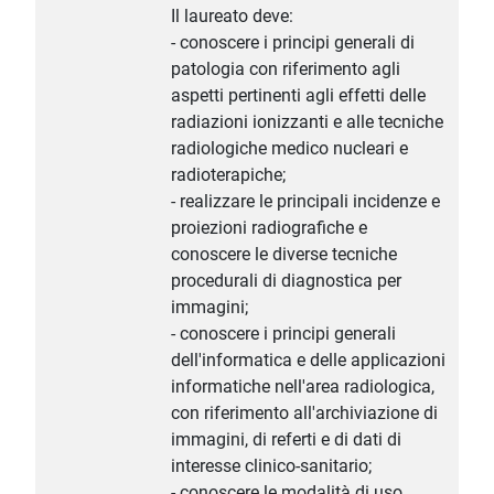
Il laureato deve:
- conoscere i principi generali di
patologia con riferimento agli
aspetti pertinenti agli effetti delle
radiazioni ionizzanti e alle tecniche
radiologiche medico nucleari e
radioterapiche;
- realizzare le principali incidenze e
proiezioni radiografiche e
conoscere le diverse tecniche
procedurali di diagnostica per
immagini;
- conoscere i principi generali
dell'informatica e delle applicazioni
informatiche nell'area radiologica,
con riferimento all'archiviazione di
immagini, di referti e di dati di
interesse clinico-sanitario;
- conoscere le modalità di uso