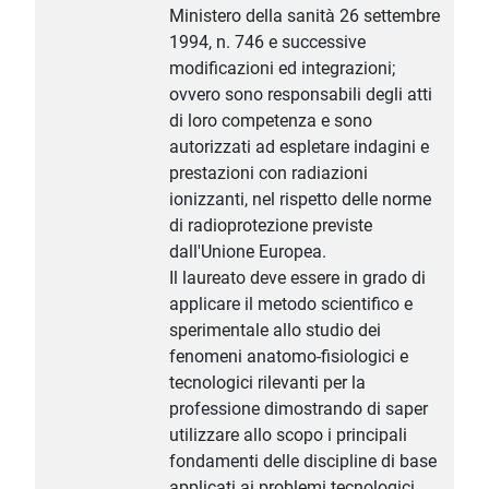
Ministero della sanità 26 settembre
1994, n. 746 e successive
modificazioni ed integrazioni;
ovvero sono responsabili degli atti
di loro competenza e sono
autorizzati ad espletare indagini e
prestazioni con radiazioni
ionizzanti, nel rispetto delle norme
di radioprotezione previste
dall'Unione Europea.
Il laureato deve essere in grado di
applicare il metodo scientifico e
sperimentale allo studio dei
fenomeni anatomo-fisiologici e
tecnologici rilevanti per la
professione dimostrando di saper
utilizzare allo scopo i principali
fondamenti delle discipline di base
applicati ai problemi tecnologici