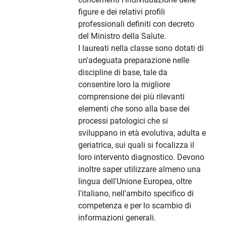
figure e dei relativi profili
professionali definiti con decreto
del Ministro della Salute.
I laureati nella classe sono dotati di
un'adeguata preparazione nelle
discipline di base, tale da
consentire loro la migliore
comprensione dei più rilevanti
elementi che sono alla base dei
processi patologici che si
sviluppano in età evolutiva, adulta e
geriatrica, sui quali si focalizza il
loro intervento diagnostico. Devono
inoltre saper utilizzare almeno una
lingua dell'Unione Europea, oltre
l'italiano, nell'ambito specifico di
competenza e per lo scambio di
informazioni generali.