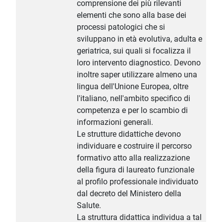
comprensione dei più rilevanti
elementi che sono alla base dei
processi patologici che si
sviluppano in età evolutiva, adulta e
geriatrica, sui quali si focalizza il
loro intervento diagnostico. Devono
inoltre saper utilizzare almeno una
lingua dell'Unione Europea, oltre
l'italiano, nell'ambito specifico di
competenza e per lo scambio di
informazioni generali.
Le strutture didattiche devono
individuare e costruire il percorso
formativo atto alla realizzazione
della figura di laureato funzionale
al profilo professionale individuato
dal decreto del Ministero della
Salute.
La struttura didattica individua a tal