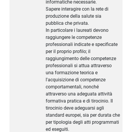
informatiche necessarie.
Sapere interagire con la rete di
produzione della salute sia
pubblica che privata.
In particolare i laureati devono
raggiungere le competenze
professionali indicate e specificate
per il proprio profilo; il
raggiungimento delle competenze
professionali si attua attraverso
una formazione teorica e
l'acquisizione di competenze
comportamentali, nonché
attraverso una adeguata attività
formativa pratica e di tirocinio. Il
tirocinio deve adeguarsi agli
standard europei, sia per durata che
per tipologia degli atti programmati
ed eseguiti.