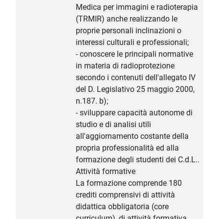
Medica per immagini e radioterapia
(TRMIR) anche realizzando le
proprie personali inclinazioni o
interessi culturali e professionali;
- conoscere le principali normative
in materia di radioprotezione
secondo i contenuti dell'allegato IV
del D. Legislativo 25 maggio 2000,
n.187. b);
- sviluppare capacità autonome di
studio e di analisi utili
all'aggiornamento costante della
propria professionalità ed alla
formazione degli studenti dei C.d.L..
Attività formative
La formazione comprende 180
crediti comprensivi di attività
didattica obbligatoria (core
curriculum), di attività formativa