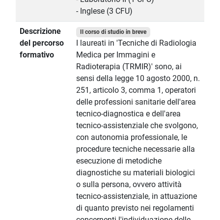
- Inglese (3 CFU)
Descrizione
Il corso di studio in breve
del percorso
I laureati in 'Tecniche di Radiologia
formativo
Medica per Immagini e
Radioterapia (TRMIR)' sono, ai
sensi della legge 10 agosto 2000, n.
251, articolo 3, comma 1, operatori
delle professioni sanitarie dell'area
tecnico-diagnostica e dell'area
tecnico-assistenziale che svolgono,
con autonomia professionale, le
procedure tecniche necessarie alla
esecuzione di metodiche
diagnostiche su materiali biologici
o sulla persona, ovvero attività
tecnico-assistenziale, in attuazione
di quanto previsto nei regolamenti
concernenti l'individuazione delle