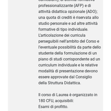
professionalizzante (AFP) e di
attività didattica opzionale (ADO);
una quota di crediti è riservata allo
studio personale e ad altre attività
formative di tipo individuale.
L’articolazione dei curricula
perseguibili nell’ambito del Corso e
l’eventuale possibilità da parte dello
studente della formulazione di un
piano di studi corrispondente ad un
curriculum individuale e le relative
modalità di presentazione devono
essere approvate dal Consiglio
della Struttura Didattica.
Il corso di Laurea è organizzato in
180 CFU, acquisibili:
Esami di profitto.