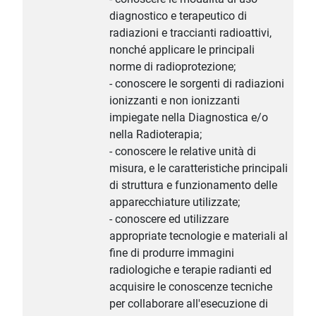
diagnostico e terapeutico di
radiazioni e traccianti radioattivi,
nonché applicare le principali
norme di radioprotezione;
- conoscere le sorgenti di radiazioni
ionizzanti e non ionizzanti
impiegate nella Diagnostica e/o
nella Radioterapia;
- conoscere le relative unità di
misura, e le caratteristiche principali
di struttura e funzionamento delle
apparecchiature utilizzate;
- conoscere ed utilizzare
appropriate tecnologie e materiali al
fine di produrre immagini
radiologiche e terapie radianti ed
acquisire le conoscenze tecniche
per collaborare all'esecuzione di