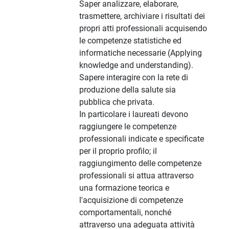
Saper analizzare, elaborare,
trasmettere, archiviare i risultati dei
propri atti professionali acquisendo
le competenze statistiche ed
informatiche necessarie (Applying
knowledge and understanding).
Sapere interagire con la rete di
produzione della salute sia
pubblica che privata.
In particolare i laureati devono
raggiungere le competenze
professionali indicate e specificate
per il proprio profilo; il
raggiungimento delle competenze
professionali si attua attraverso
una formazione teorica e
l'acquisizione di competenze
comportamentali, nonché
attraverso una adeguata attività