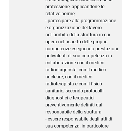
professione, applicandone le
relative norme;
- partecipare alla programmazione
e organizzazione del lavoro
nell'ambito della struttura in cui
opera nel rispetto delle proprie
competenze eseguendo prestazioni
polivalenti di sua competenza in
collaborazione con il medico
radiodiagnosta, con il medico
nucleare, con il medico
radioterapista e con il fisico
sanitario, secondo protocolli
diagnostici e terapeutici
preventivamente definiti dal
responsabile della struttura;
- essere responsabile degli atti di
sua competenza, in particolare