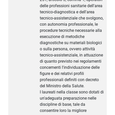
delle professioni sanitarie dell'area
tecnico-diagnostica e dell'area
tecnico-assistenziale che svolgono,
con autonomia professionale, le
procedure tecniche necessarie alla
esecuzione di metodiche
diagnostiche su materiali biologici
o sulla persona, ovvero attività
tecnico-assistenziale, in attuazione
di quanto previsto nei regolamenti
concernenti l'individuazione delle
figure e dei relativi profili
professionali definiti con decreto
del Ministro della Salute.
I laureati nella classe sono dotati di
un'adeguata preparazione nelle
discipline di base, tale da
consentire loro la migliore