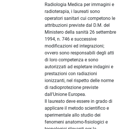
Radiologia Medica per immagini e
radioterapia, i laureati sono
operatori sanitari cui competono le
attribuzioni previste dal D.M. del
Ministero della sanità 26 settembre
1994, n. 746 e successive
modificazioni ed integrazioni;
ovvero sono responsabili degli atti
di loro competenza e sono
autorizzati ad espletare indagini e
prestazioni con radiazioni
ionizzanti, nel rispetto delle norme
di radioprotezione previste
dall'Unione Europea.
Il laureato deve essere in grado di
applicare il metodo scientifico e
sperimentale allo studio dei
fenomeni anatomo-fisiologici e
tecnologici rilevanti per la