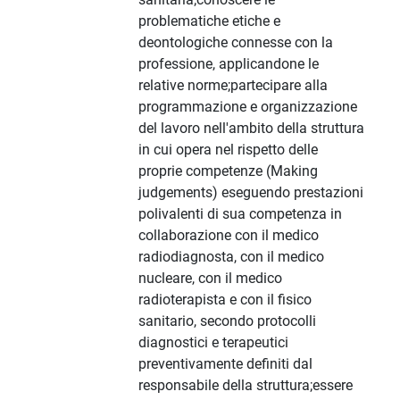
problematiche etiche e
deontologiche connesse con la
professione, applicandone le
relative norme;partecipare alla
programmazione e organizzazione
del lavoro nell'ambito della struttura
in cui opera nel rispetto delle
proprie competenze (Making
judgements) eseguendo prestazioni
polivalenti di sua competenza in
collaborazione con il medico
radiodiagnosta, con il medico
nucleare, con il medico
radioterapista e con il fisico
sanitario, secondo protocolli
diagnostici e terapeutici
preventivamente definiti dal
responsabile della struttura;essere