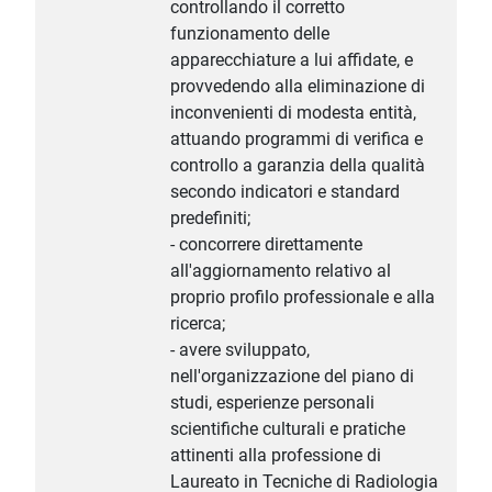
controllando il corretto
funzionamento delle
apparecchiature a lui affidate, e
provvedendo alla eliminazione di
inconvenienti di modesta entità,
attuando programmi di verifica e
controllo a garanzia della qualità
secondo indicatori e standard
predefiniti;
- concorrere direttamente
all'aggiornamento relativo al
proprio profilo professionale e alla
ricerca;
- avere sviluppato,
nell'organizzazione del piano di
studi, esperienze personali
scientifiche culturali e pratiche
attinenti alla professione di
Laureato in Tecniche di Radiologia