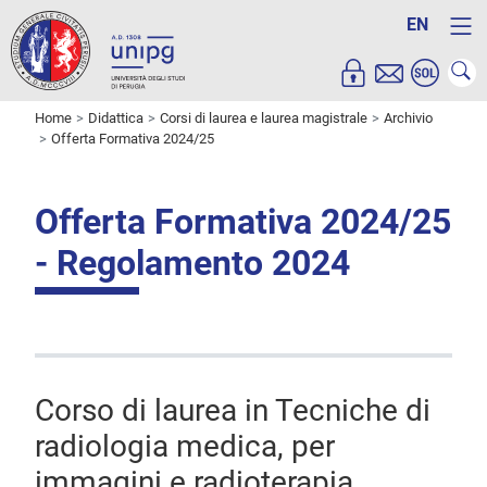
EN
Home
Didattica
Corsi di laurea e laurea magistrale
Archivio
Offerta Formativa 2024/25
Offerta Formativa 2024/25
- Regolamento 2024
Corso di laurea in Tecniche di
radiologia medica, per
immagini e radioterapia