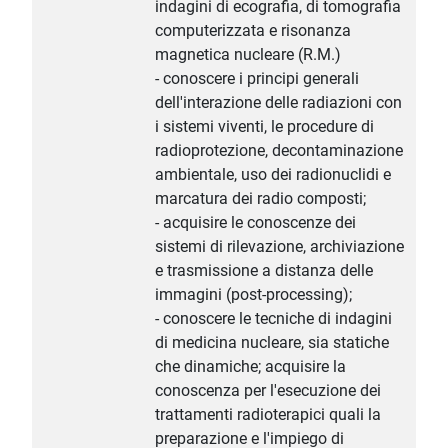
indagini di ecografia, di tomografia
computerizzata e risonanza
magnetica nucleare (R.M.)
- conoscere i principi generali
dell'interazione delle radiazioni con
i sistemi viventi, le procedure di
radioprotezione, decontaminazione
ambientale, uso dei radionuclidi e
marcatura dei radio composti;
- acquisire le conoscenze dei
sistemi di rilevazione, archiviazione
e trasmissione a distanza delle
immagini (post-processing);
- conoscere le tecniche di indagini
di medicina nucleare, sia statiche
che dinamiche; acquisire la
conoscenza per l'esecuzione dei
trattamenti radioterapici quali la
preparazione e l'impiego di