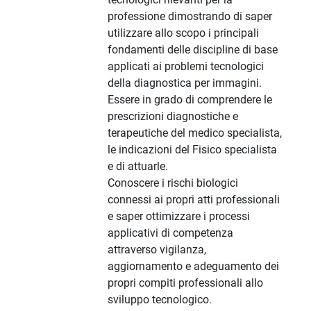
professione dimostrando di saper
utilizzare allo scopo i principali
fondamenti delle discipline di base
applicati ai problemi tecnologici
della diagnostica per immagini.
Essere in grado di comprendere le
prescrizioni diagnostiche e
terapeutiche del medico specialista,
le indicazioni del Fisico specialista
e di attuarle.
Conoscere i rischi biologici
connessi ai propri atti professionali
e saper ottimizzare i processi
applicativi di competenza
attraverso vigilanza,
aggiornamento e adeguamento dei
propri compiti professionali allo
sviluppo tecnologico.