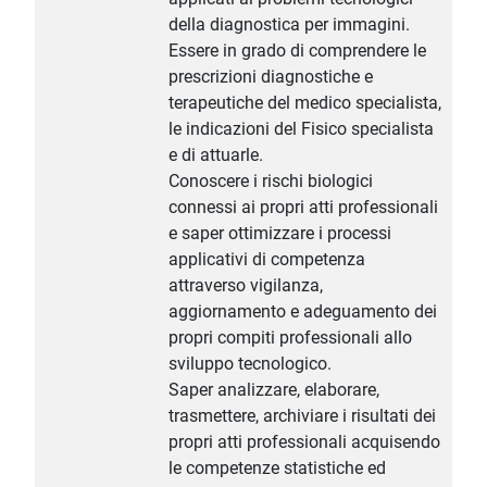
della diagnostica per immagini.
Essere in grado di comprendere le
prescrizioni diagnostiche e
terapeutiche del medico specialista,
le indicazioni del Fisico specialista
e di attuarle.
Conoscere i rischi biologici
connessi ai propri atti professionali
e saper ottimizzare i processi
applicativi di competenza
attraverso vigilanza,
aggiornamento e adeguamento dei
propri compiti professionali allo
sviluppo tecnologico.
Saper analizzare, elaborare,
trasmettere, archiviare i risultati dei
propri atti professionali acquisendo
le competenze statistiche ed