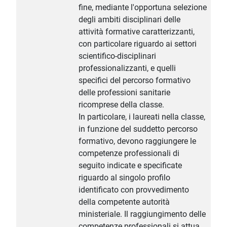
fine, mediante l'opportuna selezione
degli ambiti disciplinari delle
attività formative caratterizzanti,
con particolare riguardo ai settori
scientifico-disciplinari
professionalizzanti, e quelli
specifici del percorso formativo
delle professioni sanitarie
ricomprese della classe.
In particolare, i laureati nella classe,
in funzione del suddetto percorso
formativo, devono raggiungere le
competenze professionali di
seguito indicate e specificate
riguardo al singolo profilo
identificato con provvedimento
della competente autorità
ministeriale. Il raggiungimento delle
competenze professionali si attua