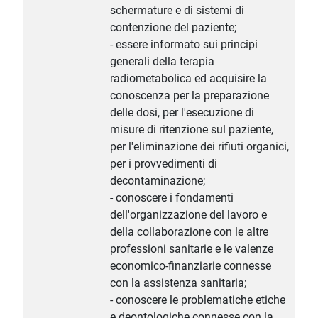
schermature e di sistemi di
contenzione del paziente;
- essere informato sui principi
generali della terapia
radiometabolica ed acquisire la
conoscenza per la preparazione
delle dosi, per l'esecuzione di
misure di ritenzione sul paziente,
per l'eliminazione dei rifiuti organici,
per i provvedimenti di
decontaminazione;
- conoscere i fondamenti
dell'organizzazione del lavoro e
della collaborazione con le altre
professioni sanitarie e le valenze
economico-finanziarie connesse
con la assistenza sanitaria;
- conoscere le problematiche etiche
e deontologiche connesse con la