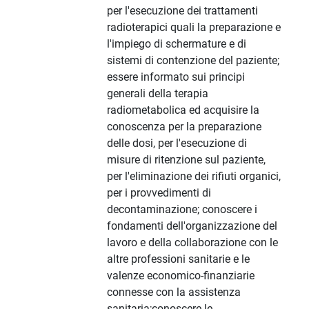
per l'esecuzione dei trattamenti
radioterapici quali la preparazione e
l'impiego di schermature e di
sistemi di contenzione del paziente;
essere informato sui principi
generali della terapia
radiometabolica ed acquisire la
conoscenza per la preparazione
delle dosi, per l'esecuzione di
misure di ritenzione sul paziente,
per l'eliminazione dei rifiuti organici,
per i provvedimenti di
decontaminazione; conoscere i
fondamenti dell'organizzazione del
lavoro e della collaborazione con le
altre professioni sanitarie e le
valenze economico-finanziarie
connesse con la assistenza
sanitaria;conoscere le