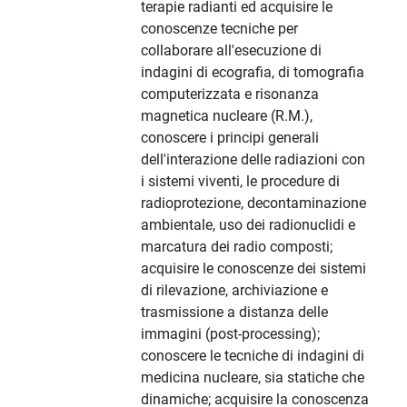
terapie radianti ed acquisire le
conoscenze tecniche per
collaborare all'esecuzione di
indagini di ecografia, di tomografia
computerizzata e risonanza
magnetica nucleare (R.M.),
conoscere i principi generali
dell'interazione delle radiazioni con
i sistemi viventi, le procedure di
radioprotezione, decontaminazione
ambientale, uso dei radionuclidi e
marcatura dei radio composti;
acquisire le conoscenze dei sistemi
di rilevazione, archiviazione e
trasmissione a distanza delle
immagini (post-processing);
conoscere le tecniche di indagini di
medicina nucleare, sia statiche che
dinamiche; acquisire la conoscenza