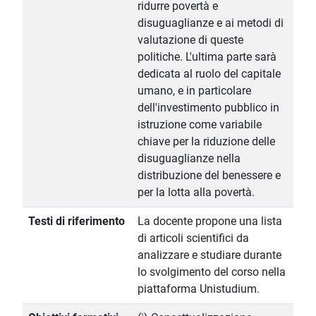
ridurre povertà e
disuguaglianze e ai metodi di
valutazione di queste
politiche. L'ultima parte sarà
dedicata al ruolo del capitale
umano, e in particolare
dell'investimento pubblico in
istruzione come variabile
chiave per la riduzione delle
disuguaglianze nella
distribuzione del benessere e
per la lotta alla povertà.
Testi di riferimento
La docente propone una lista
di articoli scientifici da
analizzare e studiare durante
lo svolgimento del corso nella
piattaforma Unistudium.