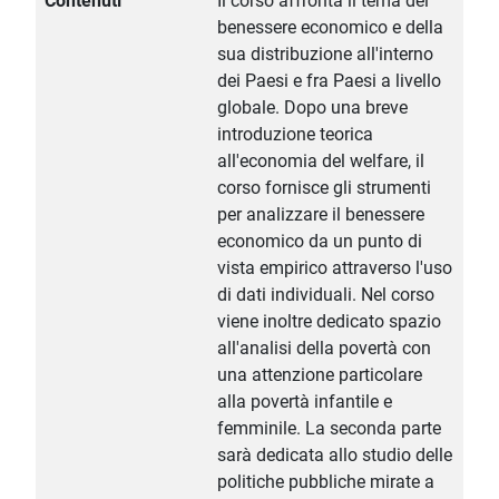
Contenuti
Il corso affronta il tema del
benessere economico e della
sua distribuzione all'interno
dei Paesi e fra Paesi a livello
globale. Dopo una breve
introduzione teorica
all'economia del welfare, il
corso fornisce gli strumenti
per analizzare il benessere
economico da un punto di
vista empirico attraverso l'uso
di dati individuali. Nel corso
viene inoltre dedicato spazio
all'analisi della povertà con
una attenzione particolare
alla povertà infantile e
femminile. La seconda parte
sarà dedicata allo studio delle
politiche pubbliche mirate a