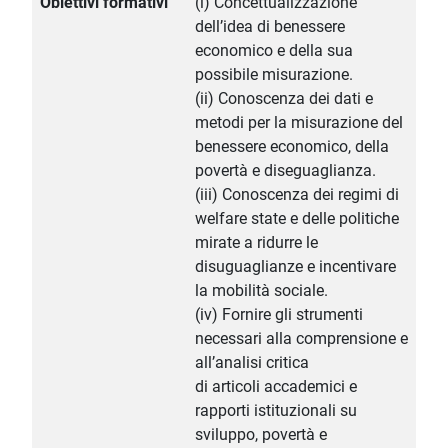
Obiettivi formativi
(i) Concettualizzazione
dell’idea di benessere
economico e della sua
possibile misurazione.
(ii) Conoscenza dei dati e
metodi per la misurazione del
benessere economico, della
povertà e diseguaglianza.
(iii) Conoscenza dei regimi di
welfare state e delle politiche
mirate a ridurre le
disuguaglianze e incentivare
la mobilità sociale.
(iv) Fornire gli strumenti
necessari alla comprensione e
all’analisi critica
di articoli accademici e
rapporti istituzionali su
sviluppo, povertà e