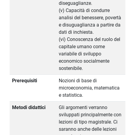
diseguaglianze.
(v) Capacità di condurre
analisi del benessere, povertà
e disuguaglianza a partire da
dati di inchiesta.
(vi) Conoscenza del ruolo del
capitale umano come
variabile di sviluppo
economico socialmente
sostenibile.
Prerequisiti
Nozioni di base di
microeconomia, matematica
e statistica.
Metodi didattici
Gli argomenti verranno
sviluppati principalmente con
lezioni di tipo magistrale. Ci
saranno anche delle lezioni