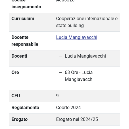
insegnamento
Curriculum
Cooperazione internazionale e
state building
Docente
Lucia Mangiavacchi
responsabile
Docenti
Lucia Mangiavacchi
Ore
63 Ore - Lucia
Mangiavacchi
CFU
9
Regolamento
Coorte 2024
Erogato
Erogato nel 2024/25