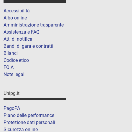
Accessibilità
Albo online
Amministrazione trasparente
Assistenza e FAQ
Atti di notifica
Bandi di gara e contratti
Bilanci
Codice etico
FOIA
Note legali
Unipg.it
PagoPA
Piano delle performance
Protezione dati personali
Sicurezza online