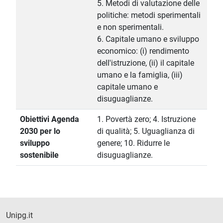
5. Metodi di valutazione delle
politiche: metodi sperimentali
e non sperimentali.
6. Capitale umano e sviluppo
economico: (i) rendimento
dell'istruzione, (ii) il capitale
umano e la famiglia, (iii)
capitale umano e
disuguaglianze.
Obiettivi Agenda
1. Povertà zero; 4. Istruzione
2030 per lo
di qualità; 5. Uguaglianza di
sviluppo
genere; 10. Ridurre le
sostenibile
disuguaglianze.
Unipg.it