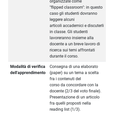
organizzate come
"flipped classroom": in questo
caso gli studenti dovranno
leggere alcuni
articoli accademici e discuterli
in classe. Gli studenti
lavoreranno insieme alla
docente a un breve lavoro di
ricerca sui temi affrontati
durante il corso.
Modalità di verifica
Consegna di una elaborato
dell'apprendimento
(paper) su un tema a scelta
fra i contenuti del
corso da concordare con la
docente (2/3 del voto finale).
Presentazione di un articolo
fra quelli proposti nella
reading list (1/3).