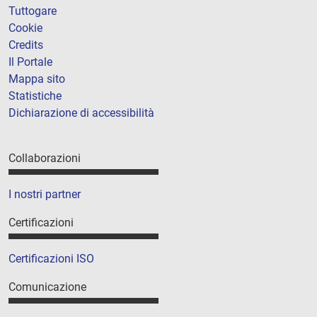
Tuttogare
Cookie
Credits
Il Portale
Mappa sito
Statistiche
Dichiarazione di accessibilità
Collaborazioni
I nostri partner
Certificazioni
Certificazioni ISO
Comunicazione