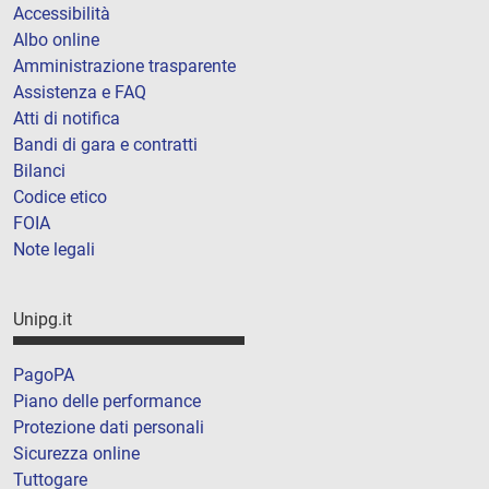
Accessibilità
Albo online
Amministrazione trasparente
Assistenza e FAQ
Atti di notifica
Bandi di gara e contratti
Bilanci
Codice etico
FOIA
Note legali
Unipg.it
PagoPA
Piano delle performance
Protezione dati personali
Sicurezza online
Tuttogare