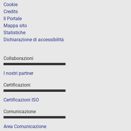
Cookie
Credits
Il Portale
Mappa sito
Statistiche
Dichiarazione di accessibilità
Collaborazioni
I nostri partner
Certificazioni
Certificazioni ISO
Comunicazione
Area Comunicazione