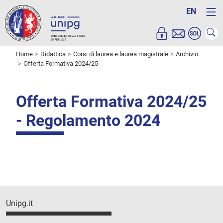
EN
Home
Didattica
Corsi di laurea e laurea magistrale
Archivio
Offerta Formativa 2024/25
Offerta Formativa 2024/25
- Regolamento 2024
Unipg.it