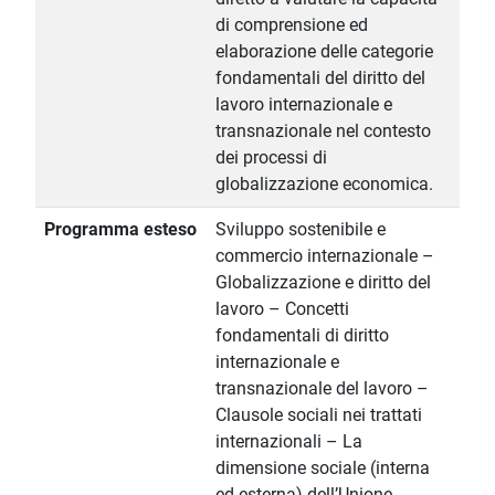
di comprensione ed
elaborazione delle categorie
fondamentali del diritto del
lavoro internazionale e
transnazionale nel contesto
dei processi di
globalizzazione economica.
Programma esteso
Sviluppo sostenibile e
commercio internazionale –
Globalizzazione e diritto del
lavoro – Concetti
fondamentali di diritto
internazionale e
transnazionale del lavoro –
Clausole sociali nei trattati
internazionali – La
dimensione sociale (interna
ed esterna) dell’Unione