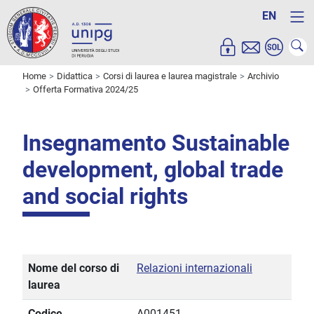
EN
Home
Didattica
Corsi di laurea e laurea magistrale
Archivio
Offerta Formativa 2024/25
Insegnamento Sustainable
development, global trade
and social rights
Nome del corso di
Relazioni internazionali
laurea
Codice
A001451