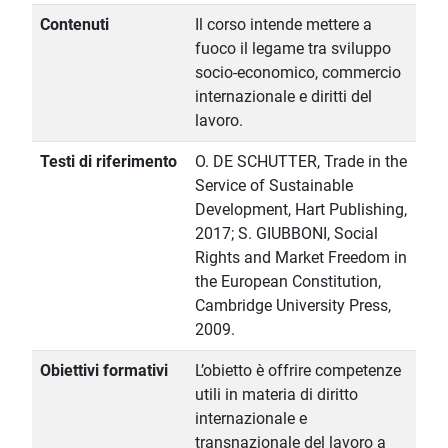
Contenuti
Il corso intende mettere a
fuoco il legame tra sviluppo
socio-economico, commercio
internazionale e diritti del
lavoro.
Testi di riferimento
O. DE SCHUTTER, Trade in the
Service of Sustainable
Development, Hart Publishing,
2017; S. GIUBBONI, Social
Rights and Market Freedom in
the European Constitution,
Cambridge University Press,
2009.
Obiettivi formativi
L’obietto è offrire competenze
utili in materia di diritto
internazionale e
transnazionale del lavoro a