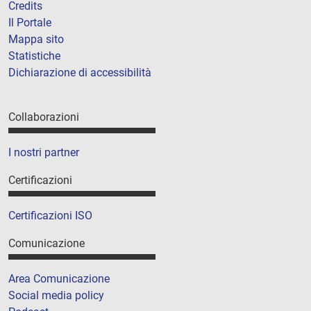
Credits
Il Portale
Mappa sito
Statistiche
Dichiarazione di accessibilità
Collaborazioni
I nostri partner
Certificazioni
Certificazioni ISO
Comunicazione
Area Comunicazione
Social media policy