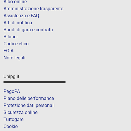
Albo online
Amministrazione trasparente
Assistenza e FAQ
Atti di notifica
Bandi di gara e contratti
Bilanci
Codice etico
FOIA
Note legali
Unipg.it
PagoPA
Piano delle performance
Protezione dati personali
Sicurezza online
Tuttogare
Cookie