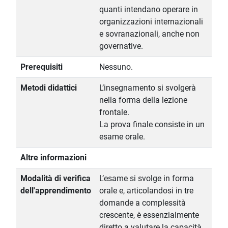
quanti intendano operare in
organizzazioni internazionali
e sovranazionali, anche non
governative.
Prerequisiti
Nessuno.
Metodi didattici
L’insegnamento si svolgerà
nella forma della lezione
frontale.
La prova finale consiste in un
esame orale.
Altre informazioni
Modalità di verifica
L’esame si svolge in forma
dell'apprendimento
orale e, articolandosi in tre
domande a complessità
crescente, è essenzialmente
diretto a valutare la capacità