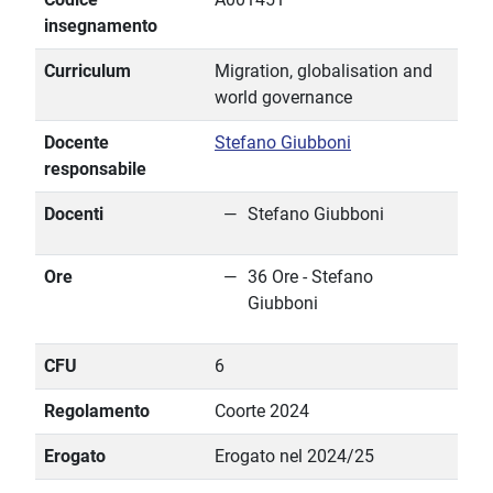
insegnamento
Curriculum
Migration, globalisation and
world governance
Docente
Stefano Giubboni
responsabile
Docenti
Stefano Giubboni
Ore
36 Ore - Stefano
Giubboni
CFU
6
Regolamento
Coorte 2024
Erogato
Erogato nel 2024/25