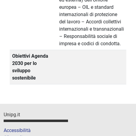
europea – OIL e standard
internazionali di protezione
del lavoro – Accordi collettivi
internazionali e transnazionali
– Responsabilità sociale di
impresa e codici di condotta.
Obiettivi Agenda
2030 per lo
sviluppo
sostenibile
Unipg.it
Accessibilità