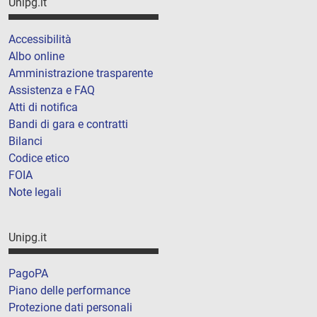
Unipg.it
Accessibilità
Albo online
Amministrazione trasparente
Assistenza e FAQ
Atti di notifica
Bandi di gara e contratti
Bilanci
Codice etico
FOIA
Note legali
Unipg.it
PagoPA
Piano delle performance
Protezione dati personali