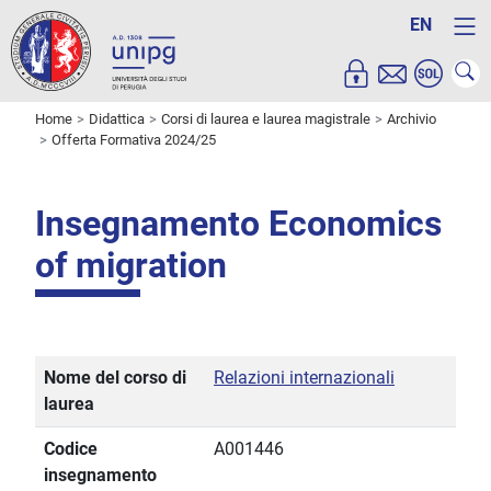
EN
Home
Didattica
Corsi di laurea e laurea magistrale
Archivio
Offerta Formativa 2024/25
Insegnamento Economics
of migration
Nome del corso di
Relazioni internazionali
laurea
Codice
A001446
insegnamento