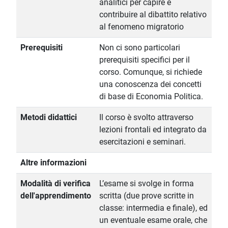
analitici per capire e
contribuire al dibattito relativo
al fenomeno migratorio
Prerequisiti
Non ci sono particolari
prerequisiti specifici per il
corso. Comunque, si richiede
una conoscenza dei concetti
di base di Economia Politica.
Metodi didattici
Il corso è svolto attraverso
lezioni frontali ed integrato da
esercitazioni e seminari.
Altre informazioni
Modalità di verifica
L’esame si svolge in forma
dell'apprendimento
scritta (due prove scritte in
classe: intermedia e finale), ed
un eventuale esame orale, che