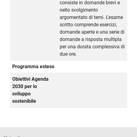
consiste in domande brevi e
nello svolgimento
argomentato di temi. L'esame
scritto comprende esercizi,
domande aperte e una serie di
domande a risposta multipla
per una durata complessiva di
due ore.
Programma esteso
Obiettivi Agenda
2030 per lo
sviluppo
sostenibile