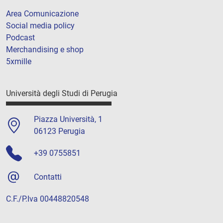
Area Comunicazione
Social media policy
Podcast
Merchandising e shop
5xmille
Università degli Studi di Perugia
Piazza Università, 1
06123 Perugia
+39 0755851
Contatti
C.F./P.Iva 00448820548