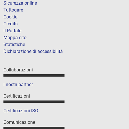
Sicurezza online
Tuttogare
Cookie
Credits
Il Portale
Mappa sito
Statistiche
Dichiarazione di accessibilità
Collaborazioni
I nostri partner
Certificazioni
Certificazioni ISO
Comunicazione