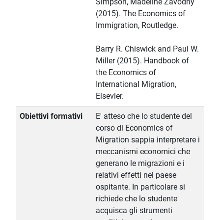
Simpson, Madeline Zavodny
(2015). The Economics of
Immigration, Routledge.
Barry R. Chiswick and Paul W.
Miller (2015). Handbook of
the Economics of
International Migration,
Elsevier.
Obiettivi formativi
E' atteso che lo studente del
corso di Economics of
Migration sappia interpretare i
meccanismi economici che
generano le migrazioni e i
relativi effetti nel paese
ospitante. In particolare si
richiede che lo studente
acquisca gli strumenti