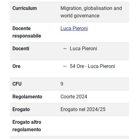
Curriculum
Migration, globalisation and
world governance
Docente
Luca Pieroni
responsabile
Docenti
Luca Pieroni
Ore
54 Ore - Luca Pieroni
CFU
9
Regolamento
Coorte 2024
Erogato
Erogato nel 2024/25
Erogato altro
regolamento