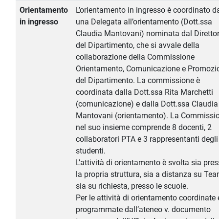
Orientamento
L’orientamento in ingresso è coordinato d
in ingresso
una Delegata all’orientamento (Dott.ssa
Claudia Mantovani) nominata dal Diretto
del Dipartimento, che si avvale della
collaborazione della Commissione
Orientamento, Comunicazione e Promozi
del Dipartimento. La commissione è
coordinata dalla Dott.ssa Rita Marchetti
(comunicazione) e dalla Dott.ssa Claudia
Mantovani (orientamento). La Commissi
nel suo insieme comprende 8 docenti, 2
collaboratori PTA e 3 rappresentanti degli
studenti.
L’attività di orientamento è svolta sia pre
la propria struttura, sia a distanza su Tea
sia su richiesta, presso le scuole.
Per le attività di orientamento coordinate 
programmate dall’ateneo v. documento