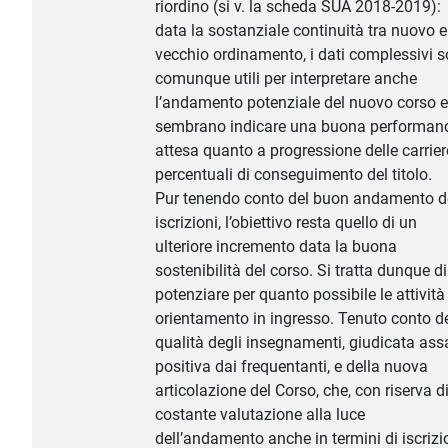
riordino (si v. la scheda SUA 2018-2019):
data la sostanziale continuità tra nuovo e
vecchio ordinamento, i dati complessivi 
comunque utili per interpretare anche
l’andamento potenziale del nuovo corso e
sembrano indicare una buona performan
attesa quanto a progressione delle carrier
percentuali di conseguimento del titolo.
Pur tenendo conto del buon andamento d
iscrizioni, l’obiettivo resta quello di un
ulteriore incremento data la buona
sostenibilità del corso. Si tratta dunque di
potenziare per quanto possibile le attività
orientamento in ingresso. Tenuto conto de
qualità degli insegnamenti, giudicata ass
positiva dai frequentanti, e della nuova
articolazione del Corso, che, con riserva d
costante valutazione alla luce
dell’andamento anche in termini di iscrizio