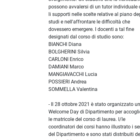
possono avvalersi di un tutor individuale
li supporti nelle scelte relative al piano de
studi e nell'affrontare le difficoltà che
dovessero emergere. I docenti a tal fine
designati dal corso di studio sono:
BIANCHI Diana
BOLGHERINI Silvia
CARLONI Enrico
DAMIANI Marco
MANGIAVACCHI Lucia
POSSIERI Andrea
SOMMELLA Valentina
- Il 28 ottobre 2021 è stato organizzato u
Welcome Day di Dipartimento per accogli
le matricole del corso di laurea. I/le
coordinatori dei corsi hanno illustrato i se
del Dipartimento e sono stati distribuiti de