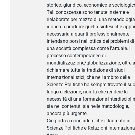
storico, giuridico, economico e sociologic
Tali conoscenze sono tenute insieme e
rielaborate per mezzo di una metodologia
idonea a produrre quella sintesi che appa
necessaria a quanti professionalmente
intendano porsi nell'ottica dei problemi di
una società complessa come l'attuale. Il
processo contemporaneo di
mondializzazione/globalizzazione, oltre 
richiamare tutta la tradizione di studi
internazionalistici, che nell'ambito delle
Scienze Politiche ha sempre trovato il su
luogo d'elezione, non fa che rendere la
necessità di una formazione interdisciplin
sia nei contenuti sia nelle metodologie,
ancora più urgente.
Ciò porta a concludere che il laureato in
Scienze Politiche e Relazioni internaziona