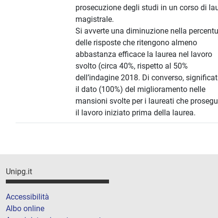
prosecuzione degli studi in un corso di la
magistrale.
Si avverte una diminuzione nella percent
delle risposte che ritengono almeno
abbastanza efficace la laurea nel lavoro
svolto (circa 40%, rispetto al 50%
dell’indagine 2018. Di converso, significat
il dato (100%) del miglioramento nelle
mansioni svolte per i laureati che proseg
il lavoro iniziato prima della laurea.
Unipg.it
Accessibilità
Albo online