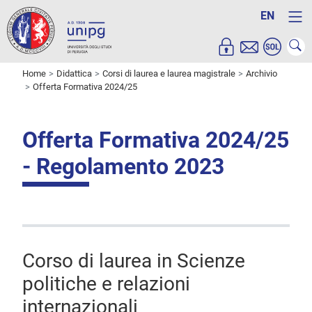
EN
Home
Didattica
Corsi di laurea e laurea magistrale
Archivio
Offerta Formativa 2024/25
Offerta Formativa 2024/25
- Regolamento 2023
Corso di laurea in Scienze
politiche e relazioni
internazionali