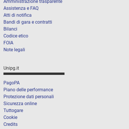
Amministrazione trasparente
Assistenza e FAQ
Atti di notifica
Bandi di gara e contratti
Bilanci
Codice etico
FOIA
Note legali
Unipg.it
PagoPA
Piano delle performance
Protezione dati personali
Sicurezza online
Tuttogare
Cookie
Credits