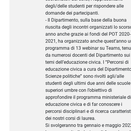
degli/delle studenti per rispondere alle
domande dei partecipanti.
- Il Dipartimento, sulla base della buona
riuscita degli incontri organizzati lo scors
anno anche grazie ai fondi del POT 2020-
2021, ha organizzato anche quest’anno u
programma di 13 webinar su Teams, tenu
da numerosi docenti del Dipartimento sui
temi dell’educazione civica. I “Percorsi di
educazione civica a cura del Dipartimento
Scienze politiche” sono rivolti agli/alle
studenti degli ultimi due anni delle scuole
superiori umbre con l’obiettivo di
approfondire il programma ministeriale di
educazione civica e di far conoscere i
percorsi disciplinari e di ricerca caratterist
dei nostri corsi di laurea.
Si svolgeranno tra gennaio e maggio 202