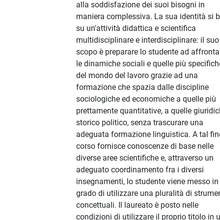
alla soddisfazione dei suoi bisogni in
maniera complessiva. La sua identità si 
su un'attività didattica e scientifica
multidisciplinare e interdisciplinare: il suo
scopo è preparare lo studente ad affronta
le dinamiche sociali e quelle più specifich
del mondo del lavoro grazie ad una
formazione che spazia dalle discipline
sociologiche ed economiche a quelle più
prettamente quantitative, a quelle giuridic
storico politico, senza trascurare una
adeguata formazione linguistica. A tal fine
corso fornisce conoscenze di base nelle
diverse aree scientifiche e, attraverso un
adeguato coordinamento fra i diversi
insegnamenti, lo studente viene messo in
grado di utilizzare una pluralità di strume
concettuali. Il laureato è posto nelle
condizioni di utilizzare il proprio titolo in 