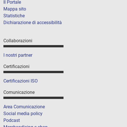
Il Portale
Mappa sito
Statistiche
Dichiarazione di accessibilità
Collaborazioni
I nostri partner
Certificazioni
Certificazioni ISO
Comunicazione
Area Comunicazione
Social media policy
Podcast