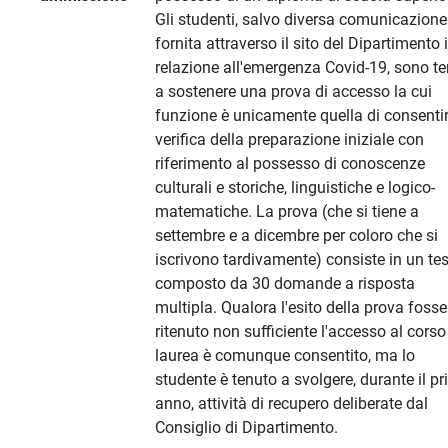
Gli studenti, salvo diversa comunicazione
fornita attraverso il sito del Dipartimento 
relazione all'emergenza Covid-19, sono te
a sostenere una prova di accesso la cui
funzione è unicamente quella di consentir
verifica della preparazione iniziale con
riferimento al possesso di conoscenze
culturali e storiche, linguistiche e logico-
matematiche. La prova (che si tiene a
settembre e a dicembre per coloro che si
iscrivono tardivamente) consiste in un tes
composto da 30 domande a risposta
multipla. Qualora l'esito della prova fosse
ritenuto non sufficiente l'accesso al corso
laurea è comunque consentito, ma lo
studente è tenuto a svolgere, durante il p
anno, attività di recupero deliberate dal
Consiglio di Dipartimento.