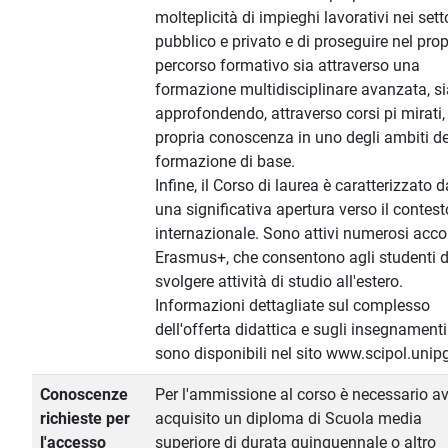
molteplicità di impieghi lavorativi nei sett
pubblico e privato e di proseguire nel prop
percorso formativo sia attraverso una
formazione multidisciplinare avanzata, si
approfondendo, attraverso corsi pi mirati,
propria conoscenza in uno degli ambiti de
formazione di base.
Infine, il Corso di laurea è caratterizzato d
una significativa apertura verso il contest
internazionale. Sono attivi numerosi acco
Erasmus+, che consentono agli studenti d
svolgere attività di studio all'estero.
Informazioni dettagliate sul complesso
dell'offerta didattica e sugli insegnamenti
sono disponibili nel sito www.scipol.unipg.
Conoscenze
Per l'ammissione al corso è necessario av
richieste per
acquisito un diploma di Scuola media
l'accesso
superiore di durata quinquennale o altro