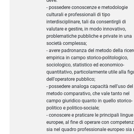
deve:
- possedere conoscenze e metodologie
culturali e professionali di tipo
interdisciplinare, tali da consentirgli di
valutare e gestire, in modo innovativo,
problematiche pubbliche e private in una
società complessa;
- avere padronanza del metodo della ricer
empirica in campo storico-politologico,
sociologico, statistico ed economico-
quantitativo, particolarmente utile alla fig
dell'operatore pubblico;
- possedere analoga capacità nell'uso del
metodo comparativo, che vale tanto nel
campo giuridico quanto in quello storico-
politico e politico-sociale;
- conoscere e praticare le principali lingue
europee, al fine di operare con competen
sia nel quadro professionale europeo sia 