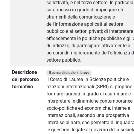
collettività, e nel terzo settore. In particola
sarà messo in grado di impiegare gli
strumenti della comunicazione e
dell'informazione applicati al settore
pubblico e ai settori privati; di interpretare
efficacemente le politiche pubbliche e gli a
di indirizzo; di partecipare attivamente ai
percorsi di miglioramento dell'efficienza d
settore pubblico.
Descrizione
Il corso di studio in breve
del percorso
Il Corso di Laurea in Scienze politiche e
formativo
relazioni internazionali (SPRI) si propone 
formare laureati in grado di esaminare e
interpretare le dinamiche contemporanee
socio-politiche ed economiche, interne e
internazionali, secondo una prospettiva
interdisciplinare, che permetta di inquadr
le questioni legate al governo della societ