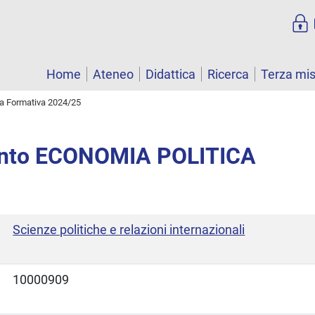
Home
Ateneo
Didattica
Ricerca
Terza mi
ta Formativa 2024/25
nto ECONOMIA POLITICA
Scienze politiche e relazioni internazionali
10000909