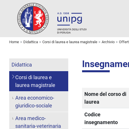
Home
Didattica
Corsi di laurea e laurea magistrale
Archivio
Offer
Insegname
Didattica
Corsi di laurea e
laurea magistrale
Nome del corso di
Area economico-
laurea
giuridico-sociale
Codice
Area medico-
insegnamento
sanitaria-veterinaria