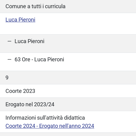
Comune a tutti i curricula
Luca Pieroni
Luca Pieroni
63 Ore - Luca Pieroni
9
Coorte 2023
Erogato nel 2023/24
Informazioni sull'attività didattica
Coorte 2024 - Erogato nell'anno 2024