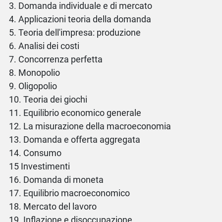
3. Domanda individuale e di mercato
4. Applicazioni teoria della domanda
5. Teoria dell'impresa: produzione
6. Analisi dei costi
7. Concorrenza perfetta
8. Monopolio
9. Oligopolio
10. Teoria dei giochi
11. Equilibrio economico generale
12. La misurazione della macroeconomia
13. Domanda e offerta aggregata
14. Consumo
15 Investimenti
16. Domanda di moneta
17. Equilibrio macroeconomico
18. Mercato del lavoro
19. Inflazione e disoccupazione