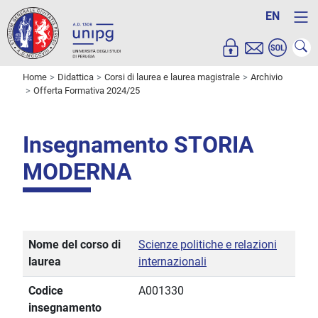
EN
Home
Didattica
Corsi di laurea e laurea magistrale
Archivio
Offerta Formativa 2024/25
Insegnamento STORIA
MODERNA
Nome del corso di
Scienze politiche e relazioni
laurea
internazionali
Codice
A001330
insegnamento