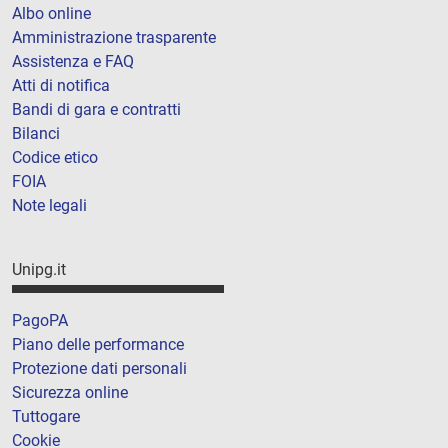
Albo online
Amministrazione trasparente
Assistenza e FAQ
Atti di notifica
Bandi di gara e contratti
Bilanci
Codice etico
FOIA
Note legali
Unipg.it
PagoPA
Piano delle performance
Protezione dati personali
Sicurezza online
Tuttogare
Cookie