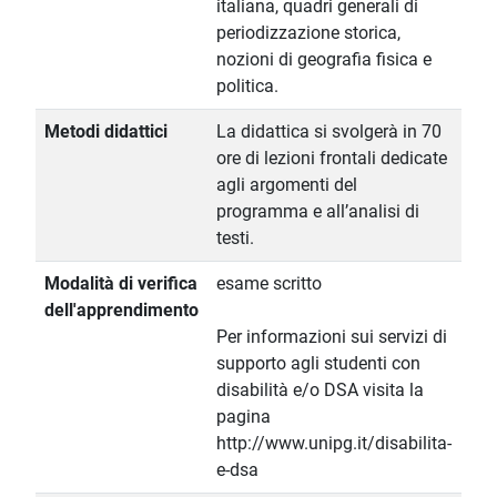
italiana, quadri generali di
periodizzazione storica,
nozioni di geografia fisica e
politica.
Metodi didattici
La didattica si svolgerà in 70
ore di lezioni frontali dedicate
agli argomenti del
programma e all’analisi di
testi.
Modalità di verifica
esame scritto
dell'apprendimento
Per informazioni sui servizi di
supporto agli studenti con
disabilità e/o DSA visita la
pagina
http://www.unipg.it/disabilita-
e-dsa