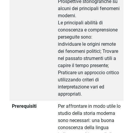
Prospettive storiografiche su
alcuni dei principali fenomeni
moderni.
Le principali abilità di
conoscenza e comprensione
perseguite sono:
individuare le origini remote
dei fenomeni politici; Trovare
nel passato strumenti utili a
capire il tempo presente;
Praticare un approccio critico
utilizzando criteri di
interpretazione vari ed
appropriati.
Prerequisiti
Per affrontare in modo utile lo
studio della storia moderna
sono necessari: una buona
conoscenza della lingua