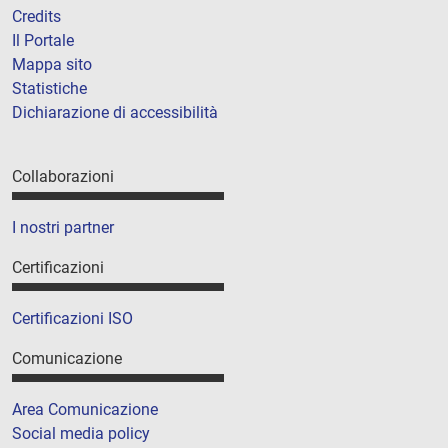
Credits
Il Portale
Mappa sito
Statistiche
Dichiarazione di accessibilità
Collaborazioni
I nostri partner
Certificazioni
Certificazioni ISO
Comunicazione
Area Comunicazione
Social media policy