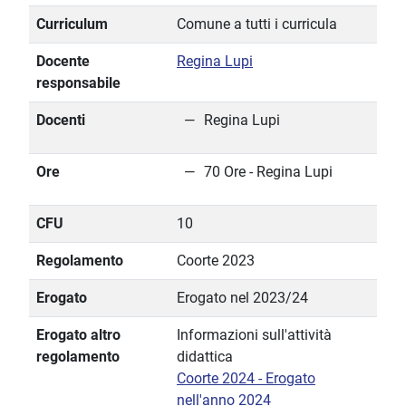
Curriculum
Comune a tutti i curricula
Docente
Regina Lupi
responsabile
Docenti
Regina Lupi
Ore
70 Ore - Regina Lupi
CFU
10
Regolamento
Coorte 2023
Erogato
Erogato nel 2023/24
Erogato altro
Informazioni sull'attività
regolamento
didattica
Coorte 2024 - Erogato
nell'anno 2024