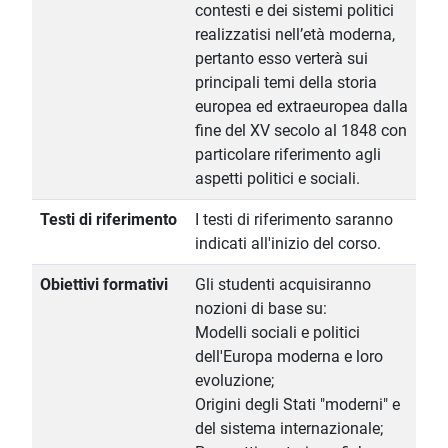
contesti e dei sistemi politici
realizzatisi nell’età moderna,
pertanto esso verterà sui
principali temi della storia
europea ed extraeuropea dalla
fine del XV secolo al 1848 con
particolare riferimento agli
aspetti politici e sociali.
Testi di riferimento
I testi di riferimento saranno
indicati all'inizio del corso.
Obiettivi formativi
Gli studenti acquisiranno
nozioni di base su:
Modelli sociali e politici
dell'Europa moderna e loro
evoluzione;
Origini degli Stati "moderni" e
del sistema internazionale;