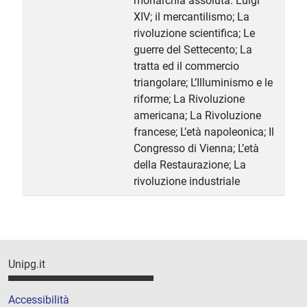
monarchia assoluta: Luigi
XIV; il mercantilismo; La
rivoluzione scientifica; Le
guerre del Settecento; La
tratta ed il commercio
triangolare; L’Illuminismo e le
riforme; La Rivoluzione
americana; La Rivoluzione
francese; L’età napoleonica; Il
Congresso di Vienna; L’età
della Restaurazione; La
rivoluzione industriale
Unipg.it
Accessibilità