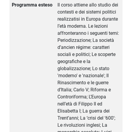
Programma esteso
Il corso attiene allo studio dei
contesti e dei sistemi politici
realizzatisi in Europa durante
l’età moderna. Le lezioni
affronteranno i seguenti temi:
Periodizzazione; La società
d’ancien régime: caratteri
sociali e politici; Le scoperte
geografiche e la
globalizzazione; Lo stato
'moderno' e 'nazionale'; Il
Rinascimento e le guerre
d’Italia; Carlo V; Riforma e
Controriforma; L’Europa
nell’età di Filippo II ed
Elisabetta I; La guerra dei
Trent’anni; La ‘crisi del ‘600’;
Le rivoluzioni inglesi; La