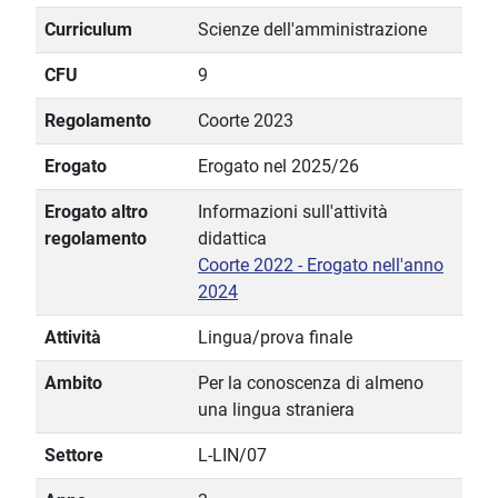
Curriculum
Scienze dell'amministrazione
CFU
9
Regolamento
Coorte 2023
Erogato
Erogato nel 2025/26
Erogato altro
Informazioni sull'attività
regolamento
didattica
Coorte 2022 - Erogato nell'anno
2024
Attività
Lingua/prova finale
Ambito
Per la conoscenza di almeno
una lingua straniera
Settore
L-LIN/07