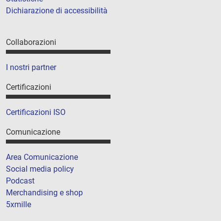
Dichiarazione di accessibilità
Collaborazioni
I nostri partner
Certificazioni
Certificazioni ISO
Comunicazione
Area Comunicazione
Social media policy
Podcast
Merchandising e shop
5xmille