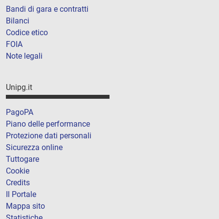
Bandi di gara e contratti
Bilanci
Codice etico
FOIA
Note legali
Unipg.it
PagoPA
Piano delle performance
Protezione dati personali
Sicurezza online
Tuttogare
Cookie
Credits
Il Portale
Mappa sito
Statistiche