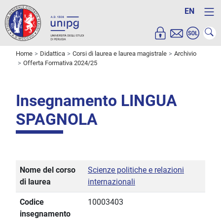
EN
Home
Didattica
Corsi di laurea e laurea magistrale
Archivio
Offerta Formativa 2024/25
Insegnamento LINGUA
SPAGNOLA
Nome del corso
Scienze politiche e relazioni
di laurea
internazionali
Codice
10003403
insegnamento