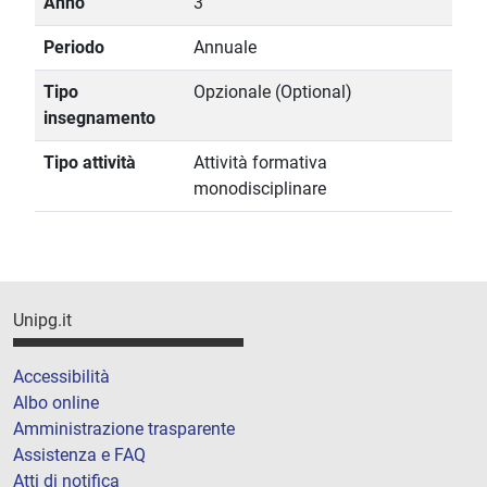
Anno
3
Periodo
Annuale
Tipo
Opzionale (Optional)
insegnamento
Tipo attività
Attività formativa
monodisciplinare
Unipg.it
Accessibilità
Albo online
Amministrazione trasparente
Assistenza e FAQ
Atti di notifica