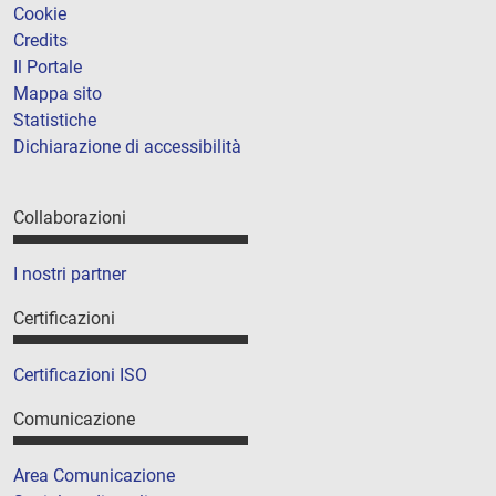
Cookie
Credits
Il Portale
Mappa sito
Statistiche
Dichiarazione di accessibilità
Collaborazioni
I nostri partner
Certificazioni
Certificazioni ISO
Comunicazione
Area Comunicazione