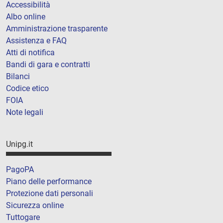
Accessibilità
Albo online
Amministrazione trasparente
Assistenza e FAQ
Atti di notifica
Bandi di gara e contratti
Bilanci
Codice etico
FOIA
Note legali
Unipg.it
PagoPA
Piano delle performance
Protezione dati personali
Sicurezza online
Tuttogare