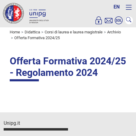
EN
Home
Didattica
Corsi di laurea e laurea magistrale
Archivio
Offerta Formativa 2024/25
Offerta Formativa 2024/25
- Regolamento 2024
Unipg.it