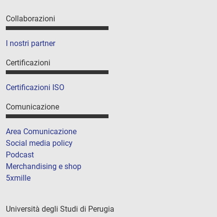
Collaborazioni
I nostri partner
Certificazioni
Certificazioni ISO
Comunicazione
Area Comunicazione
Social media policy
Podcast
Merchandising e shop
5xmille
Università degli Studi di Perugia