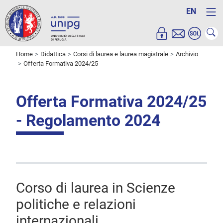
EN
Home
Didattica
Corsi di laurea e laurea magistrale
Archivio
Offerta Formativa 2024/25
Offerta Formativa 2024/25
- Regolamento 2024
Corso di laurea in Scienze
politiche e relazioni
internazionali