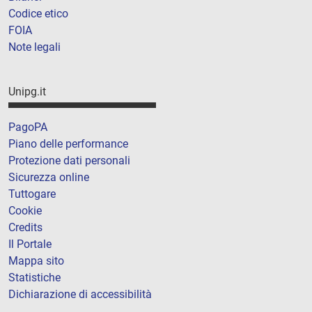
Codice etico
FOIA
Note legali
Unipg.it
PagoPA
Piano delle performance
Protezione dati personali
Sicurezza online
Tuttogare
Cookie
Credits
Il Portale
Mappa sito
Statistiche
Dichiarazione di accessibilità