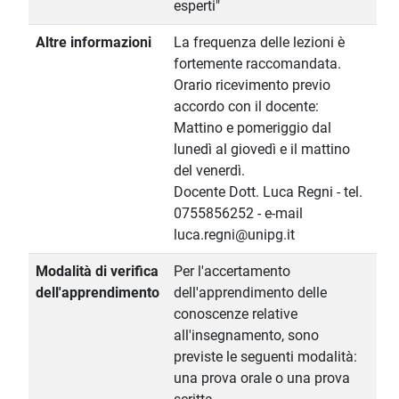
esperti"
Altre informazioni
La frequenza delle lezioni è
fortemente raccomandata.
Orario ricevimento previo
accordo con il docente:
Mattino e pomeriggio dal
lunedì al giovedì e il mattino
del venerdì.
Docente Dott. Luca Regni - tel.
0755856252 - e-mail
luca.regni@unipg.it
Modalità di verifica
Per l'accertamento
dell'apprendimento
dell'apprendimento delle
conoscenze relative
all'insegnamento, sono
previste le seguenti modalità:
una prova orale o una prova