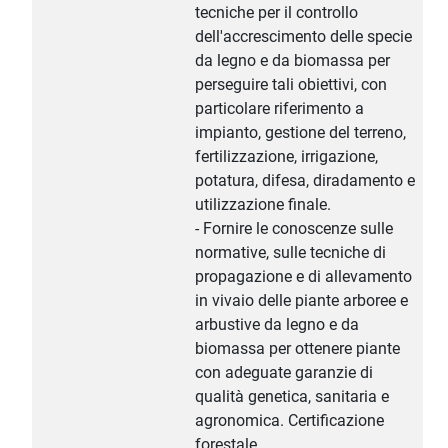
tecniche per il controllo
dell'accrescimento delle specie
da legno e da biomassa per
perseguire tali obiettivi, con
particolare riferimento a
impianto, gestione del terreno,
fertilizzazione, irrigazione,
potatura, difesa, diradamento e
utilizzazione finale.
- Fornire le conoscenze sulle
normative, sulle tecniche di
propagazione e di allevamento
in vivaio delle piante arboree e
arbustive da legno e da
biomassa per ottenere piante
con adeguate garanzie di
qualità genetica, sanitaria e
agronomica. Certificazione
forestale.