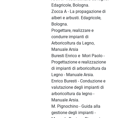
Edagricole, Bologna.
Zocca A - La propagazione di
alberi e arbusti. Edagricole,
Bologna.
Progettare, realizzare e
condurre impianti di
Arboricoltura da Legno,
Manuale Arsia
Buresti Enrico e Mori Paolo -
Progettazione e realizzazione
di impianti di arboricoltura da
Legno - Manuale Arsia.
Enrico Buresti - Conduzione e
valutazione degli impianti di
arboricoltura da legno -
Manuale Arsia.
M. Pignochino - Guida alla
gestione degli impianti -