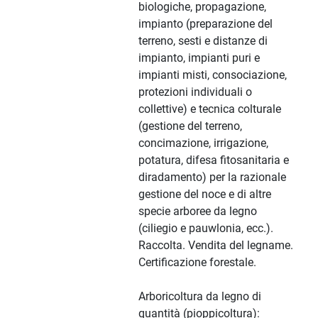
biologiche, propagazione,
impianto (preparazione del
terreno, sesti e distanze di
impianto, impianti puri e
impianti misti, consociazione,
protezioni individuali o
collettive) e tecnica colturale
(gestione del terreno,
concimazione, irrigazione,
potatura, difesa fitosanitaria e
diradamento) per la razionale
gestione del noce e di altre
specie arboree da legno
(ciliegio e pauwlonia, ecc.).
Raccolta. Vendita del legname.
Certificazione forestale.
Arboricoltura da legno di
quantità (pioppicoltura):