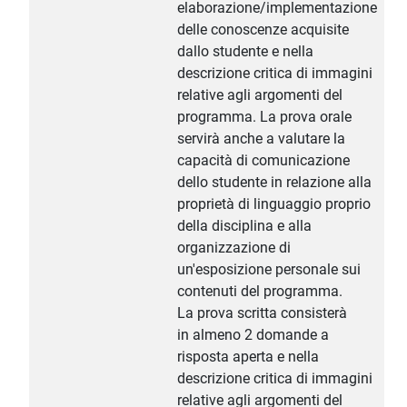
elaborazione/implementazione
delle conoscenze acquisite
dallo studente e nella
descrizione critica di immagini
relative agli argomenti del
programma. La prova orale
servirà anche a valutare la
capacità di comunicazione
dello studente in relazione alla
proprietà di linguaggio proprio
della disciplina e alla
organizzazione di
un'esposizione personale sui
contenuti del programma.
La prova scritta consisterà
in almeno 2 domande a
risposta aperta e nella
descrizione critica di immagini
relative agli argomenti del