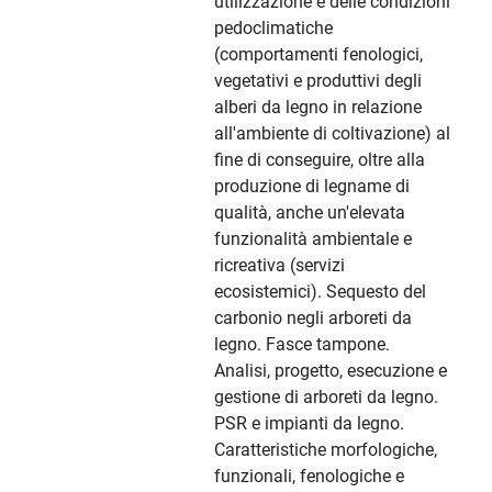
utilizzazione e delle condizioni
pedoclimatiche
(comportamenti fenologici,
vegetativi e produttivi degli
alberi da legno in relazione
all'ambiente di coltivazione) al
fine di conseguire, oltre alla
produzione di legname di
qualità, anche un'elevata
funzionalità ambientale e
ricreativa (servizi
ecosistemici). Sequesto del
carbonio negli arboreti da
legno. Fasce tampone.
Analisi, progetto, esecuzione e
gestione di arboreti da legno.
PSR e impianti da legno.
Caratteristiche morfologiche,
funzionali, fenologiche e