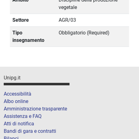
vegetale
Settore
AGR/03
Tipo
Obbligatorio (Required)
insegnamento
Unipg.it
Accessibilità
Albo online
Amministrazione trasparente
Assistenza e FAQ
Atti di notifica
Bandi di gara e contratti
Bilanci