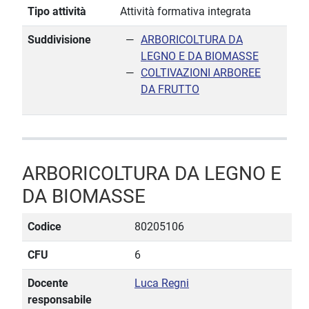
Tipo attività
Attività formativa integrata
Suddivisione
ARBORICOLTURA DA
LEGNO E DA BIOMASSE
COLTIVAZIONI ARBOREE
DA FRUTTO
ARBORICOLTURA DA LEGNO E
DA BIOMASSE
Codice
80205106
CFU
6
Docente
Luca Regni
responsabile