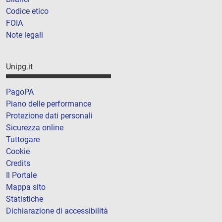
Codice etico
FOIA
Note legali
Unipg.it
PagoPA
Piano delle performance
Protezione dati personali
Sicurezza online
Tuttogare
Cookie
Credits
Il Portale
Mappa sito
Statistiche
Dichiarazione di accessibilità