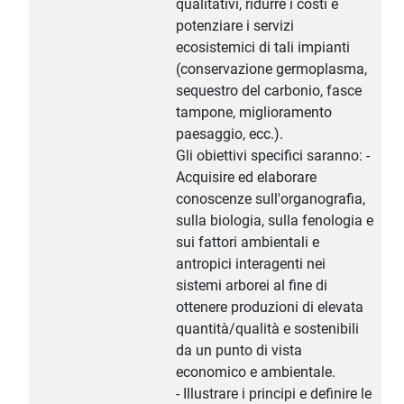
qualitativi, ridurre i costi e
potenziare i servizi
ecosistemici di tali impianti
(conservazione germoplasma,
sequestro del carbonio, fasce
tampone, miglioramento
paesaggio, ecc.).
Gli obiettivi specifici saranno: -
Acquisire ed elaborare
conoscenze sull'organografia,
sulla biologia, sulla fenologia e
sui fattori ambientali e
antropici interagenti nei
sistemi arborei al fine di
ottenere produzioni di elevata
quantità/qualità e sostenibili
da un punto di vista
economico e ambientale.
- Illustrare i principi e definire le