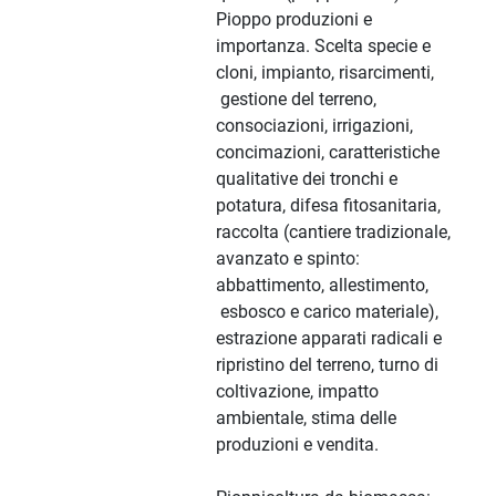
Pioppo produzioni e
importanza. Scelta specie e
cloni, impianto, risarcimenti,
gestione del terreno,
consociazioni, irrigazioni,
concimazioni, caratteristiche
qualitative dei tronchi e
potatura, difesa fitosanitaria,
raccolta (cantiere tradizionale,
avanzato e spinto:
abbattimento, allestimento,
esbosco e carico materiale),
estrazione apparati radicali e
ripristino del terreno, turno di
coltivazione, impatto
ambientale, stima delle
produzioni e vendita.