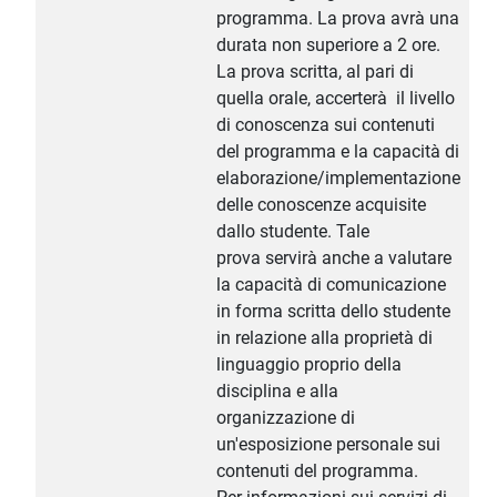
programma. La prova avrà una
durata non superiore a 2 ore.
La prova scritta, al pari di
quella orale, accerterà il livello
di conoscenza sui contenuti
del programma e la capacità di
elaborazione/implementazione
delle conoscenze acquisite
dallo studente. Tale
prova servirà anche a valutare
la capacità di comunicazione
in forma scritta dello studente
in relazione alla proprietà di
linguaggio proprio della
disciplina e alla
organizzazione di
un'esposizione personale sui
contenuti del programma.