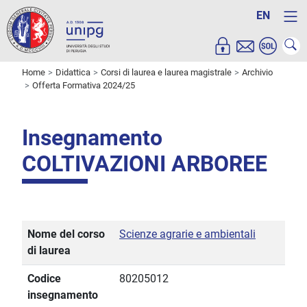
EN
Home
Didattica
Corsi di laurea e laurea magistrale
Archivio
Offerta Formativa 2024/25
Insegnamento
COLTIVAZIONI ARBOREE
Nome del corso
Scienze agrarie e ambientali
di laurea
Codice
80205012
insegnamento