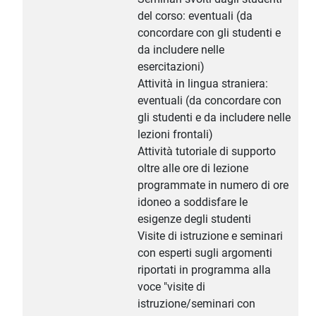
del corso: eventuali (da
concordare con gli studenti e
da includere nelle
esercitazioni)
Attività in lingua straniera:
eventuali (da concordare con
gli studenti e da includere nelle
lezioni frontali)
Attività tutoriale di supporto
oltre alle ore di lezione
programmate in numero di ore
idoneo a soddisfare le
esigenze degli studenti
Visite di istruzione e seminari
con esperti sugli argomenti
riportati in programma alla
voce "visite di
istruzione/seminari con