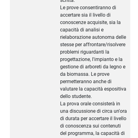
scritta.
Le prove consentiranno di
accertare sia il livello di
conoscenze acquisite, sia la
capacità di analisi e
rielaborazione autonoma delle
stesse per affrontare/risolvere
problemi riguardanti la
progettazione, l'impianto e la
gestione di arboreti da legno e
da biomassa. Le prove
permetteranno anche di
valutare la capacità espositiva
dello studente.
La prova orale consisterà in
una discussione di circa un'ora
di durata per accertare il livello
di conoscenza sui contenuti
del programma, la capacità di