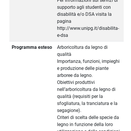
Per informazioni sui servizi di
supporto agli studenti con
disabilità e/o DSA visita la
pagina
http://www.unipg.it/disabilita-
e-dsa
Programma esteso
Arboricoltura da legno di
qualità
Importanza, funzioni, impieghi
e produzione delle piante
arboree da legno.
Obiettivi produttivi
nell’arboricoltura da legno di
qualità (requisiti per la
sfogliatura, la tranciatura e la
segagione).
Criteri di scelta delle specie da
legno in funzione della loro