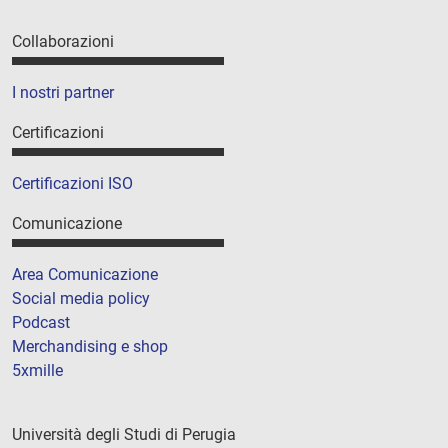
Collaborazioni
I nostri partner
Certificazioni
Certificazioni ISO
Comunicazione
Area Comunicazione
Social media policy
Podcast
Merchandising e shop
5xmille
Università degli Studi di Perugia