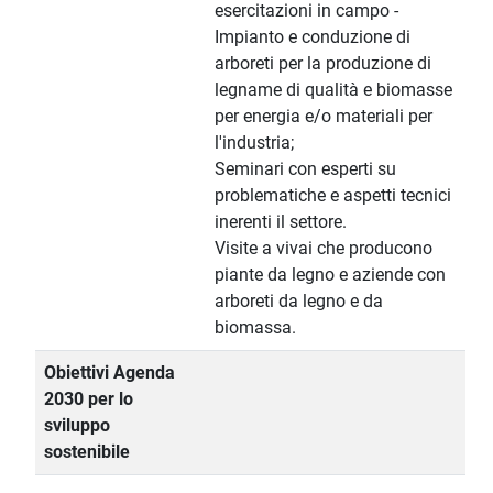
esercitazioni in campo -
Impianto e conduzione di
arboreti per la produzione di
legname di qualità e biomasse
per energia e/o materiali per
l'industria;
Seminari con esperti su
problematiche e aspetti tecnici
inerenti il settore.
Visite a vivai che producono
piante da legno e aziende con
arboreti da legno e da
biomassa.
Obiettivi Agenda
2030 per lo
sviluppo
sostenibile