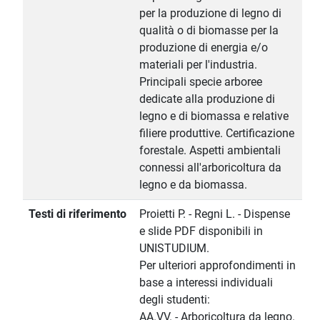
per la produzione di legno di
qualità o di biomasse per la
produzione di energia e/o
materiali per l'industria.
Principali specie arboree
dedicate alla produzione di
legno e di biomassa e relative
filiere produttive. Certificazione
forestale. Aspetti ambientali
connessi all'arboricoltura da
legno e da biomassa.
Testi di riferimento
Proietti P. - Regni L. - Dispense
e slide PDF disponibili in
UNISTUDIUM.
Per ulteriori approfondimenti in
base a interessi individuali
degli studenti:
AA.VV. - Arboricoltura da legno.