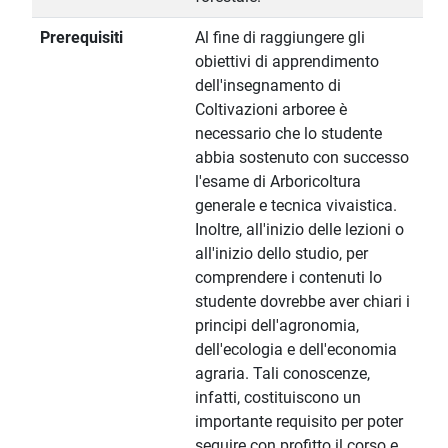
Prerequisiti
Al fine di raggiungere gli
obiettivi di apprendimento
dell'insegnamento di
Coltivazioni arboree è
necessario che lo studente
abbia sostenuto con successo
l'esame di Arboricoltura
generale e tecnica vivaistica.
Inoltre, all'inizio delle lezioni o
all'inizio dello studio, per
comprendere i contenuti lo
studente dovrebbe aver chiari i
principi dell'agronomia,
dell'ecologia e dell'economia
agraria. Tali conoscenze,
infatti, costituiscono un
importante requisito per poter
seguire con profitto il corso e