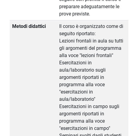
preparare adeguatamente le
prove previste.
Metodi didattici
Il corso è organizzato come di
seguito riportato:
Lezioni frontali in aula su tutti
gli argomenti del programma
alla voce "lezioni frontali"
Esercitazioni in
aula/laboratorio sugli
argomenti riportati in
programma alla voce
"esercitazioni in
aula/laboratorio"
Esercitazioni in campo sugli
argomenti riportati in
programma alla voce
"esercitazioni in campo"
Seminari svolti dagli studenti