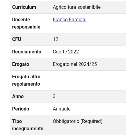
Curriculum
Agricoltura sostenibile
Docente
Franco Famiani
responsabile
CFU
12
Regolamento
Coorte 2022
Erogato
Erogato nel 2024/25
Erogato altro
regolamento
Anno
3
Periodo
Annuale
Tipo
Obbligatorio (Required)
insegnamento