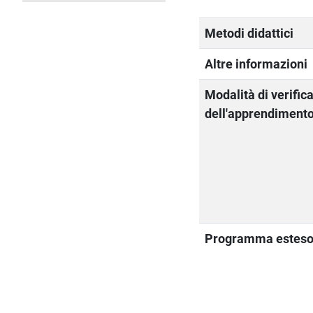
Metodi didattici
Altre informazioni
Modalità di verific
dell'apprendiment
Programma estes