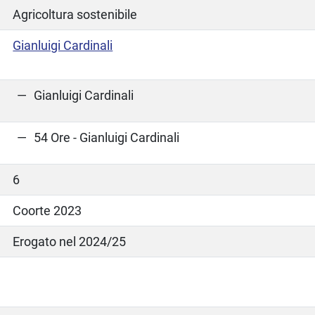
Agricoltura sostenibile
Gianluigi Cardinali
Gianluigi Cardinali
54 Ore - Gianluigi Cardinali
6
Coorte 2023
Erogato nel 2024/25