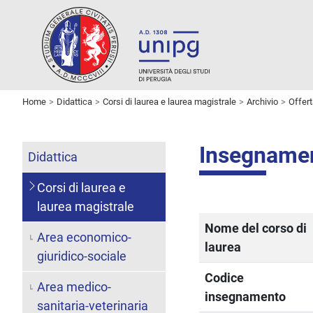
Home
Didattica
Corsi di laurea e laurea magistrale
Archivio
Offer
Insegname
Didattica
Corsi di laurea e
laurea magistrale
Nome del corso di
Area economico-
laurea
giuridico-sociale
Codice
Area medico-
insegnamento
sanitaria-veterinaria