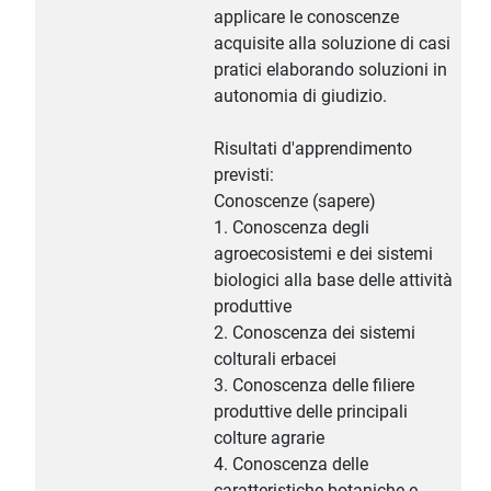
applicare le conoscenze
acquisite alla soluzione di casi
pratici elaborando soluzioni in
autonomia di giudizio.
Risultati d'apprendimento
previsti:
Conoscenze (sapere)
1. Conoscenza degli
agroecosistemi e dei sistemi
biologici alla base delle attività
produttive
2. Conoscenza dei sistemi
colturali erbacei
3. Conoscenza delle filiere
produttive delle principali
colture agrarie
4. Conoscenza delle
caratteristiche botaniche e