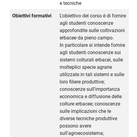
e tecniche
Obiettivi formativi
L'obiettivo del corso è di fornire
agli studenti conoscenze
approfondite sulle coltivazioni
erbacee da pieno campo.
In particolare si intende fornire
agli studenti conoscenze sui
sistemi colturali erbacei, sulle
molteplici specie agrarie
utilizzate in tali sistemi e sulle
loro filiere produttive;
conoscenze sull'importanza
economica e diffusione delle
colture erbacee; conoscenze
sulle implicazioni che le
diverse tecniche produttive
possono avere
sull'agroecosistema;