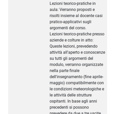
Lezioni teorico-pratiche in
aula: Verranno proposti e
risolti insieme al docente casi
pratico-applicativi sugli
argomenti del corso.
Lezioni teorico-pratiche presso
aziende e colture in atto:
Queste lezioni, prevedendo
attività all'aperto e conoscenze
su tutti gli argomenti del
modulo, verranno organizzate
nella parte finale
dell'insegnamento (fine aprile-
maggio) compatibilmente con
le condizioni meteorologiche e
le attività delle strutture
ospitanti. In base agli anni
precedenti si possono
prevedere da due a tre uscite