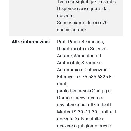
Testi consigliati per lo studio
Dispense consegnate dal
docente
Semi e piante di circa 70
specie agrarie
Altre informazioni
Prof. Paolo Benincasa,
Dipartimento di Scienze
Agrarie, Alimentari ed
Ambientali, Sezione di
Agronomia e Coltivazioni
Erbacee Tel:75 585 6325 E-
mail:
paolo.benincasa@unipg.it
Orario di ricevimento e
assistenza per gli studenti:
Martedì 9.30 -11.30. Inoltre il
docente è disponibile a
ricevere ogni giorno previo