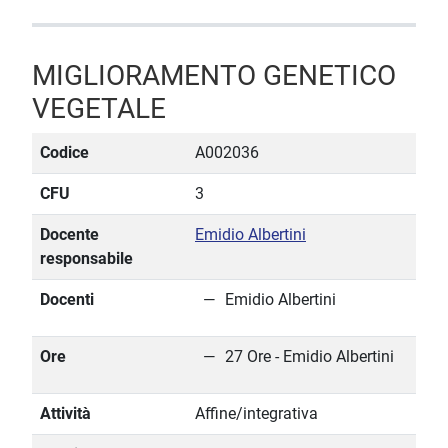
MIGLIORAMENTO GENETICO
VEGETALE
Codice
A002036
CFU
3
Docente
Emidio Albertini
responsabile
Docenti
Emidio Albertini
Ore
27 Ore - Emidio Albertini
Attività
Affine/integrativa