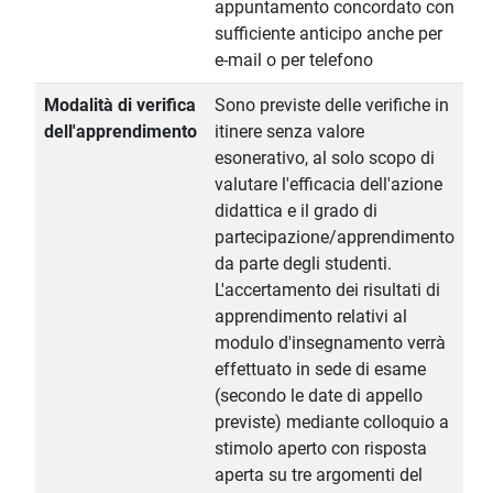
appuntamento concordato con
sufficiente anticipo anche per
e-mail o per telefono
Modalità di verifica
Sono previste delle verifiche in
dell'apprendimento
itinere senza valore
esonerativo, al solo scopo di
valutare l'efficacia dell'azione
didattica e il grado di
partecipazione/apprendimento
da parte degli studenti.
L'accertamento dei risultati di
apprendimento relativi al
modulo d'insegnamento verrà
effettuato in sede di esame
(secondo le date di appello
previste) mediante colloquio a
stimolo aperto con risposta
aperta su tre argomenti del