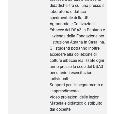
didattiche, tra cui una presso il
laboratorio didattico-
sperimentale della UR
Agronomia e Coltivazioni
Erbacee del DSA3 in Papiano e
l'azienda della Fondazione per
l'Istruzione Agraria in Casalina.
Gli studenti potranno inoltre
accedere alla collezione di
colture erbacee realizzate ogni
anno presso la sede del DSA3
per ulteriori esercitazioni
individuali.
Supporti per l'insegnamento e
l'apprendimento:
Video proiezioni delle lezioni
Materiale didattico distribuito
dal docente