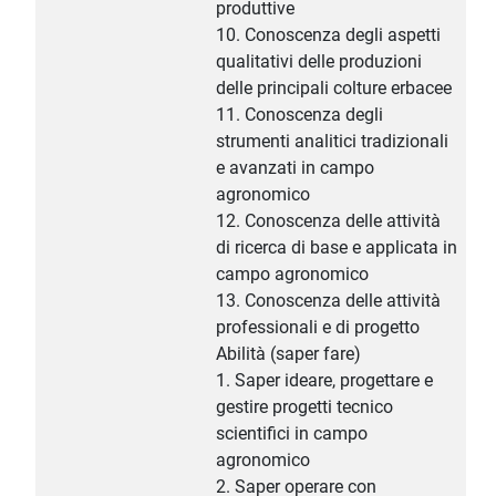
produttive
10. Conoscenza degli aspetti
qualitativi delle produzioni
delle principali colture erbacee
11. Conoscenza degli
strumenti analitici tradizionali
e avanzati in campo
agronomico
12. Conoscenza delle attività
di ricerca di base e applicata in
campo agronomico
13. Conoscenza delle attività
professionali e di progetto
Abilità (saper fare)
1. Saper ideare, progettare e
gestire progetti tecnico
scientifici in campo
agronomico
2. Saper operare con