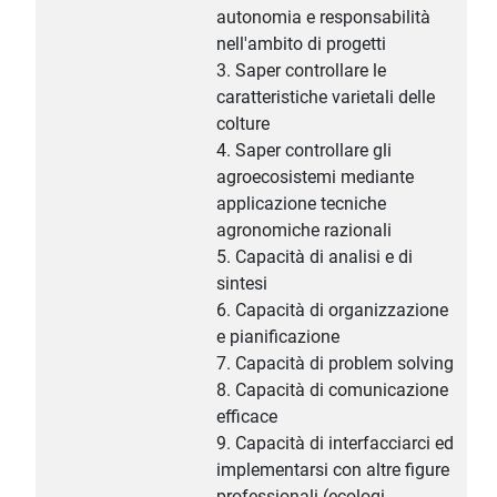
autonomia e responsabilità
nell'ambito di progetti
3. Saper controllare le
caratteristiche varietali delle
colture
4. Saper controllare gli
agroecosistemi mediante
applicazione tecniche
agronomiche razionali
5. Capacità di analisi e di
sintesi
6. Capacità di organizzazione
e pianificazione
7. Capacità di problem solving
8. Capacità di comunicazione
efficace
9. Capacità di interfacciarci ed
implementarsi con altre figure
professionali (ecologi,