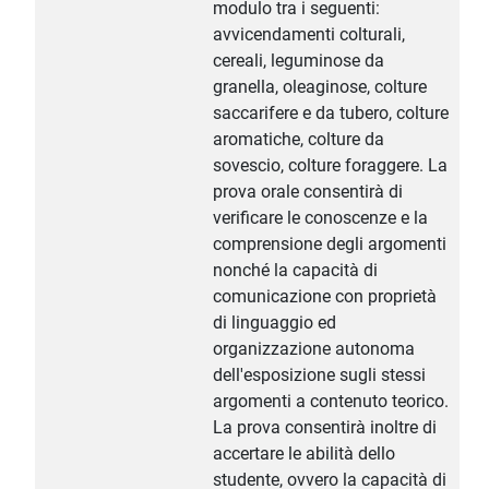
modulo tra i seguenti:
avvicendamenti colturali,
cereali, leguminose da
granella, oleaginose, colture
saccarifere e da tubero, colture
aromatiche, colture da
sovescio, colture foraggere. La
prova orale consentirà di
verificare le conoscenze e la
comprensione degli argomenti
nonché la capacità di
comunicazione con proprietà
di linguaggio ed
organizzazione autonoma
dell'esposizione sugli stessi
argomenti a contenuto teorico.
La prova consentirà inoltre di
accertare le abilità dello
studente, ovvero la capacità di