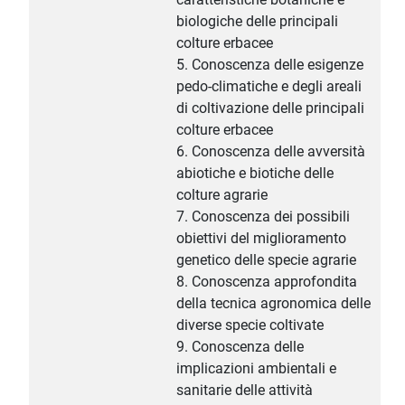
biologiche delle principali
colture erbacee
5. Conoscenza delle esigenze
pedo-climatiche e degli areali
di coltivazione delle principali
colture erbacee
6. Conoscenza delle avversità
abiotiche e biotiche delle
colture agrarie
7. Conoscenza dei possibili
obiettivi del miglioramento
genetico delle specie agrarie
8. Conoscenza approfondita
della tecnica agronomica delle
diverse specie coltivate
9. Conoscenza delle
implicazioni ambientali e
sanitarie delle attività