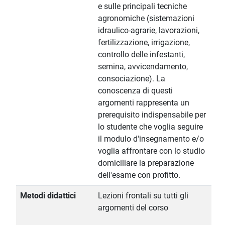
e sulle principali tecniche
agronomiche (sistemazioni
idraulico-agrarie, lavorazioni,
fertilizzazione, irrigazione,
controllo delle infestanti,
semina, avvicendamento,
consociazione). La
conoscenza di questi
argomenti rappresenta un
prerequisito indispensabile per
lo studente che voglia seguire
il modulo d'insegnamento e/o
voglia affrontare con lo studio
domiciliare la preparazione
dell'esame con profitto.
Metodi didattici
Lezioni frontali su tutti gli
argomenti del corso