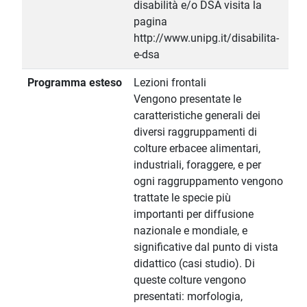
disabilità e/o DSA visita la
pagina
http://www.unipg.it/disabilita-
e-dsa
Programma esteso
Lezioni frontali
Vengono presentate le
caratteristiche generali dei
diversi raggruppamenti di
colture erbacee alimentari,
industriali, foraggere, e per
ogni raggruppamento vengono
trattate le specie più
importanti per diffusione
nazionale e mondiale, e
significative dal punto di vista
didattico (casi studio). Di
queste colture vengono
presentati: morfologia,