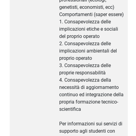
genetisti, economisti, ecc)
Comportamenti (saper essere)
1. Consapevolezza delle
implicazioni etiche e sociali
del proprio operato
2. Consapevolezza delle
implicazioni ambientali del
proprio operato
3. Consapevolezza delle
proprie responsabilità
4. Consapevolezza della
necessità di aggiornamento
continuo ed integrazione della
propria formazione tecnico-
scientifica
Per informazioni sui servizi di
supporto agli studenti con