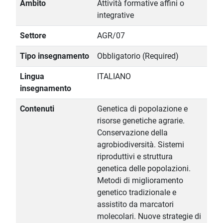
Ambito
Attività formative affini o
integrative
Settore
AGR/07
Tipo insegnamento
Obbligatorio (Required)
Lingua
ITALIANO
insegnamento
Contenuti
Genetica di popolazione e
risorse genetiche agrarie.
Conservazione della
agrobiodiversità. Sistemi
riproduttivi e struttura
genetica delle popolazioni.
Metodi di miglioramento
genetico tradizionale e
assistito da marcatori
molecolari. Nuove strategie di