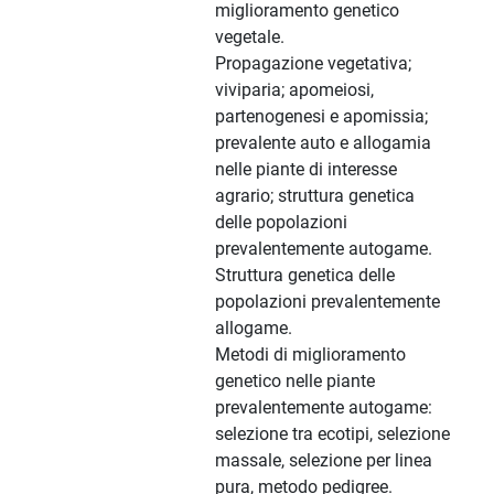
miglioramento genetico
vegetale.
Propagazione vegetativa;
viviparia; apomeiosi,
partenogenesi e apomissia;
prevalente auto e allogamia
nelle piante di interesse
agrario; struttura genetica
delle popolazioni
prevalentemente autogame.
Struttura genetica delle
popolazioni prevalentemente
allogame.
Metodi di miglioramento
genetico nelle piante
prevalentemente autogame:
selezione tra ecotipi, selezione
massale, selezione per linea
pura, metodo pedigree.