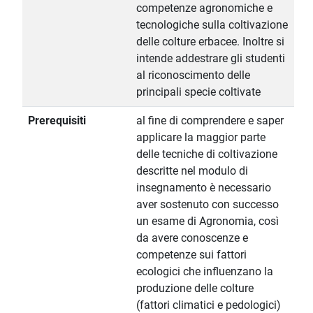
competenze agronomiche e
tecnologiche sulla coltivazione
delle colture erbacee. Inoltre si
intende addestrare gli studenti
al riconoscimento delle
principali specie coltivate
Prerequisiti
al fine di comprendere e saper
applicare la maggior parte
delle tecniche di coltivazione
descritte nel modulo di
insegnamento è necessario
aver sostenuto con successo
un esame di Agronomia, così
da avere conoscenze e
competenze sui fattori
ecologici che influenzano la
produzione delle colture
(fattori climatici e pedologici)