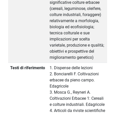
significative colture erbacee
(cereali, leguminose, oleifere,
colture industriali, foraggere)
relativamente a morfologia,
biologia ed ecofisiologia;
tecnica colturale e sue
implicazioni per scelta
varietale, produzione e qualità;
obiettivi e prospettive del
miglioramento genetico)
Testi di riferimento
1. Dispense delle lezioni
2. Bonciarelli F. Coltivazioni
erbacee da pieno campo.
Edagricole
3. Mosca G., Reyneri A.
Coltivazioni Erbacee 1: Cereali
e colture industriali. Edagricole
4. Articoli da riviste scientifiche