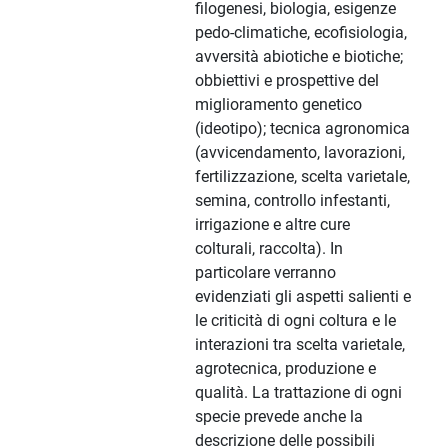
filogenesi, biologia, esigenze
pedo-climatiche, ecofisiologia,
avversità abiotiche e biotiche;
obbiettivi e prospettive del
miglioramento genetico
(ideotipo); tecnica agronomica
(avvicendamento, lavorazioni,
fertilizzazione, scelta varietale,
semina, controllo infestanti,
irrigazione e altre cure
colturali, raccolta). In
particolare verranno
evidenziati gli aspetti salienti e
le criticità di ogni coltura e le
interazioni tra scelta varietale,
agrotecnica, produzione e
qualità. La trattazione di ogni
specie prevede anche la
descrizione delle possibili