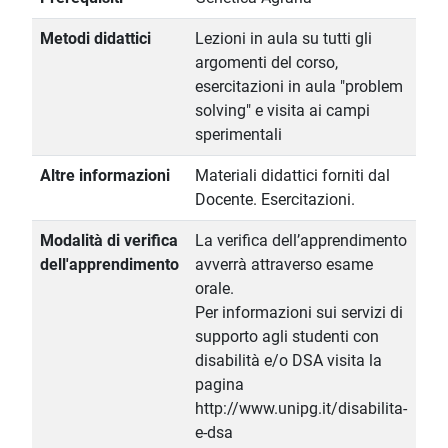
Metodi didattici
Lezioni in aula su tutti gli
argomenti del corso,
esercitazioni in aula "problem
solving" e visita ai campi
sperimentali
Altre informazioni
Materiali didattici forniti dal
Docente. Esercitazioni.
Modalità di verifica
La verifica dell’apprendimento
dell'apprendimento
avverrà attraverso esame
orale.
Per informazioni sui servizi di
supporto agli studenti con
disabilità e/o DSA visita la
pagina
http://www.unipg.it/disabilita-
e-dsa