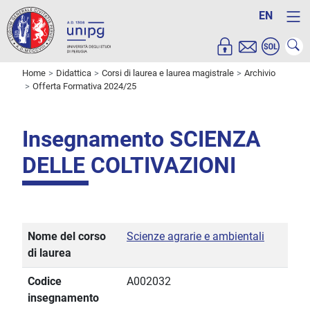
EN
Home
Didattica
Corsi di laurea e laurea magistrale
Archivio
Offerta Formativa 2024/25
Insegnamento SCIENZA
DELLE COLTIVAZIONI
Nome del corso
Scienze agrarie e ambientali
di laurea
Codice
A002032
insegnamento