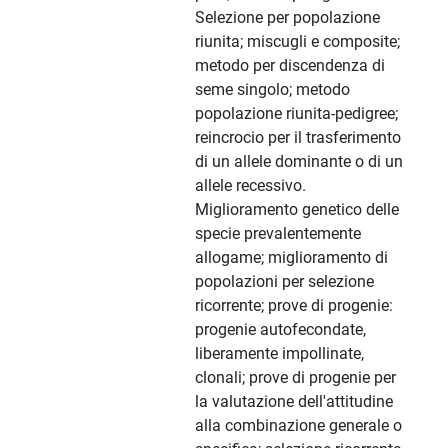
Selezione per popolazione
riunita; miscugli e composite;
metodo per discendenza di
seme singolo; metodo
popolazione riunita-pedigree;
reincrocio per il trasferimento
di un allele dominante o di un
allele recessivo.
Miglioramento genetico delle
specie prevalentemente
allogame; miglioramento di
popolazioni per selezione
ricorrente; prove di progenie:
progenie autofecondate,
liberamente impollinate,
clonali; prove di progenie per
la valutazione dell'attitudine
alla combinazione generale o