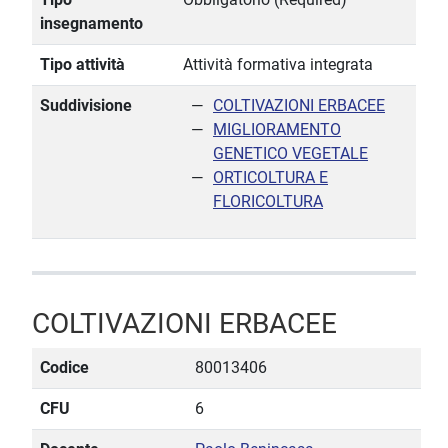
insegnamento
Tipo attività
Attività formativa integrata
Suddivisione
COLTIVAZIONI ERBACEE
MIGLIORAMENTO
GENETICO VEGETALE
ORTICOLTURA E
FLORICOLTURA
COLTIVAZIONI ERBACEE
Codice
80013406
CFU
6