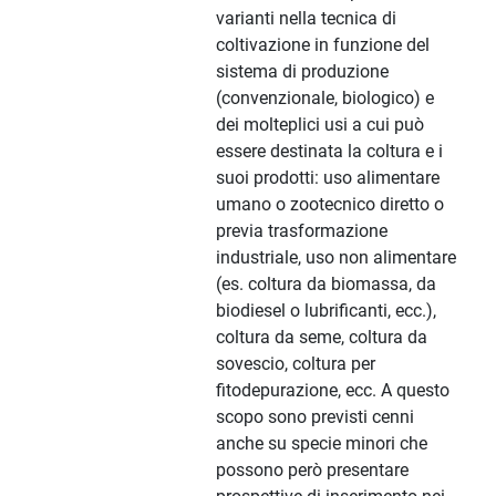
varianti nella tecnica di
coltivazione in funzione del
sistema di produzione
(convenzionale, biologico) e
dei molteplici usi a cui può
essere destinata la coltura e i
suoi prodotti: uso alimentare
umano o zootecnico diretto o
previa trasformazione
industriale, uso non alimentare
(es. coltura da biomassa, da
biodiesel o lubrificanti, ecc.),
coltura da seme, coltura da
sovescio, coltura per
fitodepurazione, ecc. A questo
scopo sono previsti cenni
anche su specie minori che
possono però presentare