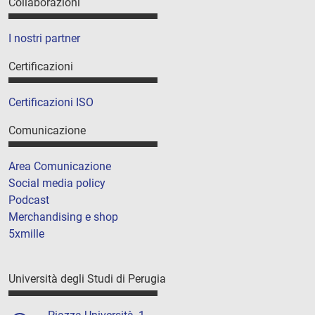
Collaborazioni
I nostri partner
Certificazioni
Certificazioni ISO
Comunicazione
Area Comunicazione
Social media policy
Podcast
Merchandising e shop
5xmille
Università degli Studi di Perugia