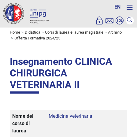
EN
Home
Didattica
Corsi di laurea e laurea magistrale
Archivio
Offerta Formativa 2024/25
Insegnamento CLINICA
CHIRURGICA
VETERINARIA II
Nome del
Medicina veterinaria
corso di
laurea