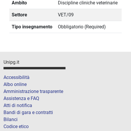
Ambito
Discipline cliniche veterinarie
Settore
VET/09
Tipo insegnamento
Obbligatorio (Required)
Unipg.it
Accessibilità
Albo online
Amministrazione trasparente
Assistenza e FAQ
Atti di notifica
Bandi di gara e contratti
Bilanci
Codice etico