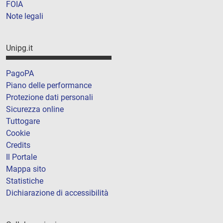
FOIA
Note legali
Unipg.it
PagoPA
Piano delle performance
Protezione dati personali
Sicurezza online
Tuttogare
Cookie
Credits
Il Portale
Mappa sito
Statistiche
Dichiarazione di accessibilità