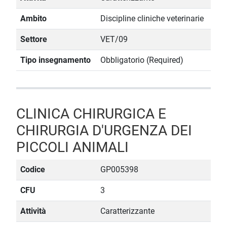
Ambito
Discipline cliniche veterinarie
Settore
VET/09
Tipo insegnamento
Obbligatorio (Required)
CLINICA CHIRURGICA E
CHIRURGIA D'URGENZA DEI
PICCOLI ANIMALI
Codice
GP005398
CFU
3
Attività
Caratterizzante