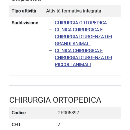
Tipo attività
Attività formativa integrata
Suddivisione
CHIRURGIA ORTOPEDICA
CLINICA CHIRURGICA E
CHIRURGIA D'URGENZA DEI
GRANDI ANIMALI
CLINICA CHIRURGICA E
CHIRURGIA D'URGENZA DEI
PICCOLI ANIMALI
CHIRURGIA ORTOPEDICA
Codice
GP005397
CFU
2