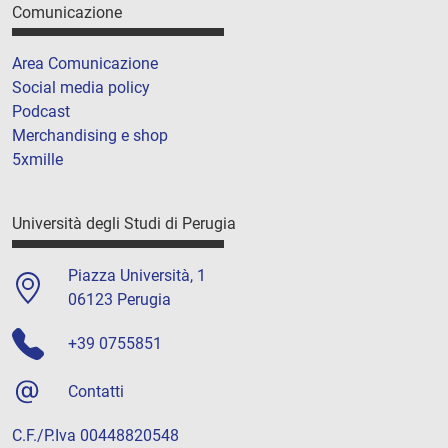
Comunicazione
Area Comunicazione
Social media policy
Podcast
Merchandising e shop
5xmille
Università degli Studi di Perugia
Piazza Università, 1
06123 Perugia
+39 0755851
Contatti
C.F./P.Iva 00448820548