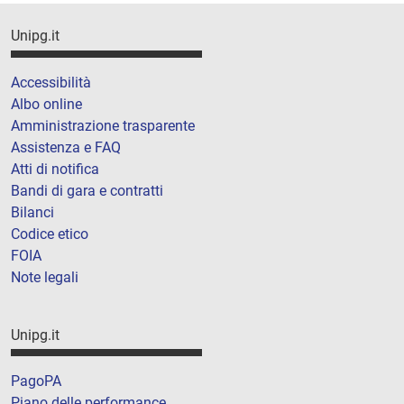
Unipg.it
Accessibilità
Albo online
Amministrazione trasparente
Assistenza e FAQ
Atti di notifica
Bandi di gara e contratti
Bilanci
Codice etico
FOIA
Note legali
Unipg.it
PagoPA
Piano delle performance