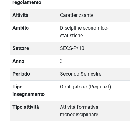
regolamento
Attività
Caratterizzante
Ambito
Discipline economico-
statistiche
Settore
SECS-P/10
Anno
3
Periodo
Secondo Semestre
Tipo
Obbligatorio (Required)
insegnamento
Tipo attività
Attività formativa
monodisciplinare