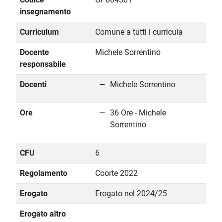
insegnamento
Curriculum
Comune a tutti i curricula
Docente
Michele Sorrentino
responsabile
Docenti
Michele Sorrentino
Ore
36 Ore - Michele
Sorrentino
CFU
6
Regolamento
Coorte 2022
Erogato
Erogato nel 2024/25
Erogato altro