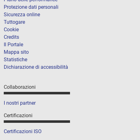
Protezione dati personali
Sicurezza online
Tuttogare
Cookie
Credits
Il Portale
Mappa sito
Statistiche
Dichiarazione di accessibilità
Collaborazioni
I nostri partner
Certificazioni
Certificazioni ISO