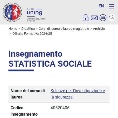
EN
Home
Didattica
Corsi di laurea e laurea magistrale
Archivio
Offerta Formativa 2024/25
Insegnamento
STATISTICA SOCIALE
Nome del corso di
Scienze per l'investigazione e
laurea
la sicurezza
Codice
40520406
insegnamento