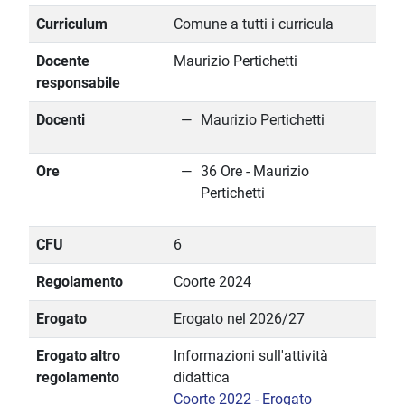
Curriculum
Comune a tutti i curricula
Docente
Maurizio Pertichetti
responsabile
Docenti
Maurizio Pertichetti
Ore
36 Ore - Maurizio
Pertichetti
CFU
6
Regolamento
Coorte 2024
Erogato
Erogato nel 2026/27
Erogato altro
Informazioni sull'attività
regolamento
didattica
Coorte 2022 - Erogato