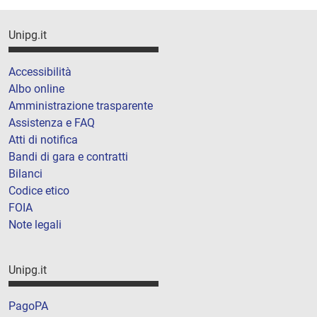
Unipg.it
Accessibilità
Albo online
Amministrazione trasparente
Assistenza e FAQ
Atti di notifica
Bandi di gara e contratti
Bilanci
Codice etico
FOIA
Note legali
Unipg.it
PagoPA