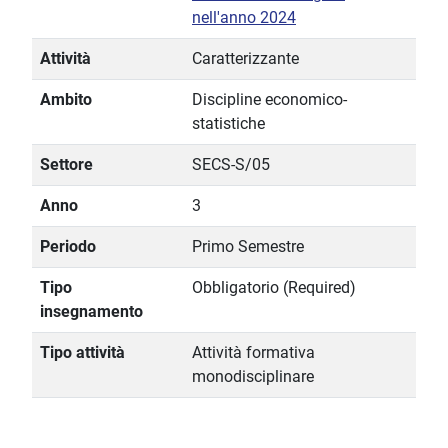
nell'anno 2024
Attività
Caratterizzante
Ambito
Discipline economico-
statistiche
Settore
SECS-S/05
Anno
3
Periodo
Primo Semestre
Tipo
Obbligatorio (Required)
insegnamento
Tipo attività
Attività formativa
monodisciplinare