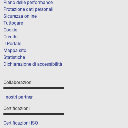
Piano delle performance
Protezione dati personali
Sicurezza online
Tuttogare
Cookie
Credits
Il Portale
Mappa sito
Statistiche
Dichiarazione di accessibilità
Collaborazioni
I nostri partner
Certificazioni
Certificazioni ISO