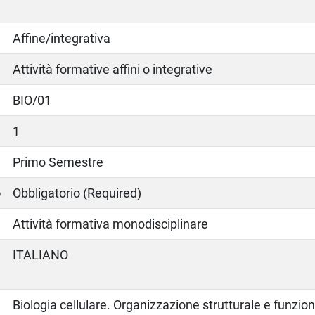
Affine/integrativa
Attività formative affini o integrative
BIO/01
1
Primo Semestre
o
Obbligatorio (Required)
Attività formativa monodisciplinare
ITALIANO
Biologia cellulare. Organizzazione strutturale e funzion