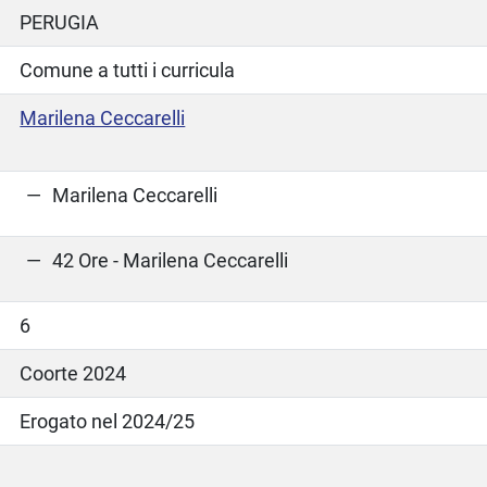
PERUGIA
Comune a tutti i curricula
Marilena Ceccarelli
Marilena Ceccarelli
42 Ore - Marilena Ceccarelli
6
Coorte 2024
Erogato nel 2024/25