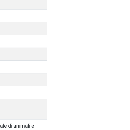
ale di animali e