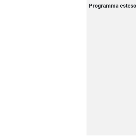
Programma estes