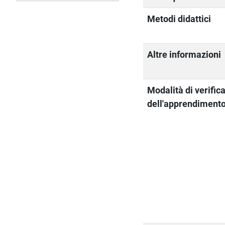
Metodi didattici
Altre informazioni
Modalità di verific
dell'apprendiment