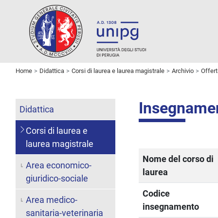
Home
Didattica
Corsi di laurea e laurea magistrale
Archivio
Offer
Insegname
Didattica
Corsi di laurea e
laurea magistrale
Nome del corso di
Area economico-
laurea
giuridico-sociale
Codice
Area medico-
insegnamento
sanitaria-veterinaria