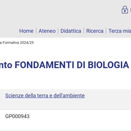
Home
Ateneo
Didattica
Ricerca
Terza mi
ta Formativa 2024/25
nto FONDAMENTI DI BIOLOGIA
Scienze della terra e dell'ambiente
GP000943