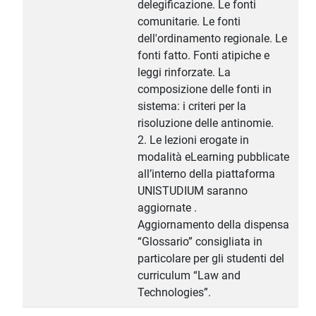
delegificazione. Le fonti
comunitarie. Le fonti
dell'ordinamento regionale. Le
fonti fatto. Fonti atipiche e
leggi rinforzate. La
composizione delle fonti in
sistema: i criteri per la
risoluzione delle antinomie.
2. Le lezioni erogate in
modalità eLearning pubblicate
all’interno della piattaforma
UNISTUDIUM saranno
aggiornate .
Aggiornamento della dispensa
“Glossario” consigliata in
particolare per gli studenti del
curriculum “Law and
Technologies”.