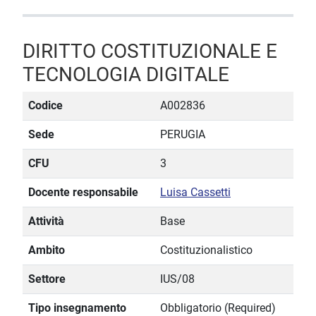
DIRITTO COSTITUZIONALE E
TECNOLOGIA DIGITALE
Codice
A002836
Sede
PERUGIA
CFU
3
Docente responsabile
Luisa Cassetti
Attività
Base
Ambito
Costituzionalistico
Settore
IUS/08
Tipo insegnamento
Obbligatorio (Required)