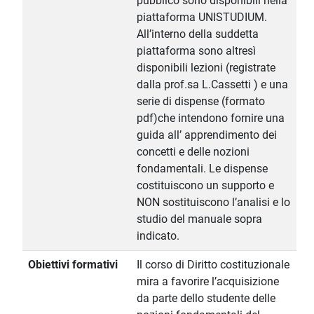
pubblico sono disponibili nella
piattaforma UNISTUDIUM.
All’interno della suddetta
piattaforma sono altresì
disponibili lezioni (registrate
dalla prof.sa L.Cassetti ) e una
serie di dispense (formato
pdf)che intendono fornire una
guida all’ apprendimento dei
concetti e delle nozioni
fondamentali. Le dispense
costituiscono un supporto e
NON sostituiscono l’analisi e lo
studio del manuale sopra
indicato.
Obiettivi formativi
Il corso di Diritto costituzionale
mira a favorire l’acquisizione
da parte dello studente delle