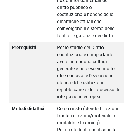
nozioni fondamentali del
diritto pubblico e
costituzionale nonché delle
dinamiche attuali che
coinvolgono il sistema delle
fonti e le garanzie dei diritti
Prerequisiti
Per lo studio del Diritto
costituzionale è importante
avere una buona cultura
generale e può essere molto
utile conoscere l'evoluzione
storica delle istituzioni
repubblicane e del processo di
integrazione europea.
Metodi didattici
Corso misto (blended: Lezioni
frontali e lezioni/materiali in
modalità e-Learning)
Per gli studenti con disabilità