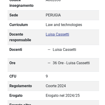
insegnamento
Sede
PERUGIA
Curriculum
Law and technologies
Docente
Luisa Cassetti
responsabile
Docenti
Luisa Cassetti
Ore
36 Ore - Luisa Cassetti
CFU
9
Regolamento
Coorte 2024
Erogato
Erogato nel 2024/25