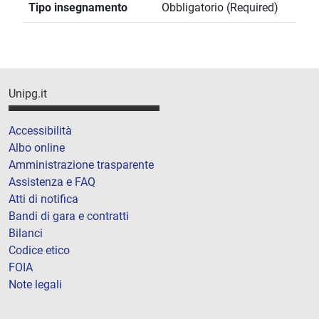
Tipo insegnamento
Obbligatorio (Required)
Unipg.it
Accessibilità
Albo online
Amministrazione trasparente
Assistenza e FAQ
Atti di notifica
Bandi di gara e contratti
Bilanci
Codice etico
FOIA
Note legali