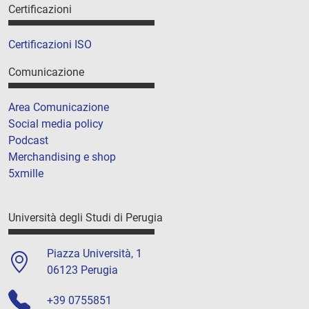
Certificazioni
Certificazioni ISO
Comunicazione
Area Comunicazione
Social media policy
Podcast
Merchandising e shop
5xmille
Università degli Studi di Perugia
Piazza Università, 1
06123 Perugia
+39 0755851