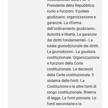
Presidente della Repubblica:
ruolo e funzioni. Il potere
giudiziario: organizzazione e
garanzie. La riforma
dell'ordinamento giudiziario.-
Autorità e libertà. Le garanzie
dei diritti fondamentali.- La
tutela giurisdizionale dei diritti.
Le giurisdizioni.- La giustizia
costituzionale. Organizzazione
e funzioni della Corte
costituzionale. Le decisioni
della Corte costituzionale. Il
sistema delle fonti. La
Costituzione e le altre fonti di
rango costituzionale. Riserva
di legge. Le fonti primarie. Le
fonti secondarie e la