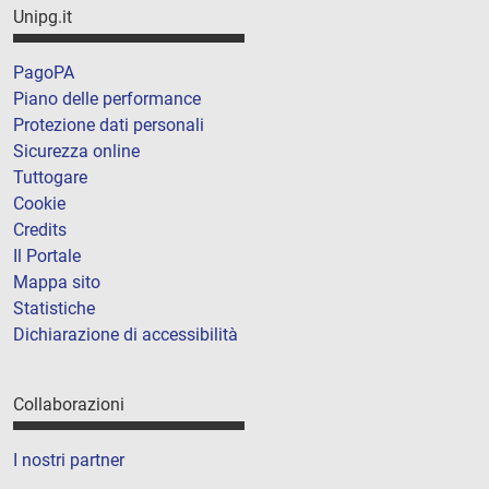
Unipg.it
PagoPA
Piano delle performance
Protezione dati personali
Sicurezza online
Tuttogare
Cookie
Credits
Il Portale
Mappa sito
Statistiche
Dichiarazione di accessibilità
Collaborazioni
I nostri partner