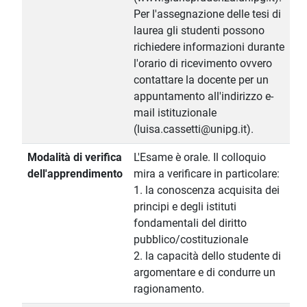
Per l'assegnazione delle tesi di
laurea gli studenti possono
richiedere informazioni durante
l'orario di ricevimento ovvero
contattare la docente per un
appuntamento all'indirizzo e-
mail istituzionale
(luisa.cassetti@unipg.it).
Modalità di verifica
L'Esame è orale. Il colloquio
dell'apprendimento
mira a verificare in particolare:
1. la conoscenza acquisita dei
principi e degli istituti
fondamentali del diritto
pubblico/costituzionale
2. la capacità dello studente di
argomentare e di condurre un
ragionamento.