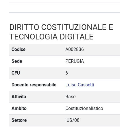
DIRITTO COSTITUZIONALE E
TECNOLOGIA DIGITALE
Codice
A002836
Sede
PERUGIA
CFU
6
Docente responsabile
Luisa Cassetti
Attività
Base
Ambito
Costituzionalistico
Settore
IUS/08