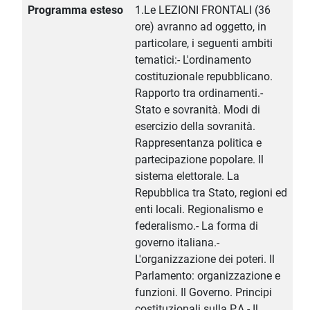
Programma esteso
1.Le LEZIONI FRONTALI (36
ore) avranno ad oggetto, in
particolare, i seguenti ambiti
tematici:- L'ordinamento
costituzionale repubblicano.
Rapporto tra ordinamenti.-
Stato e sovranità. Modi di
esercizio della sovranità.
Rappresentanza politica e
partecipazione popolare. Il
sistema elettorale. La
Repubblica tra Stato, regioni ed
enti locali. Regionalismo e
federalismo.- La forma di
governo italiana.-
L'organizzazione dei poteri. Il
Parlamento: organizzazione e
funzioni. Il Governo. Principi
costituzionali sulla P.A.- Il