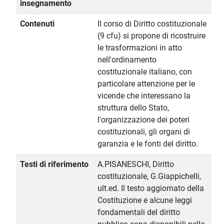
insegnamento
Contenuti
Il corso di Diritto costituzionale
(9 cfu) si propone di ricostruire
le trasformazioni in atto
nell'ordinamento
costituzionale italiano, con
particolare attenzione per le
vicende che interessano la
struttura dello Stato,
l'organizzazione dei poteri
costituzionali, gli organi di
garanzia e le fonti del diritto.
Testi di riferimento
A.PISANESCHI, Diritto
costituzionale, G.Giappichelli,
ult.ed. Il testo aggiornato della
Costituzione e alcune leggi
fondamentali del diritto