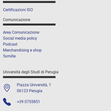
Certificazioni ISO
Comunicazione
Area Comunicazione
Social media policy
Podcast
Merchandising e shop
5xmille
Università degli Studi di Perugia
Piazza Università, 1
06123 Perugia
+39 0755851