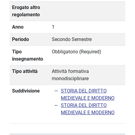
Erogato altro
regolamento
Anno
1
Periodo
Secondo Semestre
Tipo
Obbligatorio (Required)
insegnamento
Tipo attività
Attività formativa
monodisciplinare
Suddivisione
STORIA DEL DIRITTO
MEDIEVALE E MODERNO
STORIA DEL DIRITTO
MEDIEVALE E MODERNO