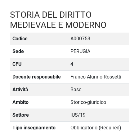
STORIA DEL DIRITTO
MEDIEVALE E MODERNO
Codice
A000753
Sede
PERUGIA
CFU
4
Docente responsabile
Franco Alunno Rossetti
Attività
Base
Ambito
Storico-giuridico
Settore
IUS/19
Tipo insegnamento
Obbligatorio (Required)