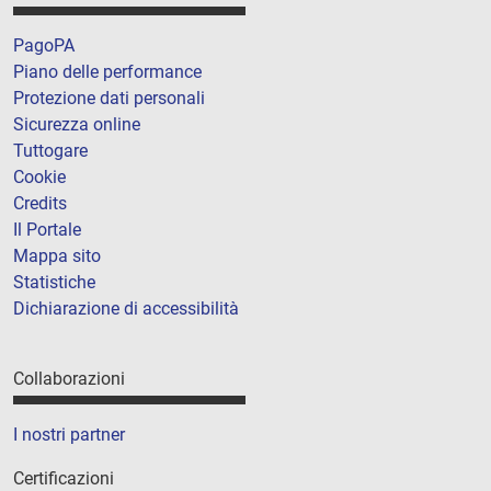
PagoPA
Piano delle performance
Protezione dati personali
Sicurezza online
Tuttogare
Cookie
Credits
Il Portale
Mappa sito
Statistiche
Dichiarazione di accessibilità
Collaborazioni
I nostri partner
Certificazioni