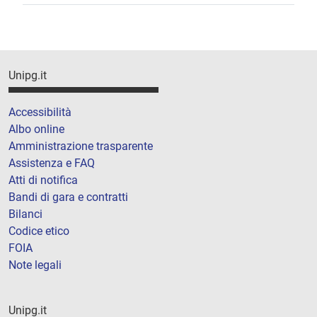
Unipg.it
Accessibilità
Albo online
Amministrazione trasparente
Assistenza e FAQ
Atti di notifica
Bandi di gara e contratti
Bilanci
Codice etico
FOIA
Note legali
Unipg.it