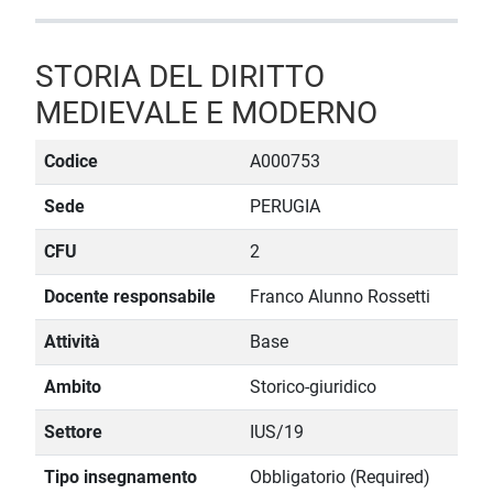
STORIA DEL DIRITTO
MEDIEVALE E MODERNO
Codice
A000753
Sede
PERUGIA
CFU
2
Docente responsabile
Franco Alunno Rossetti
Attività
Base
Ambito
Storico-giuridico
Settore
IUS/19
Tipo insegnamento
Obbligatorio (Required)