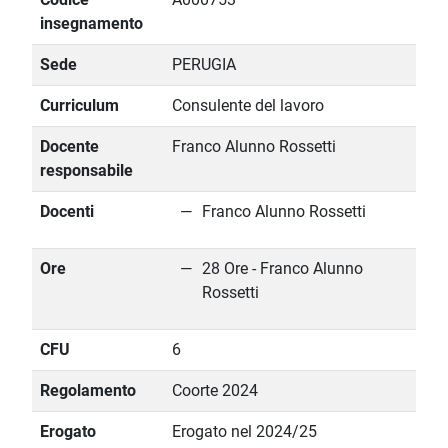
insegnamento
Sede
PERUGIA
Curriculum
Consulente del lavoro
Docente
Franco Alunno Rossetti
responsabile
Docenti
Franco Alunno Rossetti
Ore
28 Ore - Franco Alunno
Rossetti
CFU
6
Regolamento
Coorte 2024
Erogato
Erogato nel 2024/25