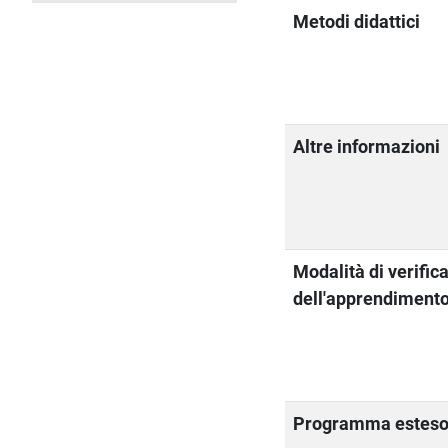
Metodi didattici
Altre informazioni
Modalità di verific
dell'apprendiment
Programma estes