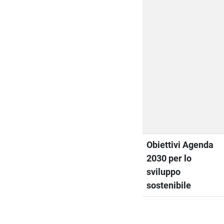
Obiettivi Agenda
2030 per lo
sviluppo
sostenibile