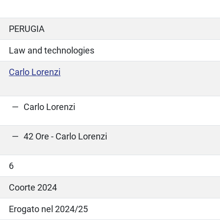
PERUGIA
Law and technologies
Carlo Lorenzi
Carlo Lorenzi
42 Ore - Carlo Lorenzi
6
Coorte 2024
Erogato nel 2024/25