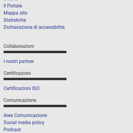
Il Portale
Mappa sito
Statistiche
Dichiarazione di accessibilità
Collaborazioni
I nostri partner
Certificazioni
Certificazioni ISO
Comunicazione
Area Comunicazione
Social media policy
Podcast