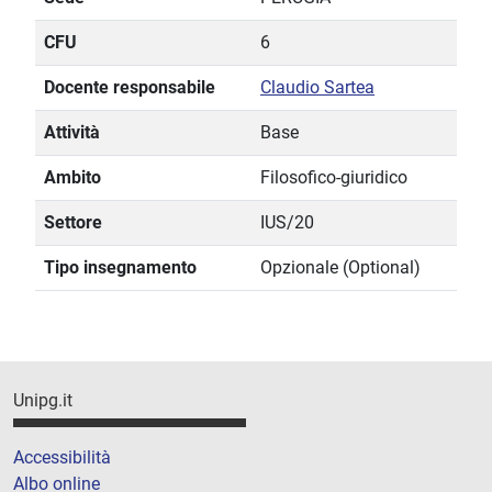
CFU
6
Docente responsabile
Claudio Sartea
Attività
Base
Ambito
Filosofico-giuridico
Settore
IUS/20
Tipo insegnamento
Opzionale (Optional)
Unipg.it
Accessibilità
Albo online