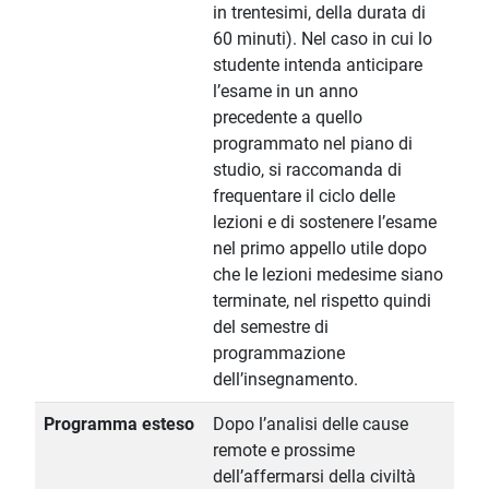
in trentesimi, della durata di
60 minuti). Nel caso in cui lo
studente intenda anticipare
l’esame in un anno
precedente a quello
programmato nel piano di
studio, si raccomanda di
frequentare il ciclo delle
lezioni e di sostenere l’esame
nel primo appello utile dopo
che le lezioni medesime siano
terminate, nel rispetto quindi
del semestre di
programmazione
dell’insegnamento.
Programma esteso
Dopo l’analisi delle cause
remote e prossime
dell’affermarsi della civiltà