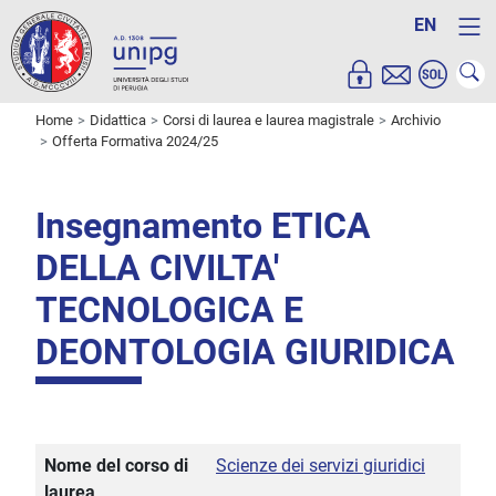
EN
Home
Didattica
Corsi di laurea e laurea magistrale
Archivio
Offerta Formativa 2024/25
Insegnamento ETICA
DELLA CIVILTA'
TECNOLOGICA E
DEONTOLOGIA GIURIDICA
Nome del corso di
Scienze dei servizi giuridici
laurea