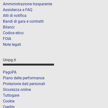
Amministrazione trasparente
Assistenza e FAQ
Atti di notifica
Bandi di gara e contratti
Bilanci
Codice etico
FOIA
Note legali
Unipg.it
PagoPA
Piano delle performance
Protezione dati personali
Sicurezza online
Tuttogare
Cookie
Credits