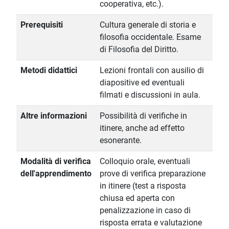
cooperativa, etc.).
Prerequisiti
Cultura generale di storia e
filosofia occidentale. Esame
di Filosofia del Diritto.
Metodi didattici
Lezioni frontali con ausilio di
diapositive ed eventuali
filmati e discussioni in aula.
Altre informazioni
Possibilità di verifiche in
itinere, anche ad effetto
esonerante.
Modalità di verifica
Colloquio orale, eventuali
dell'apprendimento
prove di verifica preparazione
in itinere (test a risposta
chiusa ed aperta con
penalizzazione in caso di
risposta errata e valutazione