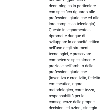
deontologico in particolare,
con specifico riguardo alle
professioni giuridiche ed alla
loro complessa teleologia).
Questo insegnamento si
ripromette dunque di
sviluppare la capacità critica
nell’uso degli strumenti
tecnologici, e preservare
competenze specialmente
preziose nell’ambito delle
professioni giuridiche
(inventiva e creatività, fedeltà
ermeneutica, rigore
metodologico, correttezza,
responsabilità per le
conseguenze delle proprie
decisioni ed azioni, sinergia