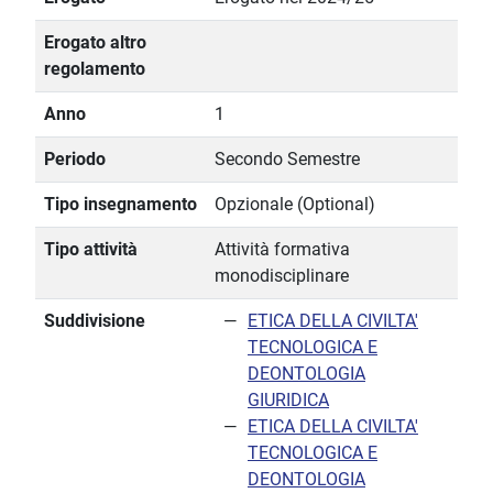
Erogato altro
regolamento
Anno
1
Periodo
Secondo Semestre
Tipo insegnamento
Opzionale (Optional)
Tipo attività
Attività formativa
monodisciplinare
Suddivisione
ETICA DELLA CIVILTA'
TECNOLOGICA E
DEONTOLOGIA
GIURIDICA
ETICA DELLA CIVILTA'
TECNOLOGICA E
DEONTOLOGIA