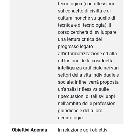
tecnologica (con riflessioni
sul concetto di civiltà e di
cultura, nonché su quello di
tecnica e di tecnologia), il
corso cercherà di sviluppare
una lettura critica del
progresso legato
all’informatizzazione ed alla
diffusione della cosiddetta
intelligenza artificiale nei vari
settori della vita individuale e
sociale; infine, verrà proposta
un’analisi riflessiva sulle
ripercussioni di tali sviluppi
nell’ambito delle professioni
giuridiche e della loro
deontologia.
Obiettivi Agenda
In relazione agli obiettivi