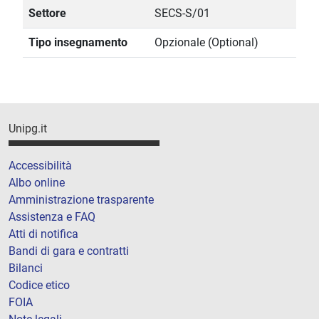
Settore
SECS-S/01
Tipo insegnamento
Opzionale (Optional)
Unipg.it
Accessibilità
Albo online
Amministrazione trasparente
Assistenza e FAQ
Atti di notifica
Bandi di gara e contratti
Bilanci
Codice etico
FOIA