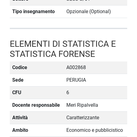
Tipo insegnamento
Opzionale (Optional)
ELEMENTI DI STATISTICA E
STATISTICA FORENSE
Codice
A002868
Sede
PERUGIA
CFU
6
Docente responsabile
Meri Ripalvella
Attività
Caratterizzante
Ambito
Economico e pubblicistico