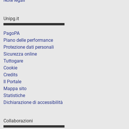
Note legali
Unipg.it
PagoPA
Piano delle performance
Protezione dati personali
Sicurezza online
Tuttogare
Cookie
Credits
Il Portale
Mappa sito
Statistiche
Dichiarazione di accessibilità
Collaborazioni