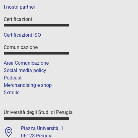
I nostri partner
Certificazioni
Certificazioni ISO
Comunicazione
Area Comunicazione
Social media policy
Podcast
Merchandising e shop
5xmille
Università degli Studi di Perugia
Piazza Università, 1
06123 Perugia