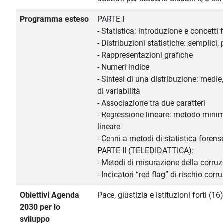
Programma esteso
PARTE I
- Statistica: introduzione e concett
- Distribuzioni statistiche: semplici,
- Rappresentazioni grafiche
- Numeri indice
- Sintesi di una distribuzione: medie,
di variabilità
- Associazione tra due caratteri
- Regressione lineare: metodo minim
lineare
- Cenni a metodi di statistica forens
PARTE II (TELEDIDATTICA):
- Metodi di misurazione della corruz
- Indicatori “red flag” di rischio corr
Obiettivi Agenda
Pace, giustizia e istituzioni forti (16)
2030 per lo
sviluppo