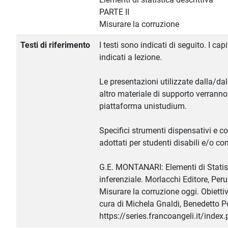
PARTE II
Misurare la corruzione
Testi di riferimento
I testi sono indicati di seguito. I ca
indicati a lezione.
Le presentazioni utilizzate dalla/da
altro materiale di supporto verranno
piattaforma unistudium.
Specifici strumenti dispensativi e 
adottati per studenti disabili e/o co
G.E. MONTANARI: Elementi di Statist
inferenziale. Morlacchi Editore, Per
Misurare la corruzione oggi. Obiettiv
cura di Michela Gnaldi, Benedetto Po
https://series.francoangeli.it/ind