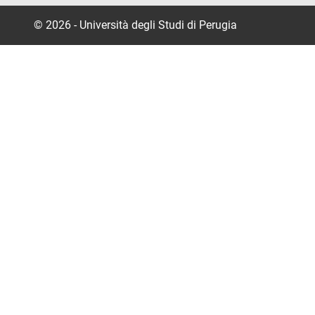
© 2026 - Università degli Studi di Perugia