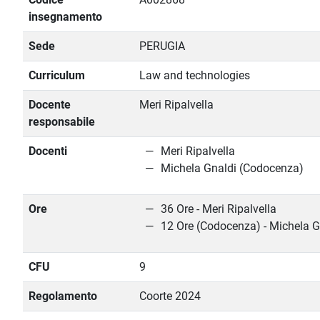
insegnamento
Sede
PERUGIA
Curriculum
Law and technologies
Docente
Meri Ripalvella
responsabile
Docenti
Meri Ripalvella
Michela Gnaldi (Codocenza)
Ore
36 Ore - Meri Ripalvella
12 Ore (Codocenza) - Michela G
CFU
9
Regolamento
Coorte 2024