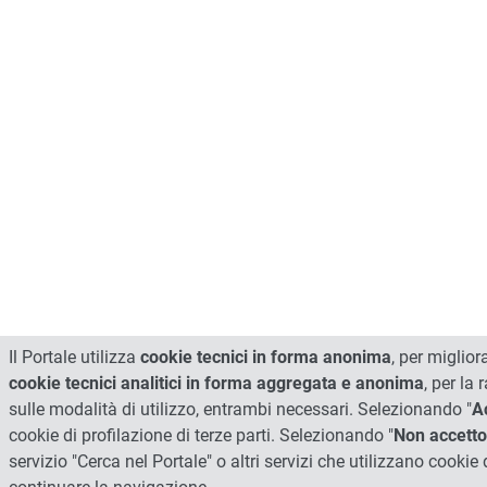
Il Portale utilizza
cookie tecnici in forma anonima
, per miglior
cookie tecnici analitici in forma aggregata e anonima
, per la
sulle modalità di utilizzo, entrambi necessari. Selezionando "
A
cookie di profilazione di terze parti. Selezionando "
Non accetto
servizio "Cerca nel Portale" o altri servizi che utilizzano cookie