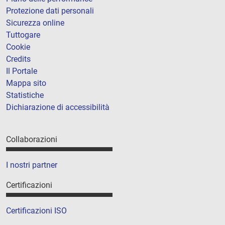
Protezione dati personali
Sicurezza online
Tuttogare
Cookie
Credits
Il Portale
Mappa sito
Statistiche
Dichiarazione di accessibilità
Collaborazioni
I nostri partner
Certificazioni
Certificazioni ISO