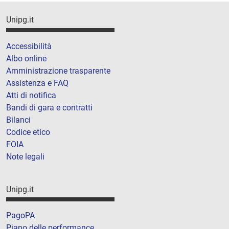
Unipg.it
Accessibilità
Albo online
Amministrazione trasparente
Assistenza e FAQ
Atti di notifica
Bandi di gara e contratti
Bilanci
Codice etico
FOIA
Note legali
Unipg.it
PagoPA
Piano delle performance