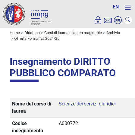
EN
Home
Didattica
Corsi di laurea e laurea magistrale
Archivio
Offerta Formativa 2024/25
Insegnamento DIRITTO
PUBBLICO COMPARATO
Nome del corso di
Scienze dei servizi giuridici
laurea
Codice
A000772
insegnamento