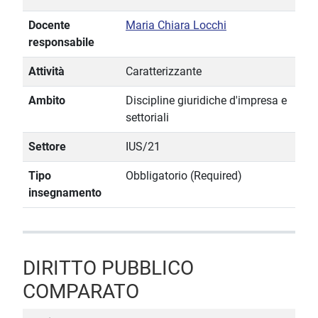
Docente
Maria Chiara Locchi
responsabile
Attività
Caratterizzante
Ambito
Discipline giuridiche d'impresa e
settoriali
Settore
IUS/21
Tipo
Obbligatorio (Required)
insegnamento
DIRITTO PUBBLICO
COMPARATO