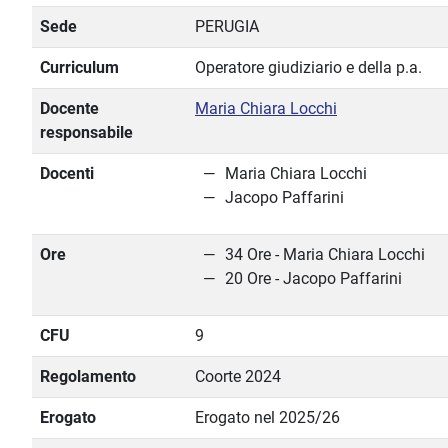
Sede
PERUGIA
Curriculum
Operatore giudiziario e della p.a.
Docente
Maria Chiara Locchi
responsabile
Docenti
Maria Chiara Locchi
Jacopo Paffarini
Ore
34 Ore - Maria Chiara Locchi
20 Ore - Jacopo Paffarini
CFU
9
Regolamento
Coorte 2024
Erogato
Erogato nel 2025/26