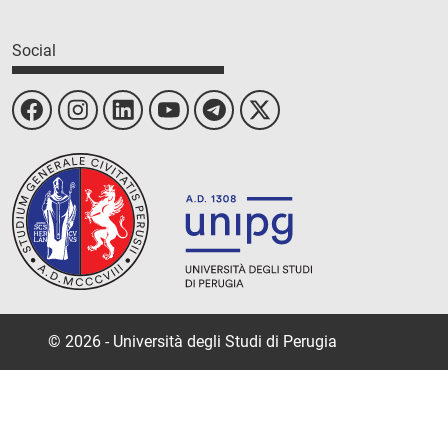
Social
© 2026 - Università degli Studi di Perugia