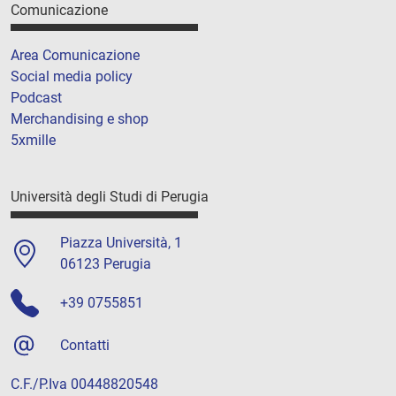
Comunicazione
Area Comunicazione
Social media policy
Podcast
Merchandising e shop
5xmille
Università degli Studi di Perugia
Piazza Università, 1
06123 Perugia
+39 0755851
Contatti
C.F./P.Iva 00448820548