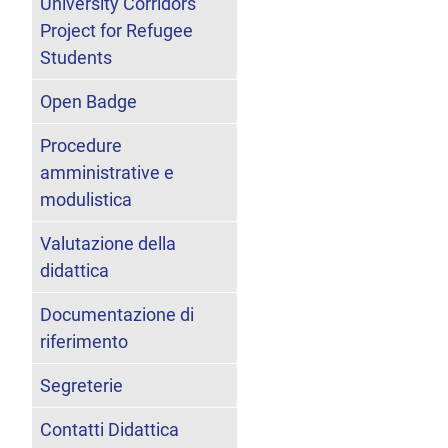
University Corridors
Project for Refugee
Students
Open Badge
Procedure
amministrative e
modulistica
Valutazione della
didattica
Documentazione di
riferimento
Segreterie
Contatti Didattica