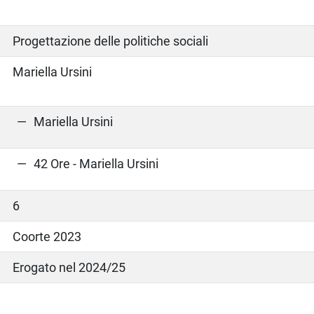
Progettazione delle politiche sociali
Mariella Ursini
Mariella Ursini
42 Ore - Mariella Ursini
6
Coorte 2023
Erogato nel 2024/25