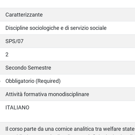
Caratterizzante
Discipline sociologiche e di servizio sociale
SPS/07
2
Secondo Semestre
o
Obbligatorio (Required)
Attività formativa monodisciplinare
ITALIANO
Il corso parte da una cornice analitica tra welfare stat