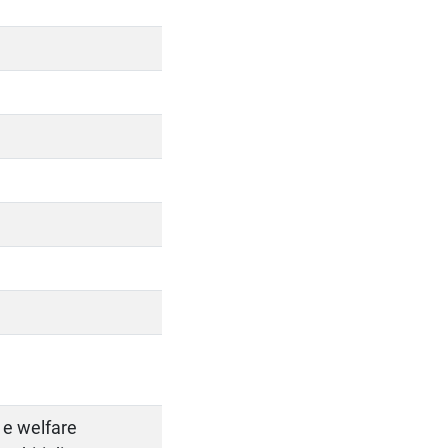
e e welfare