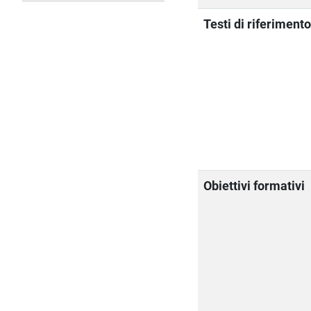
Testi di riferiment
Obiettivi formativi