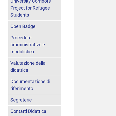
University Corridors
Project for Refugee
Students
Open Badge
Procedure
amministrative e
modulistica
Valutazione della
didattica
Documentazione di
riferimento
Segreterie
Contatti Didattica