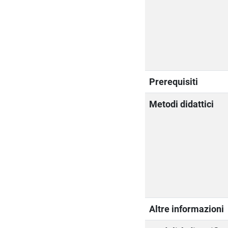
Prerequisiti
Metodi didattici
Altre informazioni