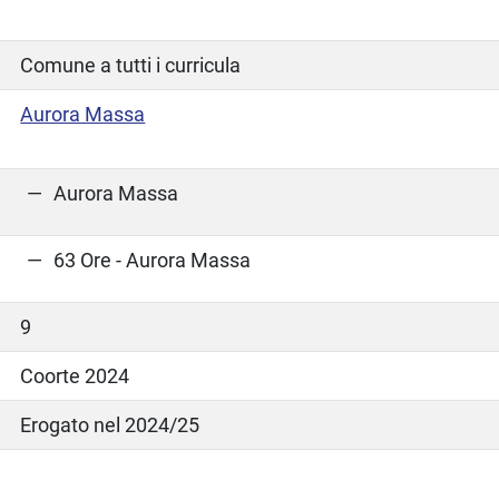
Comune a tutti i curricula
Aurora Massa
Aurora Massa
63 Ore - Aurora Massa
9
Coorte 2024
Erogato nel 2024/25