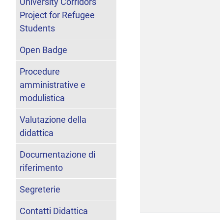
University Corridors
Project for Refugee
Students
Open Badge
Procedure
amministrative e
modulistica
Valutazione della
didattica
Documentazione di
riferimento
Segreterie
Contatti Didattica