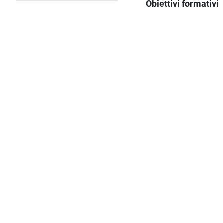
Obiettivi formativi