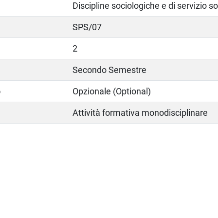
Discipline sociologiche e di servizio so
SPS/07
2
Secondo Semestre
o
Opzionale (Optional)
Attività formativa monodisciplinare