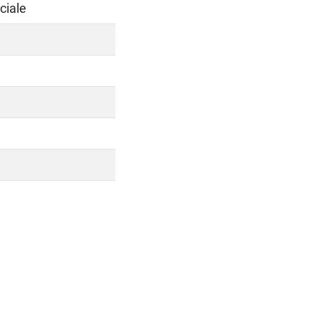
ciale