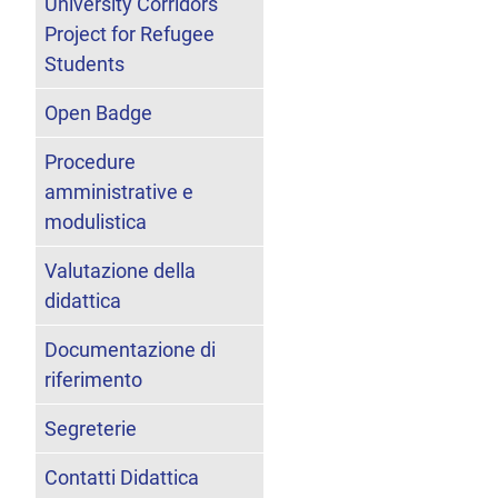
University Corridors
Project for Refugee
Students
Open Badge
Procedure
amministrative e
modulistica
Valutazione della
didattica
Documentazione di
riferimento
Segreterie
Contatti Didattica