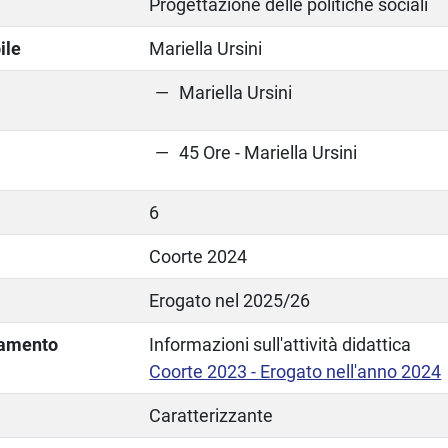
Progettazione delle politiche sociali
ile
Mariella Ursini
Mariella Ursini
45 Ore - Mariella Ursini
6
Coorte 2024
Erogato nel 2025/26
lamento
Informazioni sull'attività didattica
Coorte 2023 - Erogato nell'anno 2024
Caratterizzante