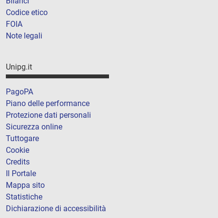
Bilanci
Codice etico
FOIA
Note legali
Unipg.it
PagoPA
Piano delle performance
Protezione dati personali
Sicurezza online
Tuttogare
Cookie
Credits
Il Portale
Mappa sito
Statistiche
Dichiarazione di accessibilità