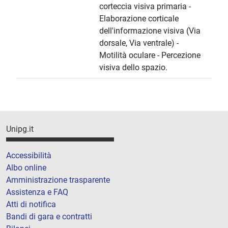
corteccia visiva primaria -
Elaborazione corticale
dell'informazione visiva (Via
dorsale, Via ventrale) -
Motilità oculare - Percezione
visiva dello spazio.
Unipg.it
Accessibilità
Albo online
Amministrazione trasparente
Assistenza e FAQ
Atti di notifica
Bandi di gara e contratti