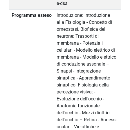
e-dsa
Programma esteso
Introduzione: Introduzione
alla Fisiologia - Concetto di
omeostasi. Biofisica del
neurone: Trasporti di
membrana - Potenziali
cellulari - Modello elettrico di
membrana - Modello elettrico
di conduzione assonale –
Sinapsi - Integrazione
sinaptica - Apprendimento
sinaptico. Fisiologia della
percezione visiva: -
Evoluzione dell'occhio -
Anatomia funzionale
dell'occhio - Mezzi diottrici
dell'occhio – Retina - Annessi
oculari - Vie ottiche e