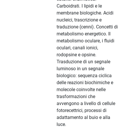
Carboidrati. I lipidi e le
membrane biologiche. Acidi
nucleici, trascrizione e
traduzione (cenni). Concetti di
metabolismo energetico. Il
metabolismo oculare, i fluidi
oculari, canali ionici,
rodopsine e opsine.
Trasduzione di un segnale
luminoso in un segnale
biologico: sequenza ciclica
delle reazioni biochimiche e
molecole coinvolte nelle
trasformazioni che
avvengono a livello di cellule
fotorecettrici, processi di
adattamento al buio e alla
luce.