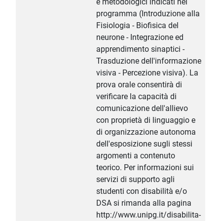
e metodologici indicati nel
programma (Introduzione alla
Fisiologia - Biofisica del
neurone - Integrazione ed
apprendimento sinaptici -
Trasduzione dell'informazione
visiva - Percezione visiva). La
prova orale consentirà di
verificare la capacità di
comunicazione dell'allievo
con proprietà di linguaggio e
di organizzazione autonoma
dell'esposizione sugli stessi
argomenti a contenuto
teorico. Per informazioni sui
servizi di supporto agli
studenti con disabilità e/o
DSA si rimanda alla pagina
http://www.unipg.it/disabilita-