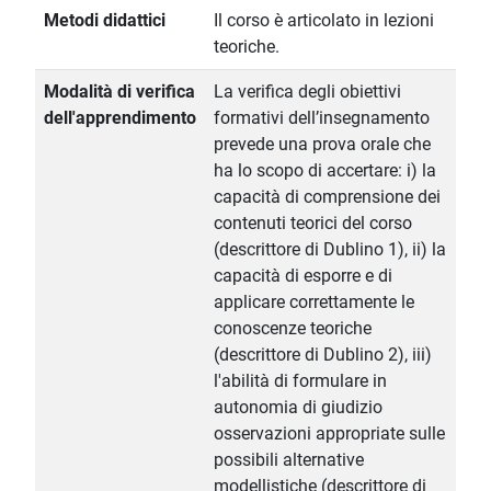
Metodi didattici
Il corso è articolato in lezioni
teoriche.
Modalità di verifica
La verifica degli obiettivi
dell'apprendimento
formativi dell’insegnamento
prevede una prova orale che
ha lo scopo di accertare: i) la
capacità di comprensione dei
contenuti teorici del corso
(descrittore di Dublino 1), ii) la
capacità di esporre e di
applicare correttamente le
conoscenze teoriche
(descrittore di Dublino 2), iii)
l'abilità di formulare in
autonomia di giudizio
osservazioni appropriate sulle
possibili alternative
modellistiche (descrittore di