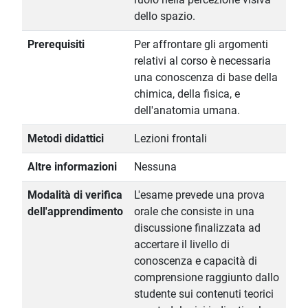
dello spazio.
Prerequisiti
Per affrontare gli argomenti
relativi al corso è necessaria
una conoscenza di base della
chimica, della fisica, e
dell'anatomia umana.
Metodi didattici
Lezioni frontali
Altre informazioni
Nessuna
Modalità di verifica
L'esame prevede una prova
dell'apprendimento
orale che consiste in una
discussione finalizzata ad
accertare il livello di
conoscenza e capacità di
comprensione raggiunto dallo
studente sui contenuti teorici