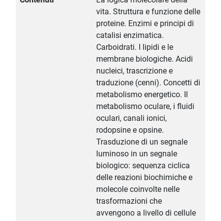
vita. Struttura e funzione delle
proteine. Enzimi e principi di
catalisi enzimatica.
Carboidrati. I lipidi e le
membrane biologiche. Acidi
nucleici, trascrizione e
traduzione (cenni). Concetti di
metabolismo energetico. Il
metabolismo oculare, i fluidi
oculari, canali ionici,
rodopsine e opsine.
Trasduzione di un segnale
luminoso in un segnale
biologico: sequenza ciclica
delle reazioni biochimiche e
molecole coinvolte nelle
trasformazioni che
avvengono a livello di cellule