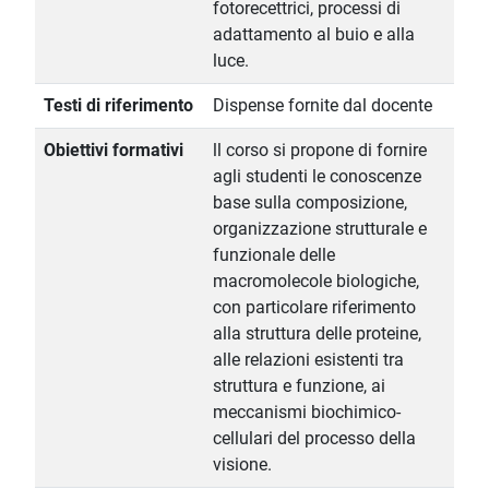
fotorecettrici, processi di
adattamento al buio e alla
luce.
Testi di riferimento
Dispense fornite dal docente
Obiettivi formativi
ll corso si propone di fornire
agli studenti le conoscenze
base sulla composizione,
organizzazione strutturale e
funzionale delle
macromolecole biologiche,
con particolare riferimento
alla struttura delle proteine,
alle relazioni esistenti tra
struttura e funzione, ai
meccanismi biochimico-
cellulari del processo della
visione.