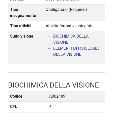
Tipo
Obbligatorio (Required)
insegnamento
Tipo attività
Attività formativa integrata
Suddivisione
BIOCHIMICA DELLA
VISIONE
ELEMENTI DI FISIOLOGIA
DELLA VISIONE
BIOCHIMICA DELLA VISIONE
Codice
A002489
CFU
4