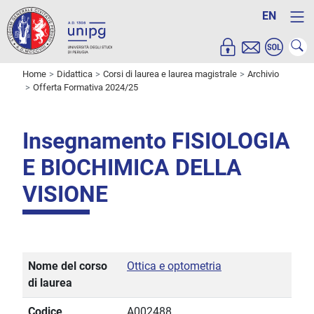
EN
Home
Didattica
Corsi di laurea e laurea magistrale
Archivio
Offerta Formativa 2024/25
Insegnamento FISIOLOGIA
E BIOCHIMICA DELLA
VISIONE
Nome del corso
Ottica e optometria
di laurea
Codice
A002488