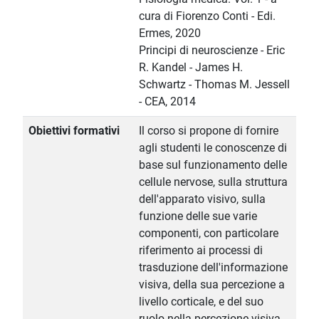
cura di Fiorenzo Conti - Edi.
Ermes, 2020
Principi di neuroscienze - Eric
R. Kandel - James H.
Schwartz - Thomas M. Jessell
- CEA, 2014
Obiettivi formativi
Il corso si propone di fornire
agli studenti le conoscenze di
base sul funzionamento delle
cellule nervose, sulla struttura
dell'apparato visivo, sulla
funzione delle sue varie
componenti, con particolare
riferimento ai processi di
trasduzione dell'informazione
visiva, della sua percezione a
livello corticale, e del suo
ruolo nella percezione visiva