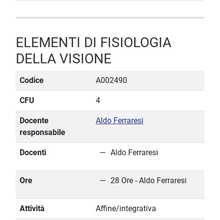
ELEMENTI DI FISIOLOGIA
DELLA VISIONE
Codice
A002490
CFU
4
Docente
Aldo Ferraresi
responsabile
Docenti
Aldo Ferraresi
Ore
28 Ore - Aldo Ferraresi
Attività
Affine/integrativa