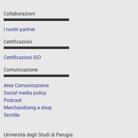
Collaborazioni
I nostri partner
Certificazioni
Certificazioni ISO
Comunicazione
Area Comunicazione
Social media policy
Podcast
Merchandising e shop
5xmille
Università degli Studi di Perugia