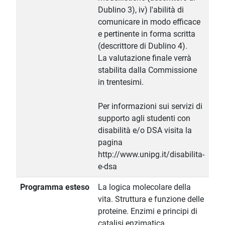
Dublino 3), iv) l'abilità di
comunicare in modo efficace
e pertinente in forma scritta
(descrittore di Dublino 4).
La valutazione finale verrà
stabilita dalla Commissione
in trentesimi.
Per informazioni sui servizi di
supporto agli studenti con
disabilità e/o DSA visita la
pagina
http://www.unipg.it/disabilita-
e-dsa
Programma esteso
La logica molecolare della
vita. Struttura e funzione delle
proteine. Enzimi e principi di
catalisi enzimatica.