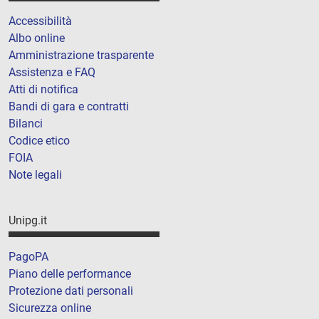
Accessibilità
Albo online
Amministrazione trasparente
Assistenza e FAQ
Atti di notifica
Bandi di gara e contratti
Bilanci
Codice etico
FOIA
Note legali
Unipg.it
PagoPA
Piano delle performance
Protezione dati personali
Sicurezza online