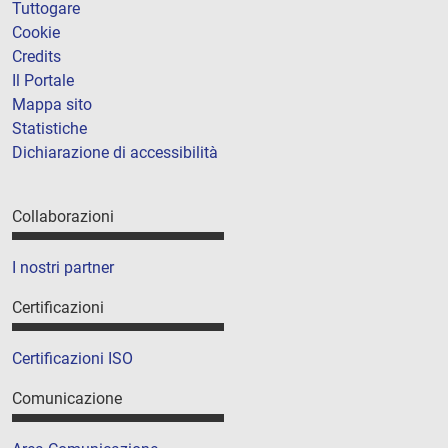
Tuttogare
Cookie
Credits
Il Portale
Mappa sito
Statistiche
Dichiarazione di accessibilità
Collaborazioni
I nostri partner
Certificazioni
Certificazioni ISO
Comunicazione