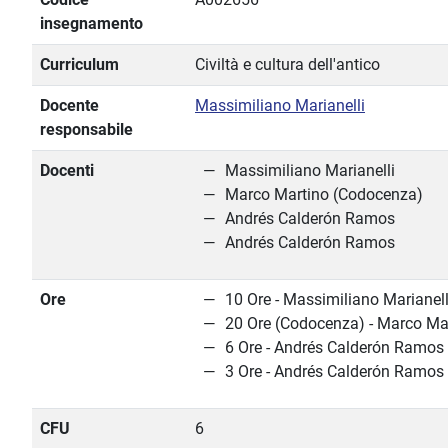
insegnamento
Curriculum
Civiltà e cultura dell'antico
Docente
Massimiliano Marianelli
responsabile
Docenti
Massimiliano Marianelli
Marco Martino (Codocenza)
Andrés Calderón Ramos
Andrés Calderón Ramos
Ore
10 Ore - Massimiliano Marianell
20 Ore (Codocenza) - Marco Ma
6 Ore - Andrés Calderón Ramos
3 Ore - Andrés Calderón Ramos
CFU
6