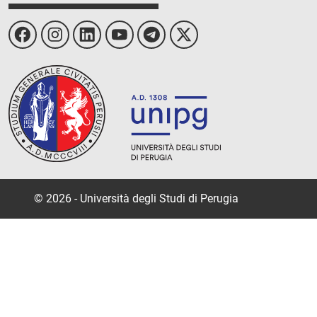
© 2026 - Università degli Studi di Perugia