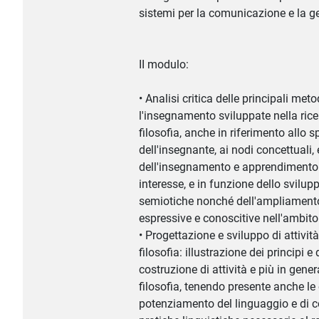
sistemi per la comunicazione e la g
II modulo:
• Analisi critica delle principali met
l'insegnamento sviluppate nella ricer
filosofia, anche in riferimento allo s
dell'insegnante, ai nodi concettuali, 
dell'insegnamento e apprendimento d
interesse, e in funzione dello svilup
semiotiche nonché dell'ampliamento 
espressive e conoscitive nell'ambito 
• Progettazione e sviluppo di attivi
filosofia: illustrazione dei principi 
costruzione di attività e più in gener
filosofia, tenendo presente anche le
potenziamento del linguaggio e di 