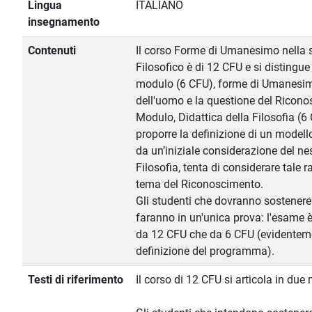
Lingua
ITALIANO
insegnamento
Contenuti
Il corso Forme di Umanesimo nella s
Filosofico è di 12 CFU e si distingue
modulo (6 CFU), forme di Umanesimo
dell'uomo e la questione del Ricono
Modulo, Didattica della Filosofia (6 
proporre la definizione di un modell
da un’iniziale considerazione del nes
Filosofia, tenta di considerare tale 
tema del Riconoscimento.
Gli studenti che dovranno sostenere 
faranno in un'unica prova: l'esame è
da 12 CFU che da 6 CFU (evidentem
definizione del programma).
Testi di riferimento
Il corso di 12 CFU si articola in du