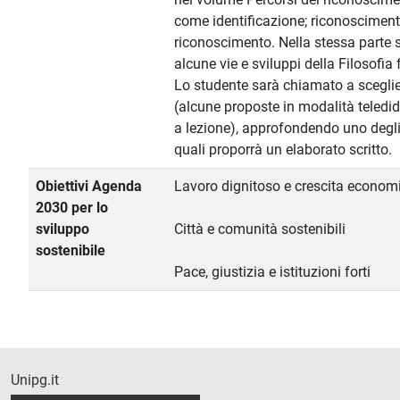
come identificazione; riconosciment
riconoscimento. Nella stessa parte s
alcune vie e sviluppi della Filosof
Lo studente sarà chiamato a sceglier
(alcune proposte in modalità teledid
a lezione), approfondendo uno degli a
quali proporrà un elaborato scritto.
Obiettivi Agenda
Lavoro dignitoso e crescita econom
2030 per lo
sviluppo
Città e comunità sostenibili
sostenibile
Pace, giustizia e istituzioni forti
Unipg.it