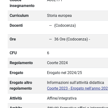
insegnamento
Curriculum
Storia europea
Docenti
(Codocenza)
Ore
36 Ore (Codocenza) -
CFU
6
Regolamento
Coorte 2024
Erogato
Erogato nel 2024/25
Erogato altro
Informazioni sull'attività didattica
regolamento
Coorte 2023 - Erogato nell'anno 20
Attività
Affine/integrativa