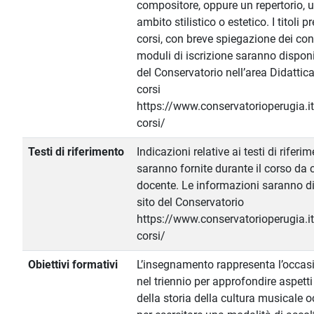
compositore, oppure un repertorio, 
ambito stilistico o estetico. I titoli pr
corsi, con breve spiegazione dei cont
moduli di iscrizione saranno disponib
del Conservatorio nell’area Didattic
corsi
https://www.conservatorioperugia.it
corsi/
Testi di riferimento
Indicazioni relative ai testi di riferi
saranno fornite durante il corso da 
docente. Le informazioni saranno di
sito del Conservatorio
https://www.conservatorioperugia.it
corsi/
Obiettivi formativi
L’insegnamento rappresenta l’occas
nel triennio per approfondire aspetti
della storia della cultura musicale o