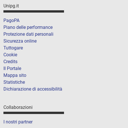
Unipg.it
PagoPA
Piano delle performance
Protezione dati personali
Sicurezza online
Tuttogare
Cookie
Credits
Il Portale
Mappa sito
Statistiche
Dichiarazione di accessibilità
Collaborazioni
I nostri partner