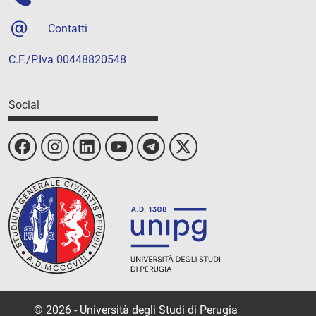
Contatti
C.F./P.Iva 00448820548
Social
© 2026 - Università degli Studi di Perugia