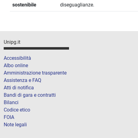
sostenibile
diseguaglianze.
Unipg.it
Accessibilità
Albo online
Amministrazione trasparente
Assistenza e FAQ
Atti di notifica
Bandi di gara e contratti
Bilanci
Codice etico
FOIA
Note legali