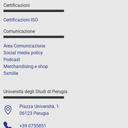
Certificazioni
Certificazioni ISO
Comunicazione
Area Comunicazione
Social media policy
Podcast
Merchandising e shop
5xmille
Università degli Studi di Perugia
Piazza Università, 1
06123 Perugia
+39 0755851