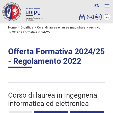
EN
Home
Didattica
Corsi di laurea e laurea magistrale
Archivio
Offerta Formativa 2024/25
Offerta Formativa 2024/25
- Regolamento 2022
Corso di laurea in Ingegneria
informatica ed elettronica