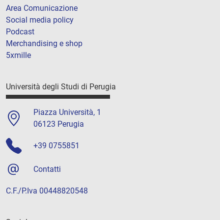
Area Comunicazione
Social media policy
Podcast
Merchandising e shop
5xmille
Università degli Studi di Perugia
Piazza Università, 1
06123 Perugia
+39 0755851
Contatti
C.F./P.Iva 00448820548