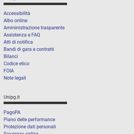
Accessibilità
Albo online
Amministrazione trasparente
Assistenza e FAQ
Atti di notifica
Bandi di gara e contratti
Bilanci
Codice etico
FOIA
Note legali
Unipg.it
PagoPA
Piano delle performance
Protezione dati personali
Sicurezza online