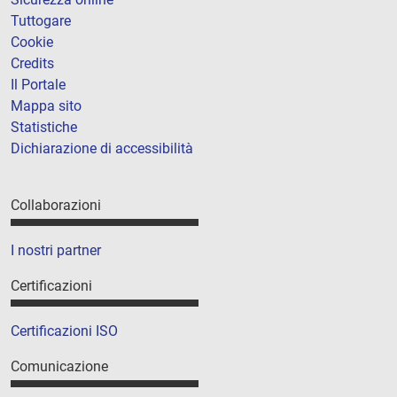
Tuttogare
Cookie
Credits
Il Portale
Mappa sito
Statistiche
Dichiarazione di accessibilità
Collaborazioni
I nostri partner
Certificazioni
Certificazioni ISO
Comunicazione