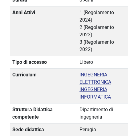
Anni Attivi
1 (Regolamento
2024)
2 (Regolamento
2023)
3 (Regolamento
2022)
Tipo di accesso
Libero
Curriculum
INGEGNERIA
ELETTRONICA
INGEGNERIA
INFORMATICA
Struttura Didattica
Dipartimento di
competente
ingegneria
Sede didattica
Perugia