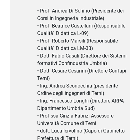
• Prof. Andrea Di Schino (Presidente dei
Corsi in Ingegneria Industriale)
• Prof. Beatrice Castellani (Responsabile
Qualità` Didattica L-09)
• Prof. Roberto Marsili (Responsabile
Qualità` Didattica LM-33)
• Dott. Fabio Casali (Direttore dei Sistemi
formativi Confindustria Umbria)
• Dott. Cesare Cesarini (Direttore Confapi
Terni)
• Ing. Andrea Sconocchia (presidente
Ordine degli ingegneri di Terni)
• Ing. Francesco Longhi (Direttore ARPA
Dipartimento Umbria Sud)
• Prof.ssa Cinzia Fabrizi Assessore
Università Comune di Terni
• dott. Luca Iervolino (Capo di Gabinetto
Prefettura di Terni)