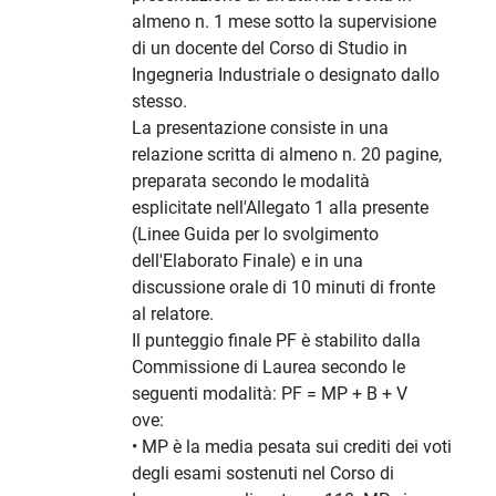
almeno n. 1 mese sotto la supervisione
di un docente del Corso di Studio in
Ingegneria Industriale o designato dallo
stesso.
La presentazione consiste in una
relazione scritta di almeno n. 20 pagine,
preparata secondo le modalità
esplicitate nell'Allegato 1 alla presente
(Linee Guida per lo svolgimento
dell'Elaborato Finale) e in una
discussione orale di 10 minuti di fronte
al relatore.
Il punteggio finale PF è stabilito dalla
Commissione di Laurea secondo le
seguenti modalità: PF = MP + B + V
ove:
• MP è la media pesata sui crediti dei voti
degli esami sostenuti nel Corso di