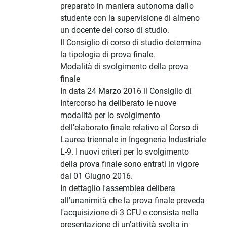
preparato in maniera autonoma dallo
studente con la supervisione di almeno
un docente del corso di studio.
Il Consiglio di corso di studio determina
la tipologia di prova finale.
Modalità di svolgimento della prova
finale
In data 24 Marzo 2016 il Consiglio di
Intercorso ha deliberato le nuove
modalità per lo svolgimento
dell'elaborato finale relativo al Corso di
Laurea triennale in Ingegneria Industriale
L-9. I nuovi criteri per lo svolgimento
della prova finale sono entrati in vigore
dal 01 Giugno 2016.
In dettaglio l'assemblea delibera
all'unanimità che la prova finale preveda
l'acquisizione di 3 CFU e consista nella
presentazione di un'attività svolta in