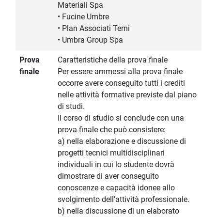
Materiali Spa
• Fucine Umbre
• Plan Associati Terni
• Umbra Group Spa
Prova
Caratteristiche della prova finale
finale
Per essere ammessi alla prova finale
occorre avere conseguito tutti i crediti
nelle attività formative previste dal piano
di studi.
Il corso di studio si conclude con una
prova finale che può consistere:
a) nella elaborazione e discussione di
progetti tecnici multidisciplinari
individuali in cui lo studente dovrà
dimostrare di aver conseguito
conoscenze e capacità idonee allo
svolgimento dell'attività professionale.
b) nella discussione di un elaborato