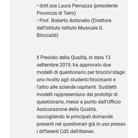
• dott.ssa Laura Pernazza (presidente
Provincia di Terni)
• Prof. Roberto Antonello (Direttore
dell'Istituto Istituto Musicale G.
Briccialdi)
Il Presidio della Qualità, in data 13
settembre 2019, ha approvato due
modelli di questionario per tirocini/stage:
uno rivolto agli studenti/tirocinanti e
l'altro alle aziende ospitanti. Suddetti
modelli rappresentano dei prototipi di
questionario, messi a punto dall'Ufficio
Assicurazione della Qualità,
raccogliendo le principali domande
presenti nei questionari già in uso presso
i differenti CdS dell'Ateneo.