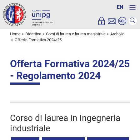
EN
Home
Didattica
Corsi di laurea e laurea magistrale
Archivio
Offerta Formativa 2024/25
Offerta Formativa 2024/25
- Regolamento 2024
Corso di laurea in Ingegneria
industriale