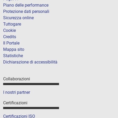
Piano delle performance
Protezione dati personali
Sicurezza online
Tuttogare
Cookie
Credits
Il Portale
Mappa sito
Statistiche
Dichiarazione di accessibilità
Collaborazioni
I nostri partner
Certificazioni
Certificazioni ISO