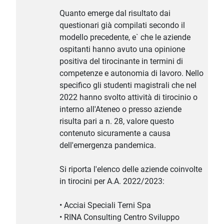
Quanto emerge dal risultato dai
questionari già compilati secondo il
modello precedente, e` che le aziende
ospitanti hanno avuto una opinione
positiva del tirocinante in termini di
competenze e autonomia di lavoro. Nello
specifico gli studenti magistrali che nel
2022 hanno svolto attività di tirocinio o
interno all'Ateneo o presso aziende
risulta pari a n. 28, valore questo
contenuto sicuramente a causa
dell'emergenza pandemica.
Si riporta l'elenco delle aziende coinvolte
in tirocini per A.A. 2022/2023:
• Acciai Speciali Terni Spa
• RINA Consulting Centro Sviluppo