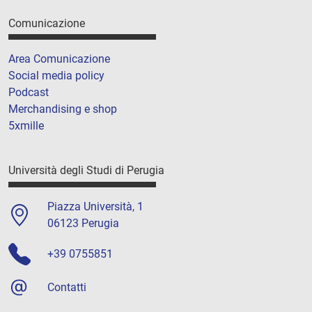
Comunicazione
Area Comunicazione
Social media policy
Podcast
Merchandising e shop
5xmille
Università degli Studi di Perugia
Piazza Università, 1
06123 Perugia
+39 0755851
Contatti