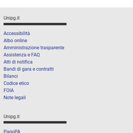
Unipg.it
Accessibilità
Albo online
Amministrazione trasparente
Assistenza e FAQ
Atti di notifica
Bandi di gara e contratti
Bilanci
Codice etico
FOIA
Note legali
Unipg.it
PagoPA