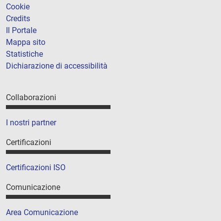
Cookie
Credits
Il Portale
Mappa sito
Statistiche
Dichiarazione di accessibilità
Collaborazioni
I nostri partner
Certificazioni
Certificazioni ISO
Comunicazione
Area Comunicazione