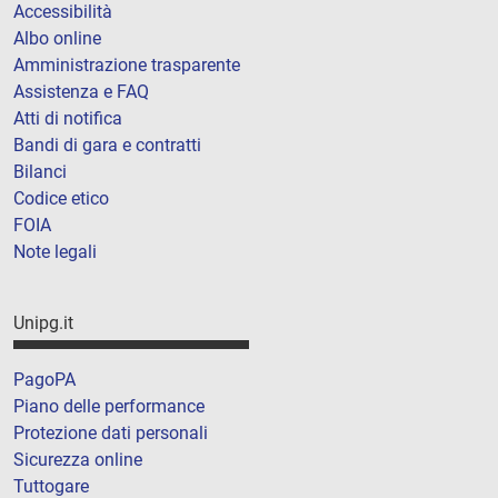
Accessibilità
Albo online
Amministrazione trasparente
Assistenza e FAQ
Atti di notifica
Bandi di gara e contratti
Bilanci
Codice etico
FOIA
Note legali
Unipg.it
PagoPA
Piano delle performance
Protezione dati personali
Sicurezza online
Tuttogare