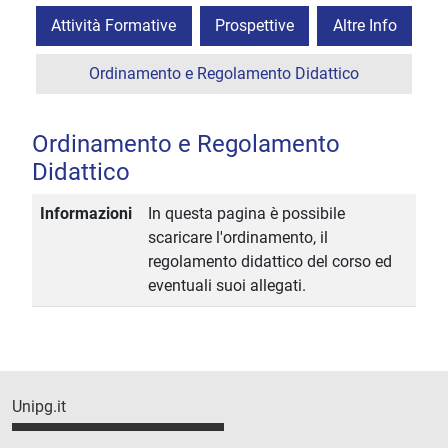
Attività Formative
Prospettive
Altre Info
Ordinamento e Regolamento Didattico
Ordinamento e Regolamento
Didattico
Informazioni
In questa pagina è possibile
scaricare l'ordinamento, il
regolamento didattico del corso ed
eventuali suoi allegati.
Unipg.it