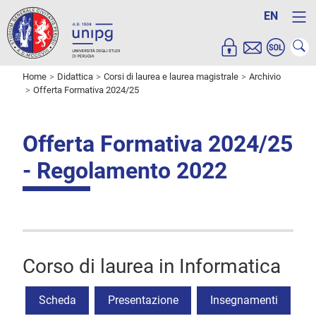
EN
Home
Didattica
Corsi di laurea e laurea magistrale
Archivio
Offerta Formativa 2024/25
Offerta Formativa 2024/25
- Regolamento 2022
Corso di laurea in Informatica
Scheda
Presentazione
Insegnamenti