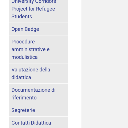
University Corridors
Project for Refugee
Students
Open Badge
Procedure
amministrative e
modulistica
Valutazione della
didattica
Documentazione di
riferimento
Segreterie
Contatti Didattica