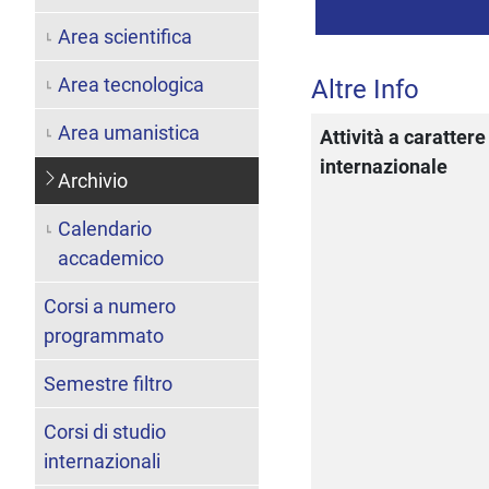
Area scientifica
Area tecnologica
Altre Info
Area umanistica
Attività a carattere
internazionale
Archivio
Calendario
accademico
Corsi a numero
programmato
Semestre filtro
Corsi di studio
internazionali