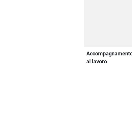
Accompagnament
al lavoro