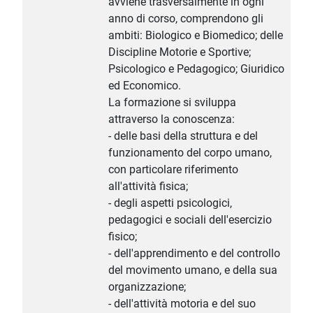
avviene trasversalmente in ogni
anno di corso, comprendono gli
ambiti: Biologico e Biomedico; delle
Discipline Motorie e Sportive;
Psicologico e Pedagogico; Giuridico
ed Economico.
La formazione si sviluppa
attraverso la conoscenza:
- delle basi della struttura e del
funzionamento del corpo umano,
con particolare riferimento
all'attività fisica;
- degli aspetti psicologici,
pedagogici e sociali dell'esercizio
fisico;
- dell'apprendimento e del controllo
del movimento umano, e della sua
organizzazione;
- dell'attività motoria e del suo