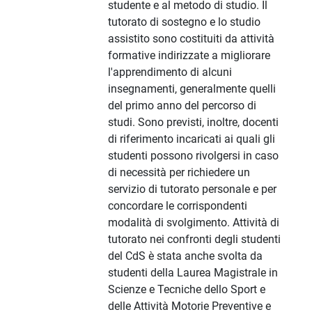
studente e al metodo di studio. Il
tutorato di sostegno e lo studio
assistito sono costituiti da attività
formative indirizzate a migliorare
l'apprendimento di alcuni
insegnamenti, generalmente quelli
del primo anno del percorso di
studi. Sono previsti, inoltre, docenti
di riferimento incaricati ai quali gli
studenti possono rivolgersi in caso
di necessità per richiedere un
servizio di tutorato personale e per
concordare le corrispondenti
modalità di svolgimento. Attività di
tutorato nei confronti degli studenti
del CdS è stata anche svolta da
studenti della Laurea Magistrale in
Scienze e Tecniche dello Sport e
delle Attività Motorie Preventive e