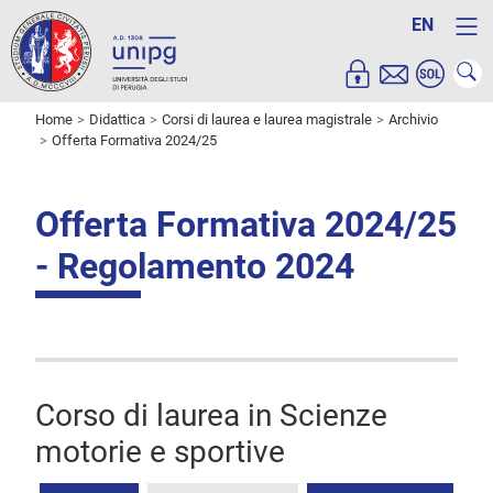
EN
Home
Didattica
Corsi di laurea e laurea magistrale
Archivio
Offerta Formativa 2024/25
Offerta Formativa 2024/25
- Regolamento 2024
Corso di laurea in Scienze
motorie e sportive