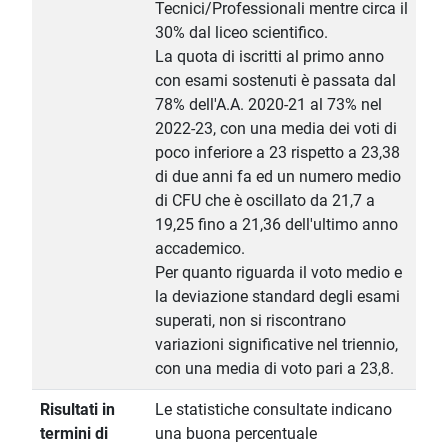
Tecnici/Professionali mentre circa il
30% dal liceo scientifico.
La quota di iscritti al primo anno
con esami sostenuti è passata dal
78% dell'A.A. 2020-21 al 73% nel
2022-23, con una media dei voti di
poco inferiore a 23 rispetto a 23,38
di due anni fa ed un numero medio
di CFU che è oscillato da 21,7 a
19,25 fino a 21,36 dell'ultimo anno
accademico.
Per quanto riguarda il voto medio e
la deviazione standard degli esami
superati, non si riscontrano
variazioni significative nel triennio,
con una media di voto pari a 23,8.
Risultati in
Le statistiche consultate indicano
termini di
una buona percentuale