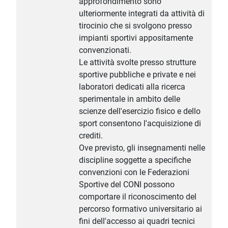
approfondimento sono
ulteriormente integrati da attività di
tirocinio che si svolgono presso
impianti sportivi appositamente
convenzionati.
Le attività svolte presso strutture
sportive pubbliche e private e nei
laboratori dedicati alla ricerca
sperimentale in ambito delle
scienze dell'esercizio fisico e dello
sport consentono l'acquisizione di
crediti.
Ove previsto, gli insegnamenti nelle
discipline soggette a specifiche
convenzioni con le Federazioni
Sportive del CONI possono
comportare il riconoscimento del
percorso formativo universitario ai
fini dell'accesso ai quadri tecnici