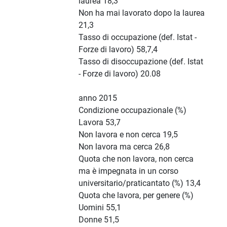
laurea 18,3
Non ha mai lavorato dopo la laurea
21,3
Tasso di occupazione (def. Istat -
Forze di lavoro) 58,7,4
Tasso di disoccupazione (def. Istat
- Forze di lavoro) 20.08
anno 2015
Condizione occupazionale (%)
Lavora 53,7
Non lavora e non cerca 19,5
Non lavora ma cerca 26,8
Quota che non lavora, non cerca
ma è impegnata in un corso
universitario/praticantato (%) 13,4
Quota che lavora, per genere (%)
Uomini 55,1
Donne 51,5