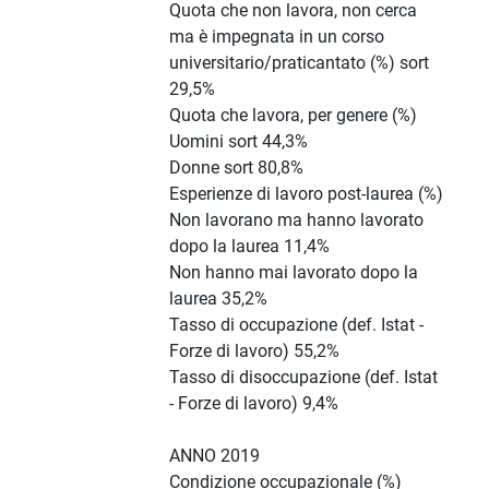
Quota che non lavora, non cerca
ma è impegnata in un corso
universitario/praticantato (%) sort
29,5%
Quota che lavora, per genere (%)
Uomini sort 44,3%
Donne sort 80,8%
Esperienze di lavoro post-laurea (%)
Non lavorano ma hanno lavorato
dopo la laurea 11,4%
Non hanno mai lavorato dopo la
laurea 35,2%
Tasso di occupazione (def. Istat -
Forze di lavoro) 55,2%
Tasso di disoccupazione (def. Istat
- Forze di lavoro) 9,4%
ANNO 2019
Condizione occupazionale (%)