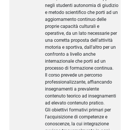
negli studenti autonomia di giudizio
e metodo scientifico che porti ad un
aggiornamento continuo delle
proprie capacità culturali e
operative, da un lato necessarie per
una corretta proposta dell'attività
motoria e sportiva, dall'altro per un
confronto a livello anche
internazionale che porti ad un
processo di formazione continua.
Il corso prevede un percorso
professionalizzante, affiancando
insegnamenti a prevalente
contenuto teorico ad insegnamenti
ad elevato contenuto pratico.
Gli obiettivi formativi primari per
l'acquisizione di competenze e
conoscenze, la cui integrazione