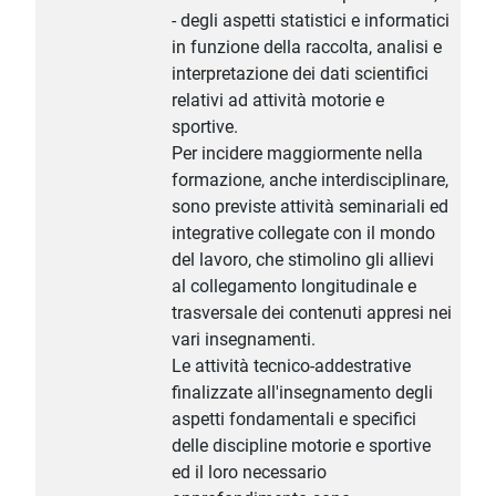
- degli aspetti statistici e informatici
in funzione della raccolta, analisi e
interpretazione dei dati scientifici
relativi ad attività motorie e
sportive.
Per incidere maggiormente nella
formazione, anche interdisciplinare,
sono previste attività seminariali ed
integrative collegate con il mondo
del lavoro, che stimolino gli allievi
al collegamento longitudinale e
trasversale dei contenuti appresi nei
vari insegnamenti.
Le attività tecnico-addestrative
finalizzate all'insegnamento degli
aspetti fondamentali e specifici
delle discipline motorie e sportive
ed il loro necessario