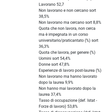
Lavorano 52,7
Non lavorano e non cercano sort
38,5%
Non lavorano ma cercano sort 8,8%
Quota che non lavora, non cerca
ma è impegnata in un corso
universitario/praticantato (%) sort
36,3%
Quota che lavora, per genere (%)
Uomini sort 54,4%
Donne sort 47,8%
Esperienze di lavoro post-laurea (%)
Non lavorano ma hanno lavorato
dopo la laurea 9,9%
Non hanno mai lavorato dopo la
laurea 37,4%
Tasso di occupazione (def. Istat -
Forze di lavoro) 53,8%