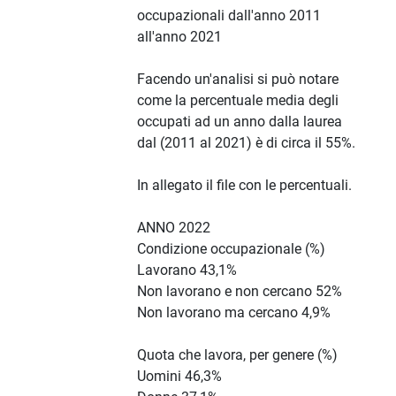
occupazionali dall'anno 2011
all'anno 2021
Facendo un'analisi si può notare
come la percentuale media degli
occupati ad un anno dalla laurea
dal (2011 al 2021) è di circa il 55%.
In allegato il file con le percentuali.
ANNO 2022
Condizione occupazionale (%)
Lavorano 43,1%
Non lavorano e non cercano 52%
Non lavorano ma cercano 4,9%
Quota che lavora, per genere (%)
Uomini 46,3%