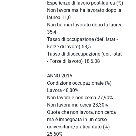
Esperienze di lavoro post-laurea (%)
Non lavora ma ha lavorato dopo la
laurea 11,0
Non ha mai lavorato dopo la laurea
35,4
Tasso di occupazione (def. Istat -
Forze di lavoro) 58,5
Tasso di disoccupazione (def. Istat
- Forze di lavoro) 18,6.08
ANNO 2016
Condizione occupazionale (%)
Lavora 48,80%
Non lavora e non cerca 27,90%
Non lavora ma cerca 23,30%
Quota che non lavora, non cerca
ma è impegnata in un corso
universitario/praticantato (%)
25,60%