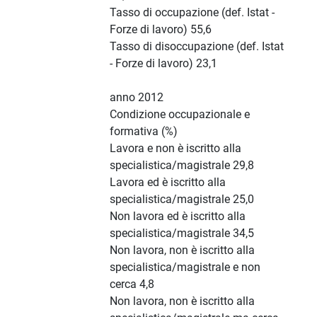
Tasso di occupazione (def. Istat -
Forze di lavoro) 55,6
Tasso di disoccupazione (def. Istat
- Forze di lavoro) 23,1
anno 2012
Condizione occupazionale e
formativa (%)
Lavora e non è iscritto alla
specialistica/magistrale 29,8
Lavora ed è iscritto alla
specialistica/magistrale 25,0
Non lavora ed è iscritto alla
specialistica/magistrale 34,5
Non lavora, non è iscritto alla
specialistica/magistrale e non
cerca 4,8
Non lavora, non è iscritto alla