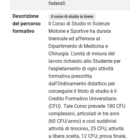
federali.
Descrizione
Il corso di studio in breve
del percorso
Il Corso di Studio in Scienze
formativo
Motorie e Sportive ha durata
triennale ed afferisce al
Dipartimento di Medicina e
Chirurgia. L'unità di misura del
lavoro richiesto allo Studente per
l'espletamento di ogni attività
formativa prescritta
dall'Ordinamento didattico per
conseguire il titolo di studio è il
Credito Formativo Universitario
(CFU). Tale Corso prevede 180 CFU
complessivi, articolati in tre anni
(60 CFU/anno) e così suddivisi:
attività di tirocinio, 25 CFU; attività
a libera scelta, 12 CFU; prova finale,