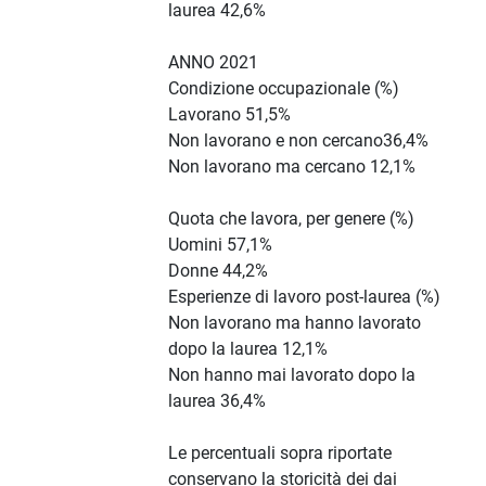
laurea 42,6%
ANNO 2021
Condizione occupazionale (%)
Lavorano 51,5%
Non lavorano e non cercano36,4%
Non lavorano ma cercano 12,1%
Quota che lavora, per genere (%)
Uomini 57,1%
Donne 44,2%
Esperienze di lavoro post-laurea (%)
Non lavorano ma hanno lavorato
dopo la laurea 12,1%
Non hanno mai lavorato dopo la
laurea 36,4%
Le percentuali sopra riportate
conservano la storicità dei dai