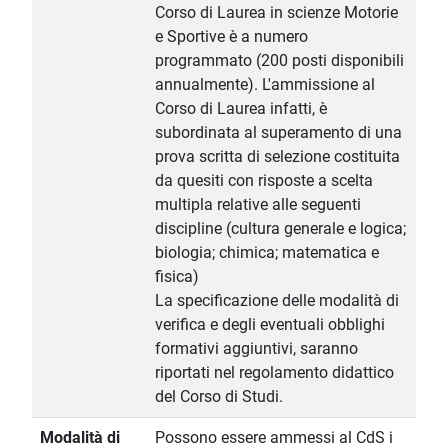
Corso di Laurea in scienze Motorie
e Sportive è a numero
programmato (200 posti disponibili
annualmente). L'ammissione al
Corso di Laurea infatti, è
subordinata al superamento di una
prova scritta di selezione costituita
da quesiti con risposte a scelta
multipla relative alle seguenti
discipline (cultura generale e logica;
biologia; chimica; matematica e
fisica)
La specificazione delle modalità di
verifica e degli eventuali obblighi
formativi aggiuntivi, saranno
riportati nel regolamento didattico
del Corso di Studi.
Modalità di
Possono essere ammessi al CdS i