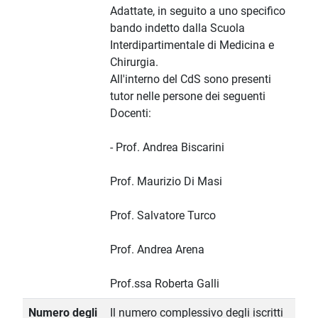
Adattate, in seguito a uno specifico
bando indetto dalla Scuola
Interdipartimentale di Medicina e
Chirurgia.
All'interno del CdS sono presenti
tutor nelle persone dei seguenti
Docenti:
- Prof. Andrea Biscarini
Prof. Maurizio Di Masi
Prof. Salvatore Turco
Prof. Andrea Arena
Prof.ssa Roberta Galli
Numero degli
Il numero complessivo degli iscritti