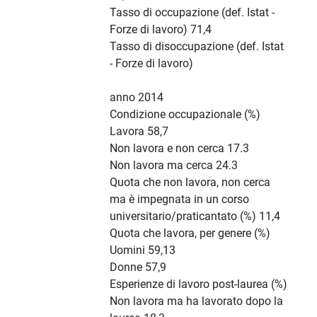
Tasso di occupazione (def. Istat -
Forze di lavoro) 71,4
Tasso di disoccupazione (def. Istat
- Forze di lavoro)
anno 2014
Condizione occupazionale (%)
Lavora 58,7
Non lavora e non cerca 17.3
Non lavora ma cerca 24.3
Quota che non lavora, non cerca
ma è impegnata in un corso
universitario/praticantato (%) 11,4
Quota che lavora, per genere (%)
Uomini 59,13
Donne 57,9
Esperienze di lavoro post-laurea (%)
Non lavora ma ha lavorato dopo la