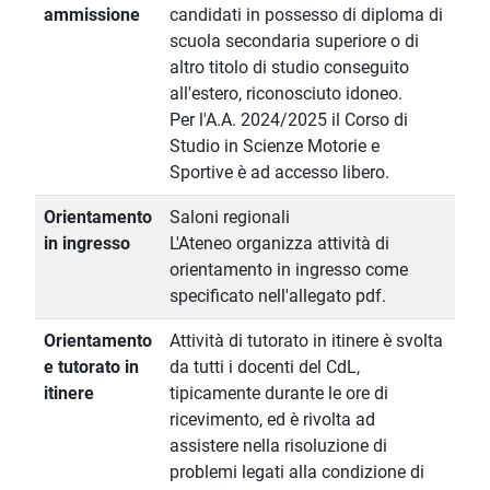
ammissione
candidati in possesso di diploma di
scuola secondaria superiore o di
altro titolo di studio conseguito
all'estero, riconosciuto idoneo.
Per l'A.A. 2024/2025 il Corso di
Studio in Scienze Motorie e
Sportive è ad accesso libero.
Orientamento
Saloni regionali
in ingresso
L'Ateneo organizza attività di
orientamento in ingresso come
specificato nell'allegato pdf.
Orientamento
Attività di tutorato in itinere è svolta
e tutorato in
da tutti i docenti del CdL,
itinere
tipicamente durante le ore di
ricevimento, ed è rivolta ad
assistere nella risoluzione di
problemi legati alla condizione di