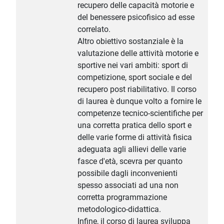
recupero delle capacità motorie e
del benessere psicofisico ad esse
correlato.
Altro obiettivo sostanziale è la
valutazione delle attività motorie e
sportive nei vari ambiti: sport di
competizione, sport sociale e del
recupero post riabilitativo. Il corso
di laurea è dunque volto a fornire le
competenze tecnico-scientifiche per
una corretta pratica dello sport e
delle varie forme di attività fisica
adeguata agli allievi delle varie
fasce d'età, scevra per quanto
possibile dagli inconvenienti
spesso associati ad una non
corretta programmazione
metodologico-didattica.
Infine, il corso di laurea sviluppa