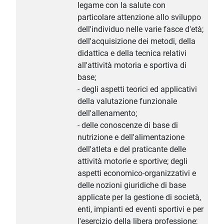
legame con la salute con
particolare attenzione allo sviluppo
dell'individuo nelle varie fasce d'età;
dell'acquisizione dei metodi, della
didattica e della tecnica relativi
all'attività motoria e sportiva di
base;
- degli aspetti teorici ed applicativi
della valutazione funzionale
dell'allenamento;
- delle conoscenze di base di
nutrizione e dell'alimentazione
dell'atleta e del praticante delle
attività motorie e sportive; degli
aspetti economico-organizzativi e
delle nozioni giuridiche di base
applicate per la gestione di società,
enti, impianti ed eventi sportivi e per
l'esercizio della libera professione;