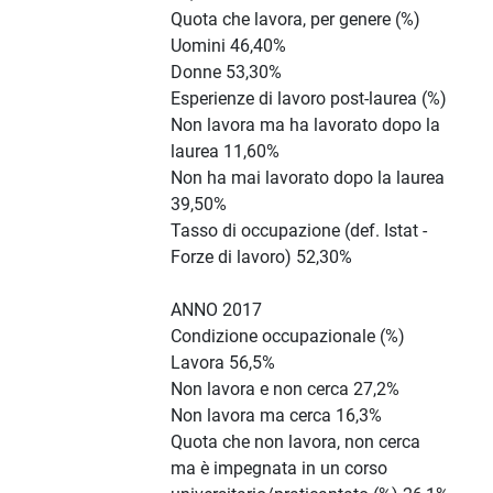
Quota che lavora, per genere (%)
Uomini 46,40%
Donne 53,30%
Esperienze di lavoro post-laurea (%)
Non lavora ma ha lavorato dopo la
laurea 11,60%
Non ha mai lavorato dopo la laurea
39,50%
Tasso di occupazione (def. Istat -
Forze di lavoro) 52,30%
ANNO 2017
Condizione occupazionale (%)
Lavora 56,5%
Non lavora e non cerca 27,2%
Non lavora ma cerca 16,3%
Quota che non lavora, non cerca
ma è impegnata in un corso