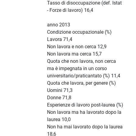
Tasso di disoccupazione (def. Istat
- Forze di lavoro) 16,4
anno 2013
Condizione occupazionale (%)
Lavora 71,4
Non lavora e non cerca 12,9
Non lavora ma cerca 15,7
Quota che non lavora, non cerca
ma è impegnata in un corso
universitario/praticantato (%) 11,4
Quota che lavora, per genere (%)
Uomini 71,3
Donne 71,8
Esperienze di lavoro post-laurea (%)
Non lavora ma ha lavorato dopo la
laurea 10,0
Non ha mai lavorato dopo la laurea
18,6