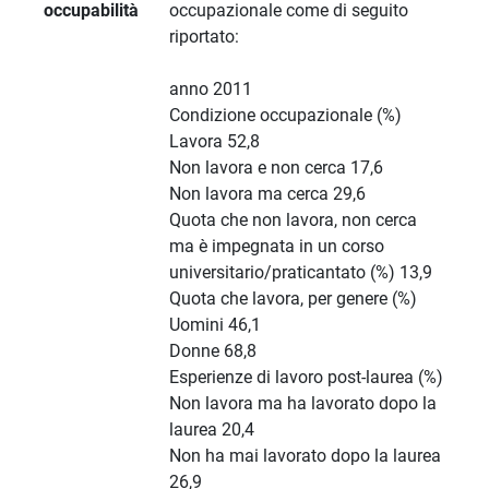
occupabilità
occupazionale come di seguito
riportato:
anno 2011
Condizione occupazionale (%)
Lavora 52,8
Non lavora e non cerca 17,6
Non lavora ma cerca 29,6
Quota che non lavora, non cerca
ma è impegnata in un corso
universitario/praticantato (%) 13,9
Quota che lavora, per genere (%)
Uomini 46,1
Donne 68,8
Esperienze di lavoro post-laurea (%)
Non lavora ma ha lavorato dopo la
laurea 20,4
Non ha mai lavorato dopo la laurea
26,9