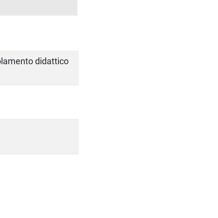
golamento didattico