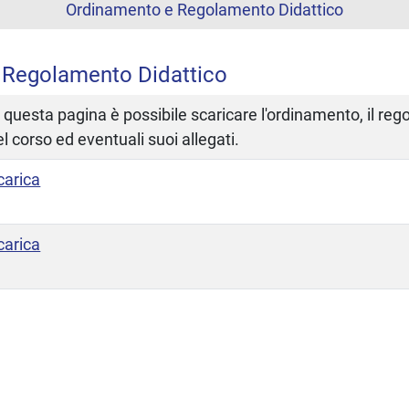
Ordinamento e Regolamento Didattico
 Regolamento Didattico
n questa pagina è possibile scaricare l'ordinamento, il re
el corso ed eventuali suoi allegati.
carica
carica