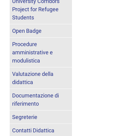
University Corridors
Project for Refugee
Students
Open Badge
Procedure
amministrative e
modulistica
Valutazione della
didattica
Documentazione di
riferimento
Segreterie
Contatti Didattica