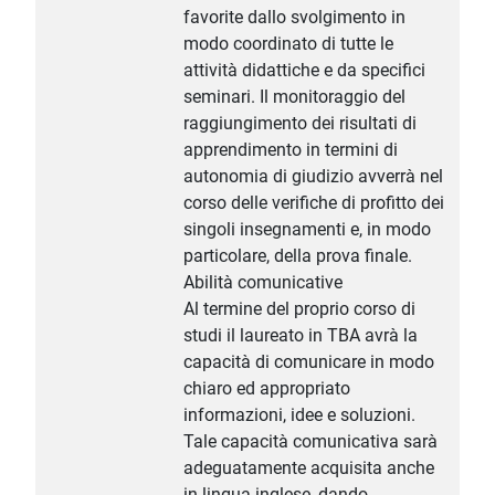
favorite dallo svolgimento in
modo coordinato di tutte le
attività didattiche e da specifici
seminari. Il monitoraggio del
raggiungimento dei risultati di
apprendimento in termini di
autonomia di giudizio avverrà nel
corso delle verifiche di profitto dei
singoli insegnamenti e, in modo
particolare, della prova finale.
Abilità comunicative
Al termine del proprio corso di
studi il laureato in TBA avrà la
capacità di comunicare in modo
chiaro ed appropriato
informazioni, idee e soluzioni.
Tale capacità comunicativa sarà
adeguatamente acquisita anche
in lingua inglese, dando