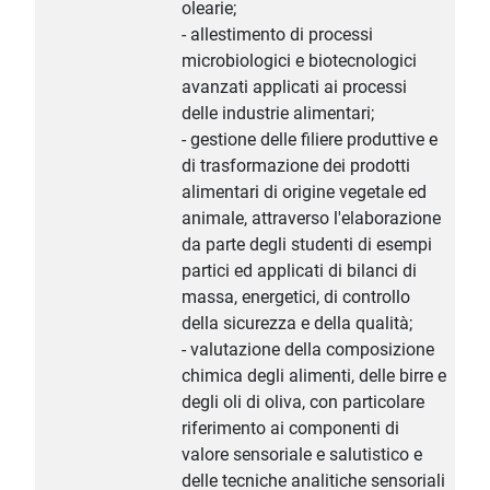
olearie;
- allestimento di processi
microbiologici e biotecnologici
avanzati applicati ai processi
delle industrie alimentari;
- gestione delle filiere produttive e
di trasformazione dei prodotti
alimentari di origine vegetale ed
animale, attraverso l'elaborazione
da parte degli studenti di esempi
partici ed applicati di bilanci di
massa, energetici, di controllo
della sicurezza e della qualità;
- valutazione della composizione
chimica degli alimenti, delle birre e
degli oli di oliva, con particolare
riferimento ai componenti di
valore sensoriale e salutistico e
delle tecniche analitiche sensoriali