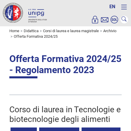
EN
Home
Didattica
Corsi di laurea e laurea magistrale
Archivio
Offerta Formativa 2024/25
Offerta Formativa 2024/25
- Regolamento 2023
Corso di laurea in Tecnologie e
biotecnologie degli alimenti