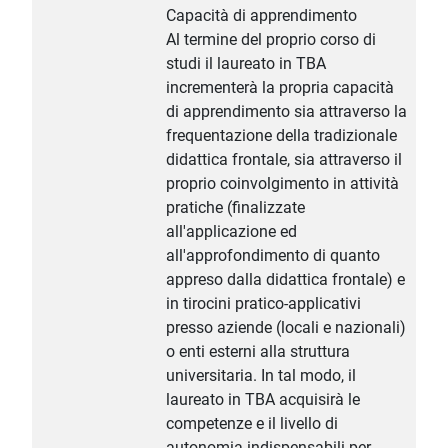
Capacità di apprendimento
Al termine del proprio corso di
studi il laureato in TBA
incrementerà la propria capacità
di apprendimento sia attraverso la
frequentazione della tradizionale
didattica frontale, sia attraverso il
proprio coinvolgimento in attività
pratiche (finalizzate
all'applicazione ed
all'approfondimento di quanto
appreso dalla didattica frontale) e
in tirocini pratico-applicativi
presso aziende (locali e nazionali)
o enti esterni alla struttura
universitaria. In tal modo, il
laureato in TBA acquisirà le
competenze e il livello di
autonomia indispensabili per