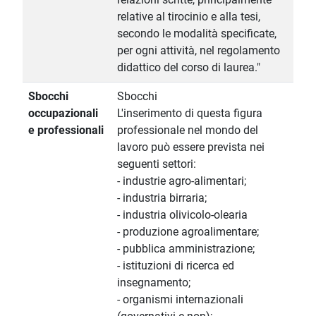
relative al tirocinio e alla tesi,
secondo le modalità specificate,
per ogni attività, nel regolamento
didattico del corso di laurea."
Sbocchi
Sbocchi
occupazionali
L'inserimento di questa figura
e professionali
professionale nel mondo del
lavoro può essere prevista nei
seguenti settori:
- industrie agro-alimentari;
- industria birraria;
- industria olivicolo-olearia
- produzione agroalimentare;
- pubblica amministrazione;
- istituzioni di ricerca ed
insegnamento;
- organismi internazionali