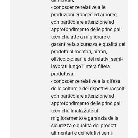
- conoscenze relative alle
produzioni erbacee ed arboree,
con particolare attenzione ed
approfondimento delle principali
tecniche atte a migliorare e
garantire la sicurezza e qualità dei
prodotti alimentari, birrari,
olivicolo-oleari e dei relativi semi-
lavorati lungo l'intera filiera
produttiva;
- conoscenze relative alla difesa
delle colture e dei rispettivi raccolti
con particolare attenzione ed
approfondimento delle principali
tecniche finalizzate al
miglioramento e garanzia della
sicurezza e qualità dei prodotti
alimentari e dei relativi semi-