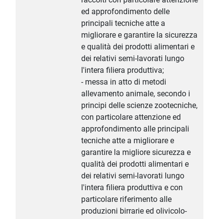
ed approfondimento delle
principali tecniche atte a
migliorare e garantire la sicurezza
e qualità dei prodotti alimentari e
dei relativi semi-lavorati lungo
l'intera filiera produttiva;
- messa in atto di metodi
allevamento animale, secondo i
principi delle scienze zootecniche,
con particolare attenzione ed
approfondimento alle principali
tecniche atte a migliorare e
garantire la migliore sicurezza e
qualità dei prodotti alimentari e
dei relativi semi-lavorati lungo
l'intera filiera produttiva e con
particolare riferimento alle
produzioni birrarie ed olivicolo-