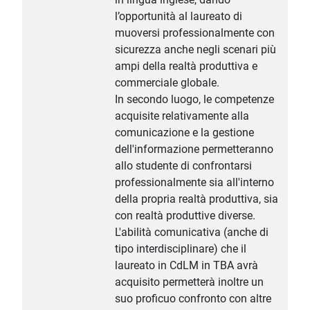
l’opportunità al laureato di
muoversi professionalmente con
sicurezza anche negli scenari più
ampi della realtà produttiva e
commerciale globale.
In secondo luogo, le competenze
acquisite relativamente alla
comunicazione e la gestione
dell'informazione permetteranno
allo studente di confrontarsi
professionalmente sia all'interno
della propria realtà produttiva, sia
con realtà produttive diverse.
L'abilità comunicativa (anche di
tipo interdisciplinare) che il
laureato in CdLM in TBA avrà
acquisito permetterà inoltre un
suo proficuo confronto con altre