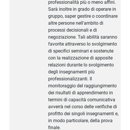
professionalità più o meno affini.
Sarà inoltre in grado di operare in
gruppo, saper gestire o coordinare
altre persone nell'ambito di
processi decisionali e di
negoziazione. Tali abilità saranno
favorite attraverso lo svolgimento
di specifici seminari e sostenute
con la realizzazione di apposite
relazioni durante lo svolgimento
degli insegnamenti più
professionalizzanti. Il
monitoraggio del raggiungimento
dei risultati di apprendimento in
termini di capacità comunicativa
avverrà nel corso delle verifiche di
profitto dei singoli insegnamenti e,
in modo particolare, della prova
finale.