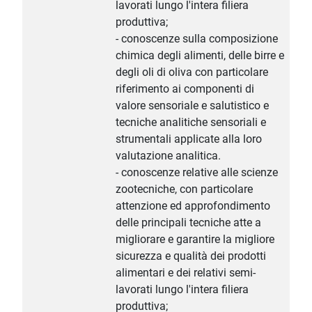
lavorati lungo l'intera filiera
produttiva;
- conoscenze sulla composizione
chimica degli alimenti, delle birre e
degli oli di oliva con particolare
riferimento ai componenti di
valore sensoriale e salutistico e
tecniche analitiche sensoriali e
strumentali applicate alla loro
valutazione analitica.
- conoscenze relative alle scienze
zootecniche, con particolare
attenzione ed approfondimento
delle principali tecniche atte a
migliorare e garantire la migliore
sicurezza e qualità dei prodotti
alimentari e dei relativi semi-
lavorati lungo l'intera filiera
produttiva;