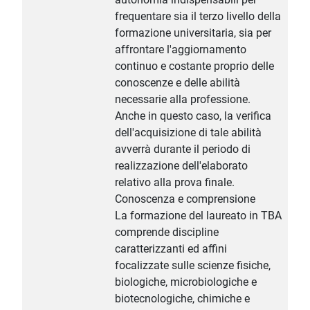
frequentare sia il terzo livello della
formazione universitaria, sia per
affrontare l'aggiornamento
continuo e costante proprio delle
conoscenze e delle abilità
necessarie alla professione.
Anche in questo caso, la verifica
dell'acquisizione di tale abilità
avverrà durante il periodo di
realizzazione dell'elaborato
relativo alla prova finale.
Conoscenza e comprensione
La formazione del laureato in TBA
comprende discipline
caratterizzanti ed affini
focalizzate sulle scienze fisiche,
biologiche, microbiologiche e
biotecnologiche, chimiche e