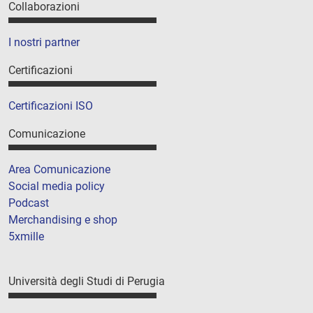
Collaborazioni
I nostri partner
Certificazioni
Certificazioni ISO
Comunicazione
Area Comunicazione
Social media policy
Podcast
Merchandising e shop
5xmille
Università degli Studi di Perugia