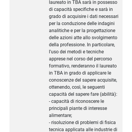
laureato in TBA sarà in possesso
di capacità specifiche e sarà in
grado di acquisire i dati necessari
per la conduzione delle indagini
analitiche e per la progettazione
delle azioni atte allo svolgimento
della professione. In particolare,
l'uso dei metodi e tecniche
apprese nel corso del percorso
formativo, renderanno il laureato
in TBA in grado di applicare le
conoscenze del sapere acquisite,
ottenendo, così, le seguenti
capacità del sapere fare (abilità):
- capacità di riconoscere le
principali piante di interesse
alimentare;
- risoluzione di problemi di fisica
tecnica applicata alle industrie di