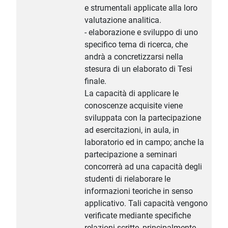
e strumentali applicate alla loro
valutazione analitica.
- elaborazione e sviluppo di uno
specifico tema di ricerca, che
andrà a concretizzarsi nella
stesura di un elaborato di Tesi
finale.
La capacità di applicare le
conoscenze acquisite viene
sviluppata con la partecipazione
ad esercitazioni, in aula, in
laboratorio ed in campo; anche la
partecipazione a seminari
concorrerà ad una capacità degli
studenti di rielaborare le
informazioni teoriche in senso
applicativo. Tali capacità vengono
verificate mediante specifiche
relazioni scritte, principalmente