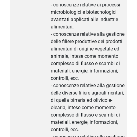
- conoscenze relative ai processi
microbiologici e biotecnologici
avanzati applicati alle industrie
alimentari;
- conoscenze relative alla gestione
delle filiere produttive dei prodotti
alimentari di origine vegetale ed
animale, intese come momento
complesso di flusso e scambi di
materiali, energie, informazioni,
controlli, ecc.
- conoscenze relative alla gestione
delle diverse filiere agroalimentari,
di quella birraria ed olivicole-
olearia, intese come momento
complesso di flusso e scambi di
materiali, energie, informazioni,
controlli, ecc.
- conoscenze relative alla gestione