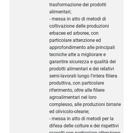
trasformazione dei prodotti
alimentari;
- messa in atto di metodi di
coltivazione delle produzioni
erbacee ed arboree, con
particolare attenzione ed
approfondimento alle principali
tecniche atte a migliorare e
garantire sicurezza e qualità dei
prodotti alimentari e dei relativi
semi-lavorati lungo l'intera filiera
produttiva, con particolare
riferimento, oltre alle filiere
agroalimentari nel loro
complesso, alle produzioni birrarie
ed olivicolo-olearie;
- messa in atto di metodi per la
difesa delle colture e dei rispettivi
raccolti con particolare attenzione