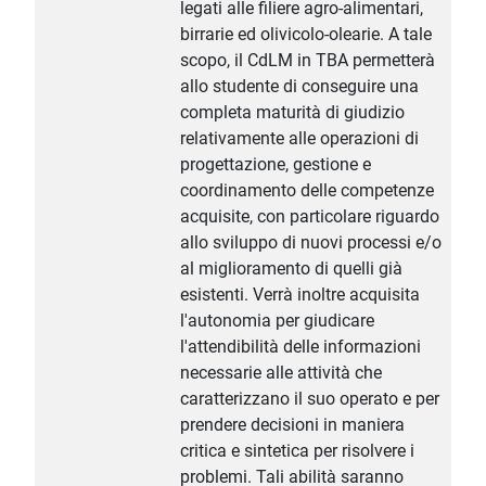
legati alle filiere agro-alimentari,
birrarie ed olivicolo-olearie. A tale
scopo, il CdLM in TBA permetterà
allo studente di conseguire una
completa maturità di giudizio
relativamente alle operazioni di
progettazione, gestione e
coordinamento delle competenze
acquisite, con particolare riguardo
allo sviluppo di nuovi processi e/o
al miglioramento di quelli già
esistenti. Verrà inoltre acquisita
l'autonomia per giudicare
l'attendibilità delle informazioni
necessarie alle attività che
caratterizzano il suo operato e per
prendere decisioni in maniera
critica e sintetica per risolvere i
problemi. Tali abilità saranno