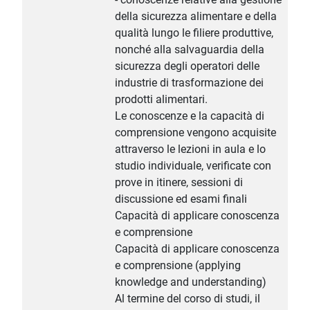
della sicurezza alimentare e della
qualità lungo le filiere produttive,
nonché alla salvaguardia della
sicurezza degli operatori delle
industrie di trasformazione dei
prodotti alimentari.
Le conoscenze e la capacità di
comprensione vengono acquisite
attraverso le lezioni in aula e lo
studio individuale, verificate con
prove in itinere, sessioni di
discussione ed esami finali
Capacità di applicare conoscenza
e comprensione
Capacità di applicare conoscenza
e comprensione (applying
knowledge and understanding)
Al termine del corso di studi, il