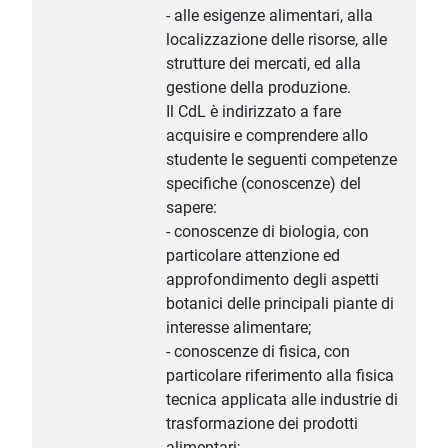
- alle esigenze alimentari, alla
localizzazione delle risorse, alle
strutture dei mercati, ed alla
gestione della produzione.
Il CdL è indirizzato a fare
acquisire e comprendere allo
studente le seguenti competenze
specifiche (conoscenze) del
sapere:
- conoscenze di biologia, con
particolare attenzione ed
approfondimento degli aspetti
botanici delle principali piante di
interesse alimentare;
- conoscenze di fisica, con
particolare riferimento alla fisica
tecnica applicata alle industrie di
trasformazione dei prodotti
alimentari;