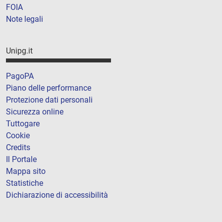
FOIA
Note legali
Unipg.it
PagoPA
Piano delle performance
Protezione dati personali
Sicurezza online
Tuttogare
Cookie
Credits
Il Portale
Mappa sito
Statistiche
Dichiarazione di accessibilità