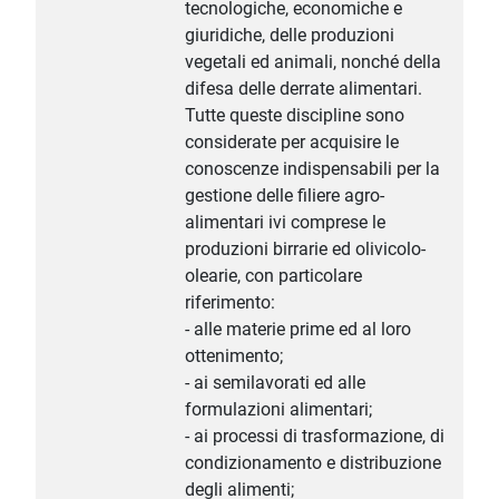
tecnologiche, economiche e
giuridiche, delle produzioni
vegetali ed animali, nonché della
difesa delle derrate alimentari.
Tutte queste discipline sono
considerate per acquisire le
conoscenze indispensabili per la
gestione delle filiere agro-
alimentari ivi comprese le
produzioni birrarie ed olivicolo-
olearie, con particolare
riferimento:
- alle materie prime ed al loro
ottenimento;
- ai semilavorati ed alle
formulazioni alimentari;
- ai processi di trasformazione, di
condizionamento e distribuzione
degli alimenti;