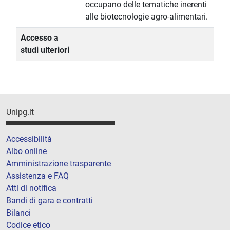
occupano delle tematiche inerenti
alle biotecnologie agro-alimentari.
Accesso a
studi ulteriori
Unipg.it
Accessibilità
Albo online
Amministrazione trasparente
Assistenza e FAQ
Atti di notifica
Bandi di gara e contratti
Bilanci
Codice etico