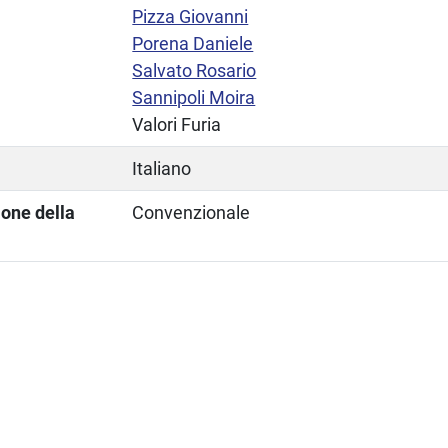
Pizza Giovanni
Porena Daniele
Salvato Rosario
Sannipoli Moira
Valori Furia
Italiano
ione della
Convenzionale