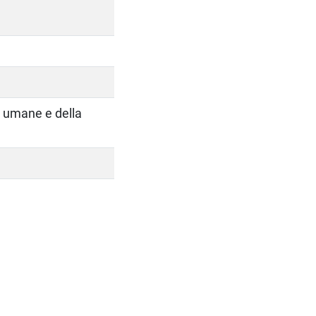
i, umane e della