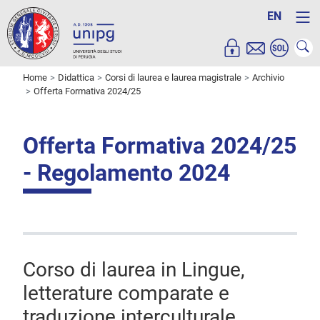
EN
Home
Didattica
Corsi di laurea e laurea magistrale
Archivio
Offerta Formativa 2024/25
Offerta Formativa 2024/25
- Regolamento 2024
Corso di laurea in Lingue,
letterature comparate e
traduzione interculturale