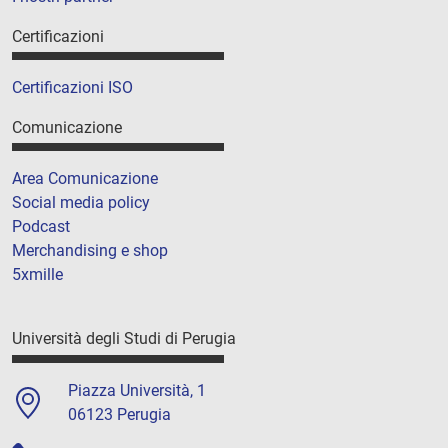
Certificazioni
Certificazioni ISO
Comunicazione
Area Comunicazione
Social media policy
Podcast
Merchandising e shop
5xmille
Università degli Studi di Perugia
Piazza Università, 1
06123 Perugia