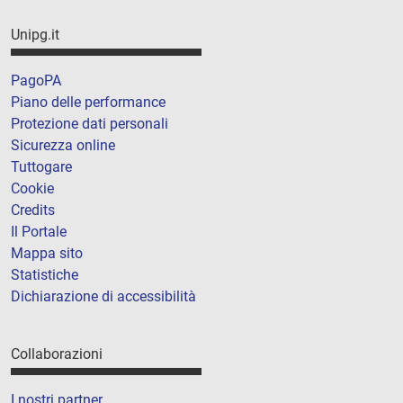
Unipg.it
PagoPA
Piano delle performance
Protezione dati personali
Sicurezza online
Tuttogare
Cookie
Credits
Il Portale
Mappa sito
Statistiche
Dichiarazione di accessibilità
Collaborazioni
I nostri partner