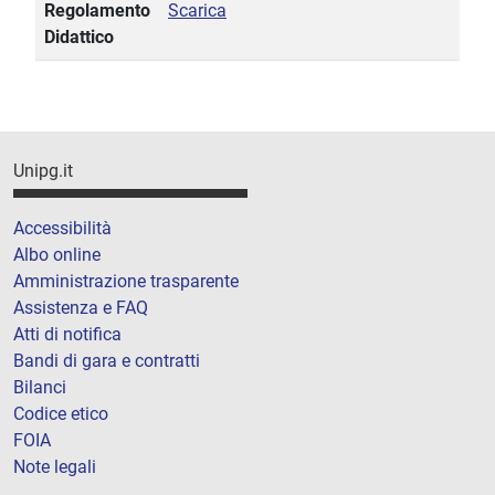
Regolamento
Scarica
Didattico
Unipg.it
Accessibilità
Albo online
Amministrazione trasparente
Assistenza e FAQ
Atti di notifica
Bandi di gara e contratti
Bilanci
Codice etico
FOIA
Note legali