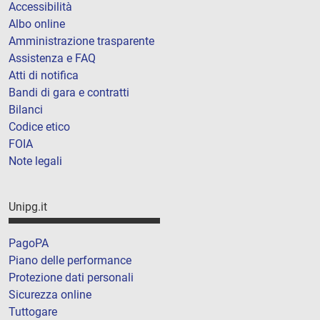
Accessibilità
Albo online
Amministrazione trasparente
Assistenza e FAQ
Atti di notifica
Bandi di gara e contratti
Bilanci
Codice etico
FOIA
Note legali
Unipg.it
PagoPA
Piano delle performance
Protezione dati personali
Sicurezza online
Tuttogare