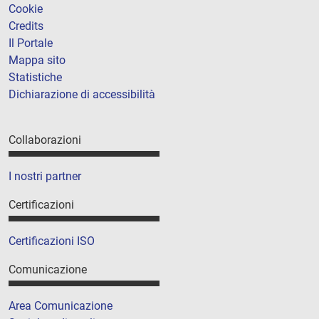
Cookie
Credits
Il Portale
Mappa sito
Statistiche
Dichiarazione di accessibilità
Collaborazioni
I nostri partner
Certificazioni
Certificazioni ISO
Comunicazione
Area Comunicazione