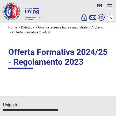
EN
Home
Didattica
Corsi di laurea e laurea magistrale
Archivio
Offerta Formativa 2024/25
Offerta Formativa 2024/25
- Regolamento 2023
Unipg.it