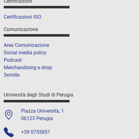
Certificazioni
Certificazioni ISO
Comunicazione
Area Comunicazione
Social media policy
Podcast
Merchandising e shop
5xmille
Università degli Studi di Perugia
Piazza Università, 1
06123 Perugia
+39 0755851