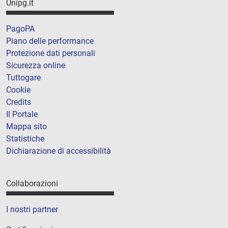
Unipg.it
PagoPA
Piano delle performance
Protezione dati personali
Sicurezza online
Tuttogare
Cookie
Credits
Il Portale
Mappa sito
Statistiche
Dichiarazione di accessibilità
Collaborazioni
I nostri partner