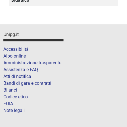
Didattico
Unipg.it
Accessibilità
Albo online
Amministrazione trasparente
Assistenza e FAQ
Atti di notifica
Bandi di gara e contratti
Bilanci
Codice etico
FOIA
Note legali