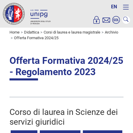
EN
Home
Didattica
Corsi di laurea e laurea magistrale
Archivio
Offerta Formativa 2024/25
Offerta Formativa 2024/25
- Regolamento 2023
Corso di laurea in Scienze dei
servizi giuridici