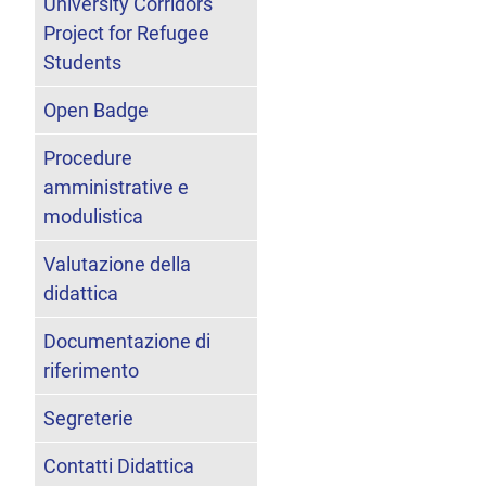
University Corridors
Project for Refugee
Students
Open Badge
Procedure
amministrative e
modulistica
Valutazione della
didattica
Documentazione di
riferimento
Segreterie
Contatti Didattica