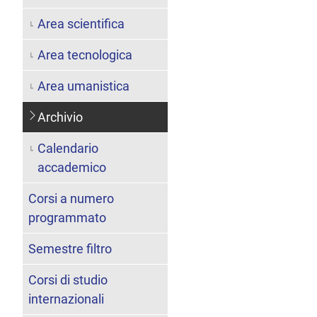
Area scientifica
Area tecnologica
Area umanistica
Archivio
Calendario
accademico
Corsi a numero
programmato
Semestre filtro
Corsi di studio
internazionali