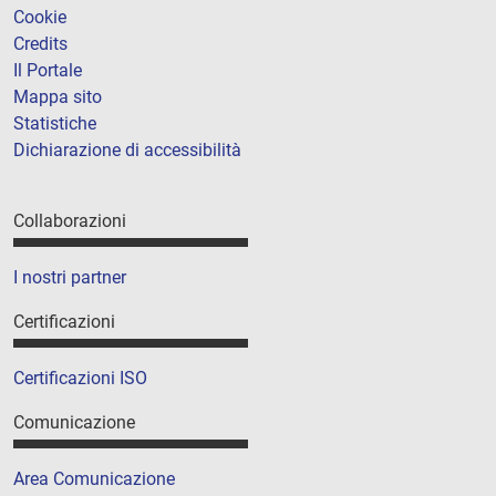
Cookie
Credits
Il Portale
Mappa sito
Statistiche
Dichiarazione di accessibilità
Collaborazioni
I nostri partner
Certificazioni
Certificazioni ISO
Comunicazione
Area Comunicazione