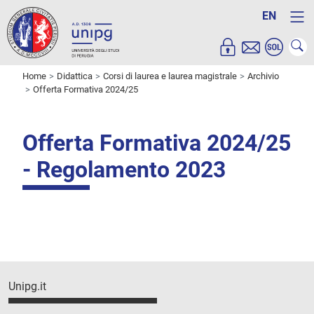
EN
Home
Didattica
Corsi di laurea e laurea magistrale
Archivio
Offerta Formativa 2024/25
Offerta Formativa 2024/25
- Regolamento 2023
Unipg.it