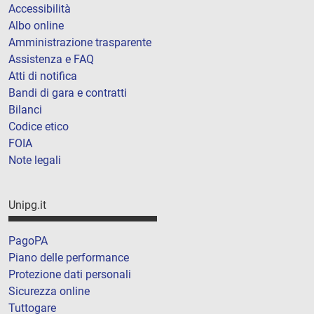
Accessibilità
Albo online
Amministrazione trasparente
Assistenza e FAQ
Atti di notifica
Bandi di gara e contratti
Bilanci
Codice etico
FOIA
Note legali
Unipg.it
PagoPA
Piano delle performance
Protezione dati personali
Sicurezza online
Tuttogare