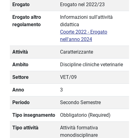
Erogato
Erogato nel 2022/23
Erogato altro
Informazioni sull'attività
regolamento
didattica
Coorte 2022 - Erogato
nell'anno 2024
Attività
Caratterizzante
Ambito
Discipline cliniche veterinarie
Settore
VET/09
Anno
3
Periodo
Secondo Semestre
Tipo insegnamento
Obbligatorio (Required)
Tipo attività
Attività formativa
monodisciplinare