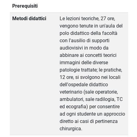
Prerequisiti
Metodi didattici
Le lezioni teoriche, 27 ore,
vengono tenute in un'aula del
polo didattico della facoltà
con l'ausilio di supporti
audiovisivi in modo da
abbinare ai concetti teorici
immagini delle diverse
patologie trattate; le pratiche,
12 ore, si svolgono nei locali
dell'ospedale didattico
veterinario (sale operatorie,
ambulatori, sale radilogia, TC
ed ecografia) per consentire
ad ogni studente un approccio
diretto ai casi di pertinenza
chirurgica.