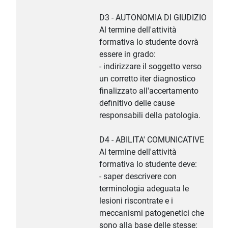
D3 - AUTONOMIA DI GIUDIZIO
Al termine dell'attività
formativa lo studente dovrà
essere in grado:
- indirizzare il soggetto verso
un corretto iter diagnostico
finalizzato all'accertamento
definitivo delle cause
responsabili della patologia.
D4 - ABILITA' COMUNICATIVE
Al termine dell'attività
formativa lo studente deve:
- saper descrivere con
terminologia adeguata le
lesioni riscontrate e i
meccanismi patogenetici che
sono alla base delle stesse;