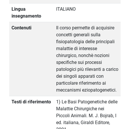
Lingua
ITALIANO
insegnamento
Contenuti
Il corso permette di acquisire
concetti generali sulla
fisiopatologia delle principali
malattie di interesse
chirurgico, nonchè nozioni
specifiche sui processi
patologici più rilevanti a carico
dei singoli apparati con
particolare riferimento ai
meccanismi eziopatogenetici.
Testi di riferimento
1) Le Basi Patogenetiche delle
Malattie Chirurgiche nei
Piccoli Animali. M. J. Bojrab, I
ed. italiana, Giraldi Editore,