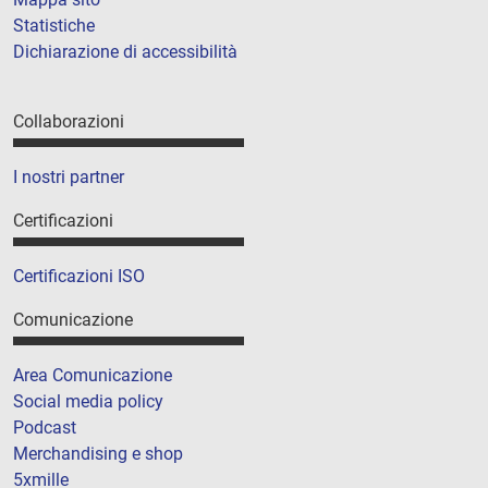
Statistiche
Dichiarazione di accessibilità
Collaborazioni
I nostri partner
Certificazioni
Certificazioni ISO
Comunicazione
Area Comunicazione
Social media policy
Podcast
Merchandising e shop
5xmille