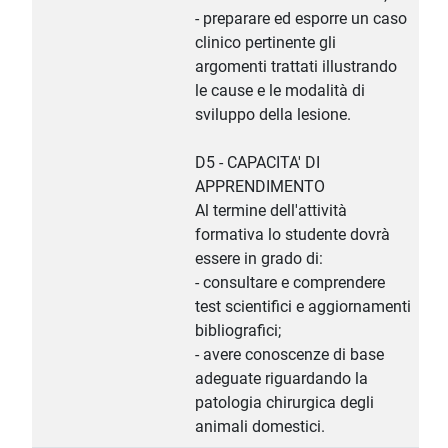
- preparare ed esporre un caso
clinico pertinente gli
argomenti trattati illustrando
le cause e le modalità di
sviluppo della lesione.
D5 - CAPACITA' DI
APPRENDIMENTO
Al termine dell'attività
formativa lo studente dovrà
essere in grado di:
- consultare e comprendere
test scientifici e aggiornamenti
bibliografici;
- avere conoscenze di base
adeguate riguardando la
patologia chirurgica degli
animali domestici.