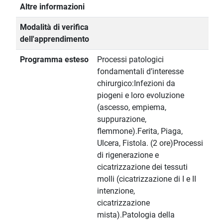
Altre informazioni
Modalità di verifica
dell'apprendimento
Programma esteso
Processi patologici
fondamentali d’interesse
chirurgico:Infezioni da
piogeni e loro evoluzione
(ascesso, empiema,
suppurazione,
flemmone).Ferita, Piaga,
Ulcera, Fistola. (2 ore)Processi
di rigenerazione e
cicatrizzazione dei tessuti
molli (cicatrizzazione di I e II
intenzione,
cicatrizzazione
mista).Patologia della