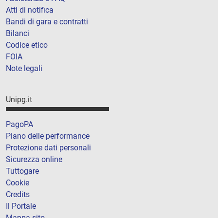
Atti di notifica
Bandi di gara e contratti
Bilanci
Codice etico
FOIA
Note legali
Unipg.it
PagoPA
Piano delle performance
Protezione dati personali
Sicurezza online
Tuttogare
Cookie
Credits
Il Portale
Mappa sito