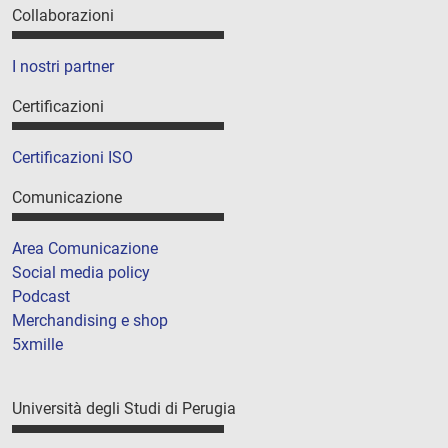
Collaborazioni
I nostri partner
Certificazioni
Certificazioni ISO
Comunicazione
Area Comunicazione
Social media policy
Podcast
Merchandising e shop
5xmille
Università degli Studi di Perugia