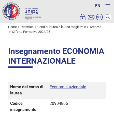
EN
Home
Didattica
Corsi di laurea e laurea magistrale
Archivio
Offerta Formativa 2024/25
Insegnamento ECONOMIA
INTERNAZIONALE
Nome del corso di
Economia aziendale
laurea
Codice
20904806
insegnamento