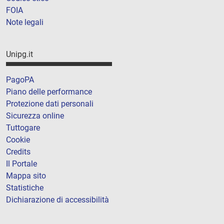
FOIA
Note legali
Unipg.it
PagoPA
Piano delle performance
Protezione dati personali
Sicurezza online
Tuttogare
Cookie
Credits
Il Portale
Mappa sito
Statistiche
Dichiarazione di accessibilità