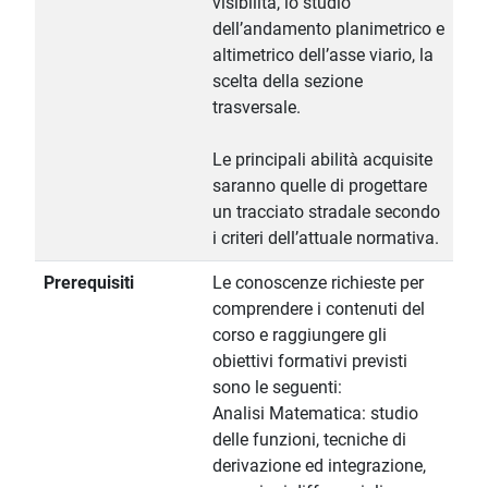
visibilità, lo studio
dell’andamento planimetrico e
altimetrico dell’asse viario, la
scelta della sezione
trasversale.
Le principali abilità acquisite
saranno quelle di progettare
un tracciato stradale secondo
i criteri dell’attuale normativa.
Prerequisiti
Le conoscenze richieste per
comprendere i contenuti del
corso e raggiungere gli
obiettivi formativi previsti
sono le seguenti:
Analisi Matematica: studio
delle funzioni, tecniche di
derivazione ed integrazione,