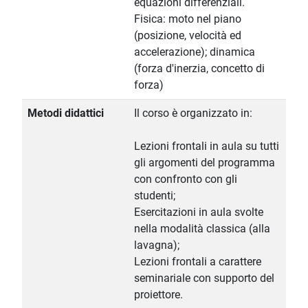
equazioni differenziali.
Fisica: moto nel piano
(posizione, velocità ed
accelerazione); dinamica
(forza d'inerzia, concetto di
forza)
Metodi didattici
Il corso è organizzato in:
Lezioni frontali in aula su tutti
gli argomenti del programma
con confronto con gli
studenti;
Esercitazioni in aula svolte
nella modalità classica (alla
lavagna);
Lezioni frontali a carattere
seminariale con supporto del
proiettore.