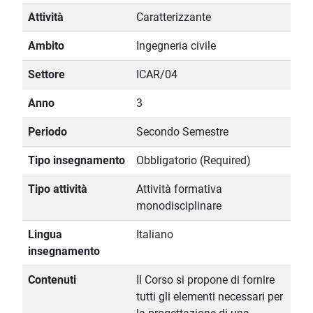
Attività
Caratterizzante
Ambito
Ingegneria civile
Settore
ICAR/04
Anno
3
Periodo
Secondo Semestre
Tipo insegnamento
Obbligatorio (Required)
Tipo attività
Attività formativa
monodisciplinare
Lingua
Italiano
insegnamento
Contenuti
Il Corso si propone di fornire
tutti gli elementi necessari per