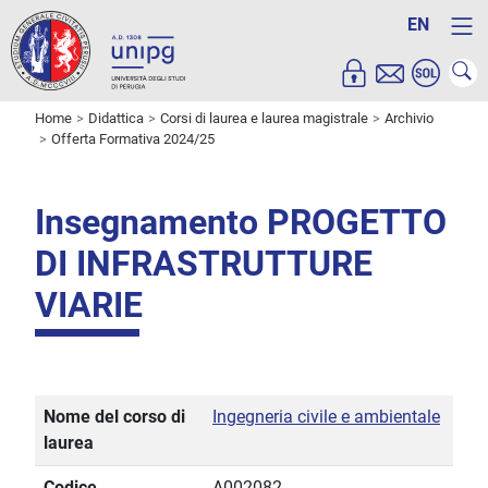
EN
Home
Didattica
Corsi di laurea e laurea magistrale
Archivio
Offerta Formativa 2024/25
Insegnamento PROGETTO
DI INFRASTRUTTURE
VIARIE
Nome del corso di
Ingegneria civile e ambientale
laurea
Codice
A002082