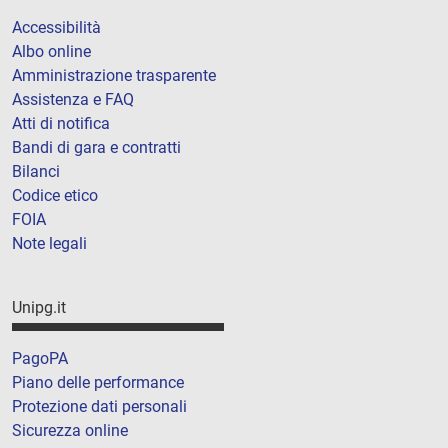
Accessibilità
Albo online
Amministrazione trasparente
Assistenza e FAQ
Atti di notifica
Bandi di gara e contratti
Bilanci
Codice etico
FOIA
Note legali
Unipg.it
PagoPA
Piano delle performance
Protezione dati personali
Sicurezza online