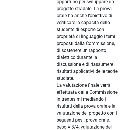
opportuno per sviluppare un
progetto stradale. La prova
orale ha anche l’obiettivo di
verificare la capacità dello
studente di esporre con
proprietà di linguaggio i temi
proposti dalla Commissione,
di sostenere un rapporto
dialettico durante la
discussione e di riassumere i
risultati applicativi delle teorie
studiate.
La valutazione finale verrà
effettuata dalla Commissione
in trentesimi mediando i
risultati della prova orale e la
valutazione del progetto con i
seguenti pesi: prova orale,
peso = 3/4; valutazione del