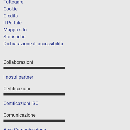
Tuttogare
Cookie
Credits
Il Portale
Mappa sito
Statistiche
Dichiarazione di accessibilità
Collaborazioni
I nostri partner
Certificazioni
Certificazioni ISO
Comunicazione
Area Comunicazione