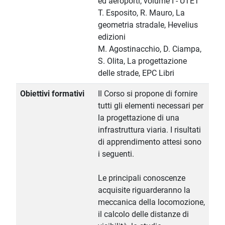
ed aeroporti, volume I - UTET
T. Esposito, R. Mauro, La
geometria stradale, Hevelius
edizioni
M. Agostinacchio, D. Ciampa,
S. Olita, La progettazione
delle strade, EPC Libri
Obiettivi formativi
Il Corso si propone di fornire
tutti gli elementi necessari per
la progettazione di una
infrastruttura viaria. I risultati
di apprendimento attesi sono
i seguenti.
Le principali conoscenze
acquisite riguarderanno la
meccanica della locomozione,
il calcolo delle distanze di