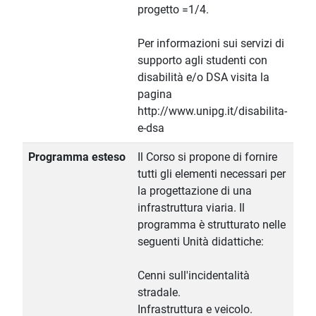
progetto =1/4.
Per informazioni sui servizi di
supporto agli studenti con
disabilità e/o DSA visita la
pagina
http://www.unipg.it/disabilita-
e-dsa
Programma esteso
Il Corso si propone di fornire
tutti gli elementi necessari per
la progettazione di una
infrastruttura viaria. Il
programma è strutturato nelle
seguenti Unità didattiche:
Cenni sull'incidentalità
stradale.
Infrastruttura e veicolo.