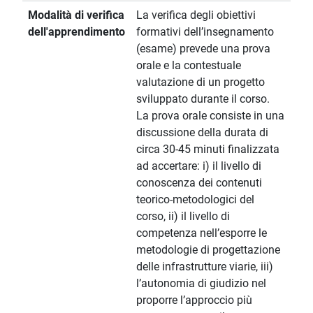
Modalità di verifica
La verifica degli obiettivi
dell'apprendimento
formativi dell’insegnamento
(esame) prevede una prova
orale e la contestuale
valutazione di un progetto
sviluppato durante il corso.
La prova orale consiste in una
discussione della durata di
circa 30-45 minuti finalizzata
ad accertare: i) il livello di
conoscenza dei contenuti
teorico-metodologici del
corso, ii) il livello di
competenza nell’esporre le
metodologie di progettazione
delle infrastrutture viarie, iii)
l’autonomia di giudizio nel
proporre l’approccio più