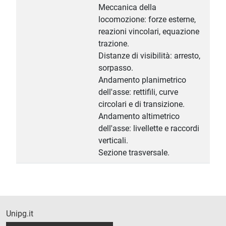
Meccanica della
locomozione: forze esterne,
reazioni vincolari, equazione
trazione.
Distanze di visibilità: arresto,
sorpasso.
Andamento planimetrico
dell'asse: rettifili, curve
circolari e di transizione.
Andamento altimetrico
dell'asse: livellette e raccordi
verticali.
Sezione trasversale.
Unipg.it