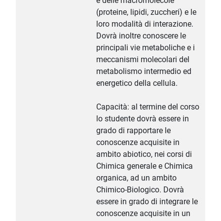
e delle macromolecole
(proteine, lipidi, zuccheri) e le
loro modalità di interazione.
Dovrà inoltre conoscere le
principali vie metaboliche e i
meccanismi molecolari del
metabolismo intermedio ed
energetico della cellula.
Capacità: al termine del corso
lo studente dovrà essere in
grado di rapportare le
conoscenze acquisite in
ambito abiotico, nei corsi di
Chimica generale e Chimica
organica, ad un ambito
Chimico-Biologico. Dovrà
essere in grado di integrare le
conoscenze acquisite in un