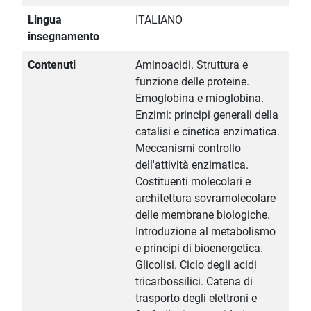
Lingua
ITALIANO
insegnamento
Contenuti
Aminoacidi. Struttura e
funzione delle proteine.
Emoglobina e mioglobina.
Enzimi: principi generali della
catalisi e cinetica enzimatica.
Meccanismi controllo
dell'attività enzimatica.
Costituenti molecolari e
architettura sovramolecolare
delle membrane biologiche.
Introduzione al metabolismo
e principi di bioenergetica.
Glicolisi. Ciclo degli acidi
tricarbossilici. Catena di
trasporto degli elettroni e