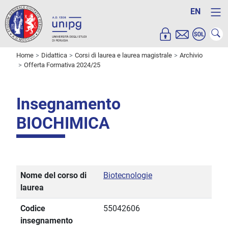
EN
Home
Didattica
Corsi di laurea e laurea magistrale
Archivio
Offerta Formativa 2024/25
Insegnamento
BIOCHIMICA
Nome del corso di
Biotecnologie
laurea
Codice
55042606
insegnamento