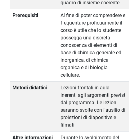
quadro di insieme coerente.
Prerequisiti
Al fine di poter comprendere e
frequentare proficuamente il
corso è utile che lo studente
possegga una discreta
conoscenza di elementi di
base di chimica generale ed
inorganica, di chimica
organica e di biologia
cellulare.
Metodi didattici
Lezioni frontali in aula
inerenti agli argomenti previsti
dal programma. Le lezioni
saranno svolte con l'ausilio di
proiezioni di diapositive e
filmati
Altre informazioni
Durante lo svolgimento del