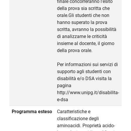
finale concorreranno l'esito
della prova sia scritta che
orale.Gli studenti che non
hanno superato la prova
scritta, avranno la possibilità
di analizzarne le criticità
insieme al docente, il giorno
della prova orale.
Per informazioni sui servizi di
supporto agli studenti con
disabilità e/o DSA visita la
pagina
http://www.unipg.it/disabilita-
e-dsa
Programma esteso
Caratteristiche e
classificazione degli
aminoacidi. Proprietà acido-