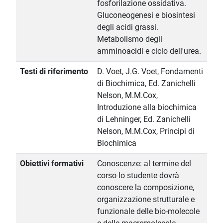
fosforilazione ossidativa.
Gluconeogenesi e biosintesi
degli acidi grassi.
Metabolismo degli
amminoacidi e ciclo dell'urea.
Testi di riferimento
D. Voet, J.G. Voet, Fondamenti
di Biochimica, Ed. Zanichelli
Nelson, M.M.Cox,
Introduzione alla biochimica
di Lehninger, Ed. Zanichelli
Nelson, M.M.Cox, Principi di
Biochimica
Obiettivi formativi
Conoscenze: al termine del
corso lo studente dovrà
conoscere la composizione,
organizzazione strutturale e
funzionale delle bio-molecole