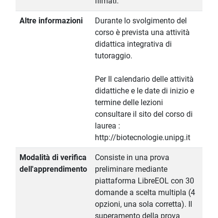
filmati.
Altre informazioni
Durante lo svolgimento del
corso è prevista una attività
didattica integrativa di
tutoraggio.
Per Il calendario delle attività
didattiche e le date di inizio e
termine delle lezioni
consultare il sito del corso di
laurea :
http://biotecnologie.unipg.it
Modalità di verifica
Consiste in una prova
dell'apprendimento
preliminare mediante
piattaforma LibreEOL con 30
domande a scelta multipla (4
opzioni, una sola corretta). Il
superamento della prova