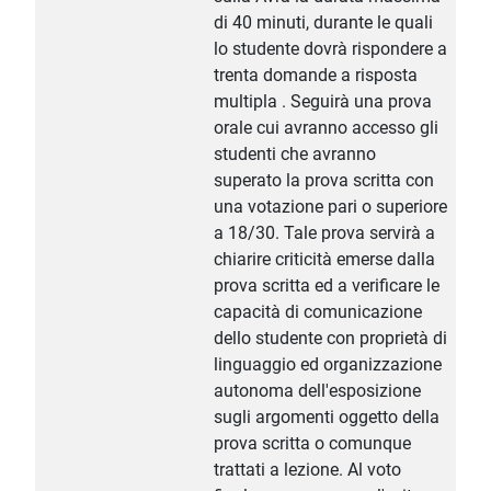
di 40 minuti, durante le quali
lo studente dovrà rispondere a
trenta domande a risposta
multipla . Seguirà una prova
orale cui avranno accesso gli
studenti che avranno
superato la prova scritta con
una votazione pari o superiore
a 18/30. Tale prova servirà a
chiarire criticità emerse dalla
prova scritta ed a verificare le
capacità di comunicazione
dello studente con proprietà di
linguaggio ed organizzazione
autonoma dell'esposizione
sugli argomenti oggetto della
prova scritta o comunque
trattati a lezione. Al voto