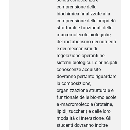
comprensione della
biochimica finalizzate alla
comprensione delle proprietà
strutturali e funzionali delle
macromolecole biologiche,
del metabolismo dei nutrienti
e dei meccanismi di
regolazione operanti nei
sistemi biologici. Le principali
conoscenze acquisite
dovranno pertanto riguardare
la composizione,
organizzazione strutturale e
funzionale delle bio-molecole
e -macromolecole (proteine,
lipidi, zuccheri) e delle loro
modalità di interazione. Gli
studenti dovranno inoltre