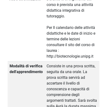
corso è prevista una attività
didattica integrativa di
tutoraggio.
Per Il calendario delle attività
didattiche e le date di inizio e
termine delle lezioni
consultare il sito del corso di
laurea :
http://biotecnologie.unipg.it
Modalità di verifica
Consiste in una prova scritta,
dell'apprendimento
seguita da una orale. La
prova scritta servirà ad
accertare il livello di
conoscenza e capacità di
comprensione degli
argomenti trattati. Sarà svolta
sulla Avrà la durata massima