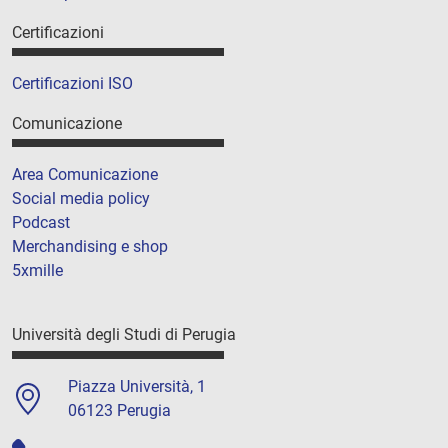
Certificazioni
Certificazioni ISO
Comunicazione
Area Comunicazione
Social media policy
Podcast
Merchandising e shop
5xmille
Università degli Studi di Perugia
Piazza Università, 1
06123 Perugia