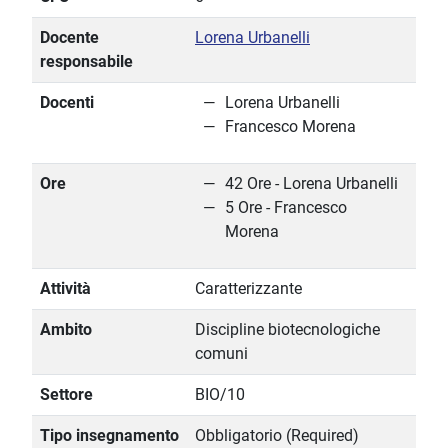
Docente
Lorena Urbanelli
responsabile
Docenti
Lorena Urbanelli
Francesco Morena
Ore
42 Ore - Lorena Urbanelli
5 Ore - Francesco
Morena
Attività
Caratterizzante
Ambito
Discipline biotecnologiche
comuni
Settore
BIO/10
Tipo insegnamento
Obbligatorio (Required)