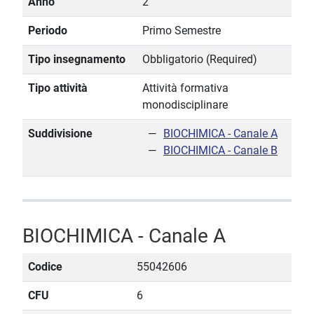
Anno
2
Periodo
Primo Semestre
Tipo insegnamento
Obbligatorio (Required)
Tipo attività
Attività formativa
monodisciplinare
Suddivisione
BIOCHIMICA - Canale A
BIOCHIMICA - Canale B
BIOCHIMICA - Canale A
Codice
55042606
CFU
6