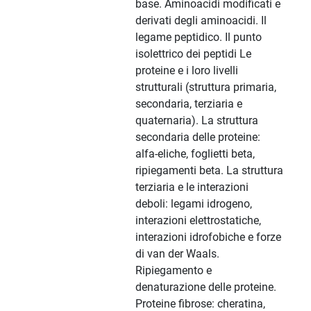
base. Aminoacidi modificati e
derivati degli aminoacidi. Il
legame peptidico. Il punto
isolettrico dei peptidi Le
proteine e i loro livelli
strutturali (struttura primaria,
secondaria, terziaria e
quaternaria). La struttura
secondaria delle proteine:
alfa-eliche, foglietti beta,
ripiegamenti beta. La struttura
terziaria e le interazioni
deboli: legami idrogeno,
interazioni elettrostatiche,
interazioni idrofobiche e forze
di van der Waals.
Ripiegamento e
denaturazione delle proteine.
Proteine fibrose: cheratina,