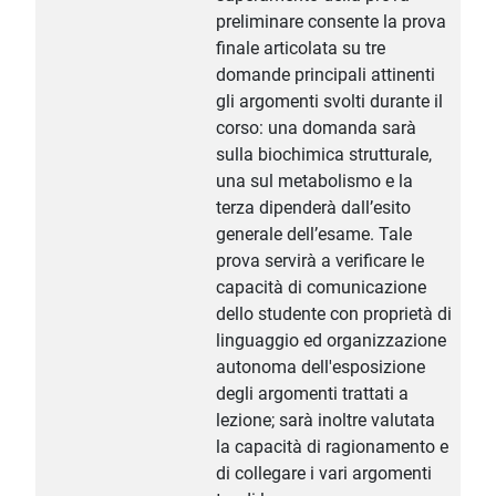
preliminare consente la prova
finale articolata su tre
domande principali attinenti
gli argomenti svolti durante il
corso: una domanda sarà
sulla biochimica strutturale,
una sul metabolismo e la
terza dipenderà dall’esito
generale dell’esame. Tale
prova servirà a verificare le
capacità di comunicazione
dello studente con proprietà di
linguaggio ed organizzazione
autonoma dell'esposizione
degli argomenti trattati a
lezione; sarà inoltre valutata
la capacità di ragionamento e
di collegare i vari argomenti