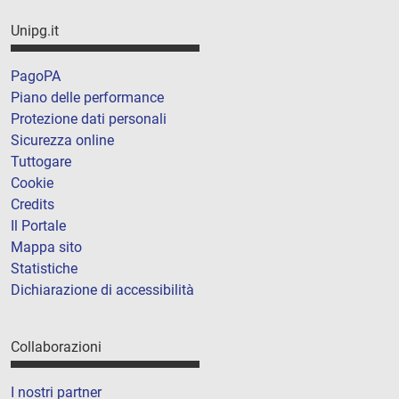
Unipg.it
PagoPA
Piano delle performance
Protezione dati personali
Sicurezza online
Tuttogare
Cookie
Credits
Il Portale
Mappa sito
Statistiche
Dichiarazione di accessibilità
Collaborazioni
I nostri partner