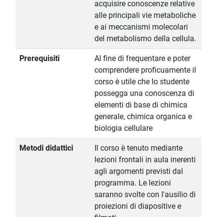
acquisire conoscenze relative
alle principali vie metaboliche
e ai meccanismi molecolari
del metabolismo della cellula.
Prerequisiti
Al fine di frequentare e poter
comprendere proficuamente il
corso è utile che lo studente
possegga una conoscenza di
elementi di base di chimica
generale, chimica organica e
biologia cellulare
Metodi didattici
Il corso è tenuto mediante
lezioni frontali in aula inerenti
agli argomenti previsti dal
programma. Le lezioni
saranno svolte con l'ausilio di
proiezioni di diapositive e