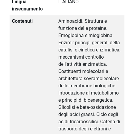
Lingua
ITALIANO
insegnamento
Contenuti
Aminoacidi. Struttura e
funzione delle proteine.
Emoglobina e mioglobina.
Enzimi: principi generali della
catalisi e cinetica enzimatica;
meccanismi controllo
dell'attività enzimatica.
Costituenti molecolari e
architettura sovramolecolare
delle membrane biologiche.
Introduzione al metabolismo
e principi di bioenergetica.
Glicolisi e beta-ossidazione
degli acidi grassi. Ciclo degli
acidi tricarbossilici. Catena di
trasporto degli elettroni e