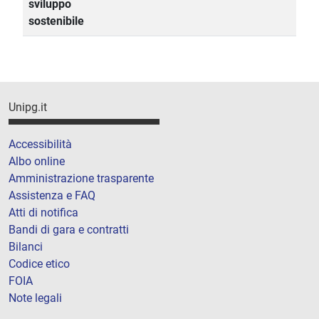
sviluppo
sostenibile
Unipg.it
Accessibilità
Albo online
Amministrazione trasparente
Assistenza e FAQ
Atti di notifica
Bandi di gara e contratti
Bilanci
Codice etico
FOIA
Note legali