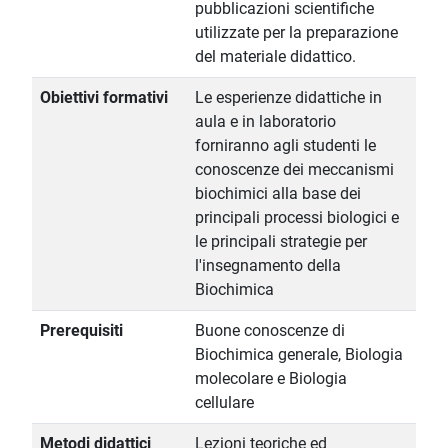
pubblicazioni scientifiche
utilizzate per la preparazione
del materiale didattico.
Obiettivi formativi
Le esperienze didattiche in
aula e in laboratorio
forniranno agli studenti le
conoscenze dei meccanismi
biochimici alla base dei
principali processi biologici e
le principali strategie per
l'insegnamento della
Biochimica
Prerequisiti
Buone conoscenze di
Biochimica generale, Biologia
molecolare e Biologia
cellulare
Metodi didattici
Lezioni teoriche ed