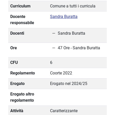
Curriculum
Comune a tutti i curricula
Docente
Sandra Buratta
responsabile
Docenti
Sandra Buratta
Ore
47 Ore - Sandra Buratta
CFU
6
Regolamento
Coorte 2022
Erogato
Erogato nel 2024/25
Erogato altro
regolamento
Attività
Caratterizzante