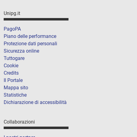
Unipg.it
PagoPA
Piano delle performance
Protezione dati personali
Sicurezza online
Tuttogare
Cookie
Credits
Il Portale
Mappa sito
Statistiche
Dichiarazione di accessibilità
Collaborazioni