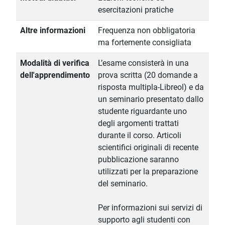
esercitazioni pratiche
Altre informazioni
Frequenza non obbligatoria
ma fortemente consigliata
Modalità di verifica
L’esame consisterà in una
dell'apprendimento
prova scritta (20 domande a
risposta multipla-Libreol) e da
un seminario presentato dallo
studente riguardante uno
degli argomenti trattati
durante il corso. Articoli
scientifici originali di recente
pubblicazione saranno
utilizzati per la preparazione
del seminario.
Per informazioni sui servizi di
supporto agli studenti con