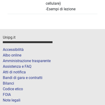
cellulare)
-Esempi di lezione
Unipg.it
Accessibilità
Albo online
Amministrazione trasparente
Assistenza e FAQ
Atti di notifica
Bandi di gara e contratti
Bilanci
Codice etico
FOIA
Note legali