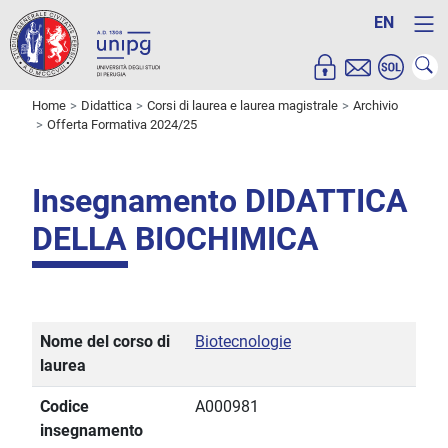
EN
Home
Didattica
Corsi di laurea e laurea magistrale
Archivio
Offerta Formativa 2024/25
Insegnamento DIDATTICA
DELLA BIOCHIMICA
Nome del corso di
Biotecnologie
laurea
Codice
A000981
insegnamento