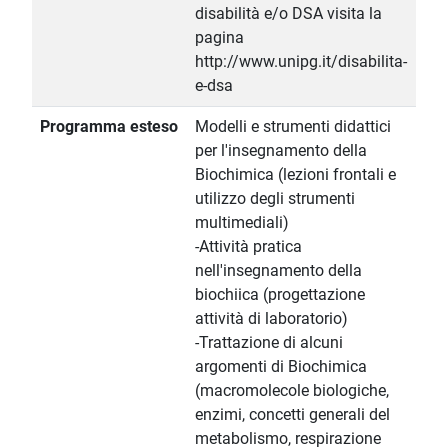
disabilità e/o DSA visita la
pagina
http://www.unipg.it/disabilita-
e-dsa
Programma esteso
Modelli e strumenti didattici
per l'insegnamento della
Biochimica (lezioni frontali e
utilizzo degli strumenti
multimediali)
-Attività pratica
nell'insegnamento della
biochiica (progettazione
attività di laboratorio)
-Trattazione di alcuni
argomenti di Biochimica
(macromolecole biologiche,
enzimi, concetti generali del
metabolismo, respirazione