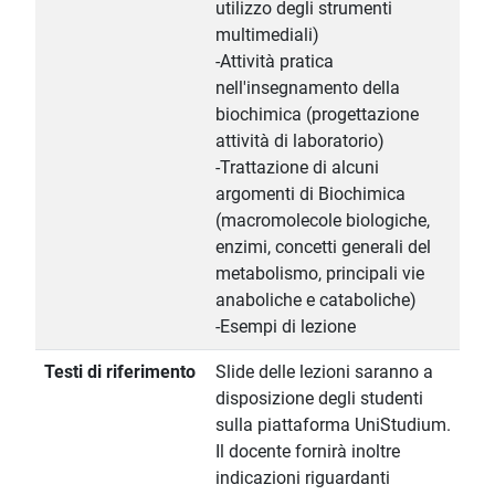
utilizzo degli strumenti
multimediali)
-Attività pratica
nell'insegnamento della
biochimica (progettazione
attività di laboratorio)
-Trattazione di alcuni
argomenti di Biochimica
(macromolecole biologiche,
enzimi, concetti generali del
metabolismo, principali vie
anaboliche e cataboliche)
-Esempi di lezione
Testi di riferimento
Slide delle lezioni saranno a
disposizione degli studenti
sulla piattaforma UniStudium.
Il docente fornirà inoltre
indicazioni riguardanti