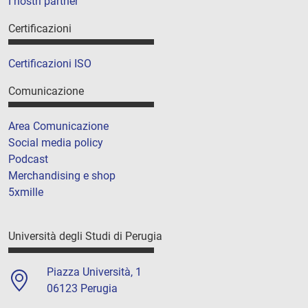
I nostri partner
Certificazioni
Certificazioni ISO
Comunicazione
Area Comunicazione
Social media policy
Podcast
Merchandising e shop
5xmille
Università degli Studi di Perugia
Piazza Università, 1
06123 Perugia